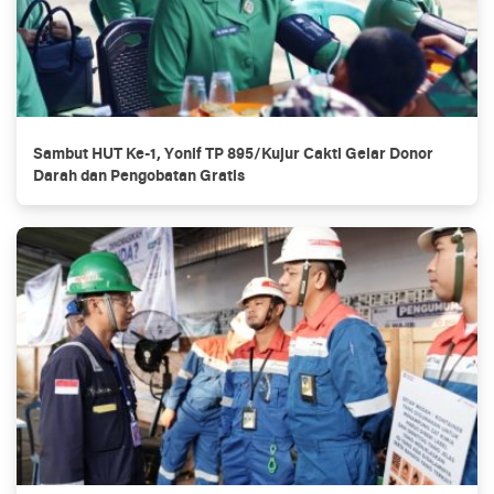
Sambut HUT Ke-1, Yonif TP 895/Kujur Cakti Gelar Donor
Darah dan Pengobatan Gratis