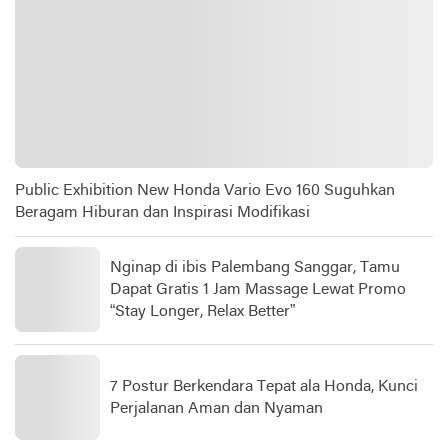
Public Exhibition New Honda Vario Evo 160 Suguhkan
Beragam Hiburan dan Inspirasi Modifikasi
Nginap di ibis Palembang Sanggar, Tamu
Dapat Gratis 1 Jam Massage Lewat Promo
“Stay Longer, Relax Better”
7 Postur Berkendara Tepat ala Honda, Kunci
Perjalanan Aman dan Nyaman