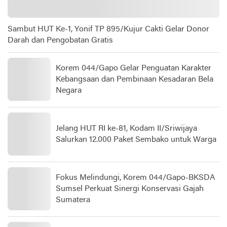
Sambut HUT Ke-1, Yonif TP 895/Kujur Cakti Gelar Donor
Darah dan Pengobatan Gratis
Korem 044/Gapo Gelar Penguatan Karakter
Kebangsaan dan Pembinaan Kesadaran Bela
Negara
Jelang HUT RI ke-81, Kodam II/Sriwijaya
Salurkan 12.000 Paket Sembako untuk Warga
Fokus Melindungi, Korem 044/Gapo-BKSDA
Sumsel Perkuat Sinergi Konservasi Gajah
Sumatera