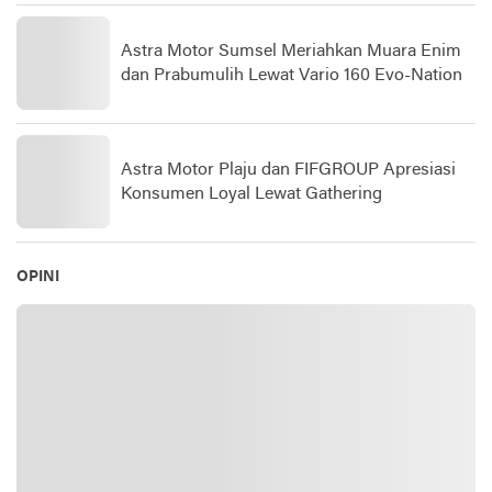
Astra Motor Sumsel Meriahkan Muara Enim
dan Prabumulih Lewat Vario 160 Evo-Nation
Astra Motor Plaju dan FIFGROUP Apresiasi
Konsumen Loyal Lewat Gathering
OPINI