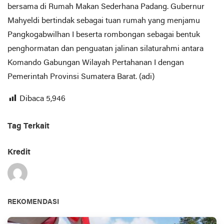
bersama di Rumah Makan Sederhana Padang. Gubernur
Mahyeldi bertindak sebagai tuan rumah yang menjamu
Pangkogabwilhan I beserta rombongan sebagai bentuk
penghormatan dan penguatan jalinan silaturahmi antara
Komando Gabungan Wilayah Pertahanan I dengan
Pemerintah Provinsi Sumatera Barat. (adi)
Dibaca
5,946
Tag Terkait
Kredit
REKOMENDASI