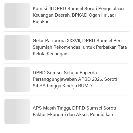
Komisi III DPRD Sumsel Soroti Pengelolaan
Keuangan Daerah, BPKAD Ogan Ilir Jadi
Rujukan
Gelar Paripurna XXXVII, DPRD Sumsel Beri
Sejumlah Rekomendasi untuk Perbaikan Tata
Kelola Keuangan
DPRD Sumsel Setujui Raperda
Pertanggungjawaban APBD 2025, Soroti
SiLPA hingga Kinerja BUMD
APS Masih Tinggi, DPRD Sumsel Soroti
Faktor Ekonomi dan Akses Pendidikan