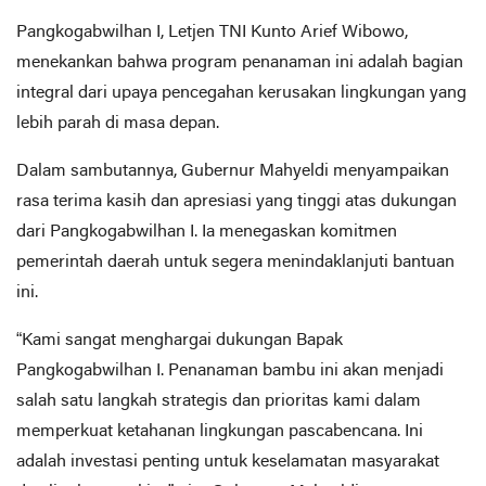
Pangkogabwilhan I, Letjen TNI Kunto Arief Wibowo,
menekankan bahwa program penanaman ini adalah bagian
integral dari upaya pencegahan kerusakan lingkungan yang
lebih parah di masa depan.
Dalam sambutannya, Gubernur Mahyeldi menyampaikan
rasa terima kasih dan apresiasi yang tinggi atas dukungan
dari Pangkogabwilhan I. Ia menegaskan komitmen
pemerintah daerah untuk segera menindaklanjuti bantuan
ini.
“Kami sangat menghargai dukungan Bapak
Pangkogabwilhan I. Penanaman bambu ini akan menjadi
salah satu langkah strategis dan prioritas kami dalam
memperkuat ketahanan lingkungan pascabencana. Ini
adalah investasi penting untuk keselamatan masyarakat