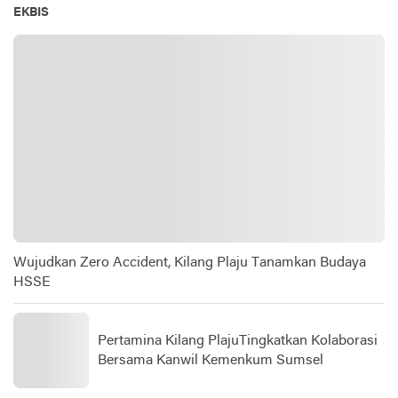
EKBIS
Wujudkan Zero Accident, Kilang Plaju Tanamkan Budaya
HSSE
Pertamina Kilang PlajuTingkatkan Kolaborasi
Bersama Kanwil Kemenkum Sumsel