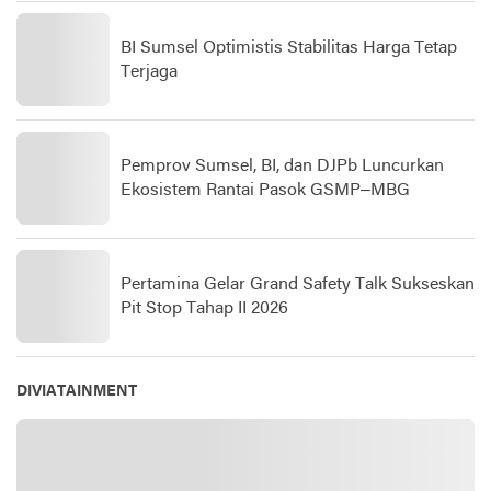
BI Sumsel Optimistis Stabilitas Harga Tetap
Terjaga
Pemprov Sumsel, BI, dan DJPb Luncurkan
Ekosistem Rantai Pasok GSMP–MBG
Pertamina Gelar Grand Safety Talk Sukseskan
Pit Stop Tahap II 2026
DIVIATAINMENT