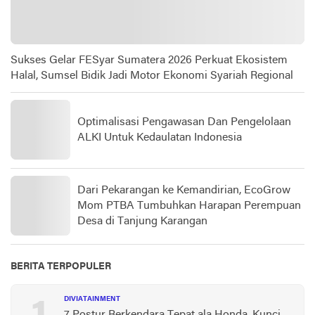
Sukses Gelar FESyar Sumatera 2026 Perkuat Ekosistem
Halal, Sumsel Bidik Jadi Motor Ekonomi Syariah Regional
Optimalisasi Pengawasan Dan Pengelolaan
ALKI Untuk Kedaulatan Indonesia
Dari Pekarangan ke Kemandirian, EcoGrow
Mom PTBA Tumbuhkan Harapan Perempuan
Desa di Tanjung Karangan
BERITA TERPOPULER
DIVIATAINMENT