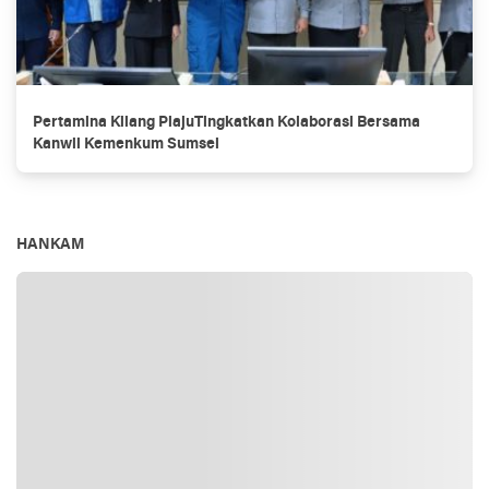
Pertamina Kilang PlajuTingkatkan Kolaborasi Bersama
Kanwil Kemenkum Sumsel
HANKAM