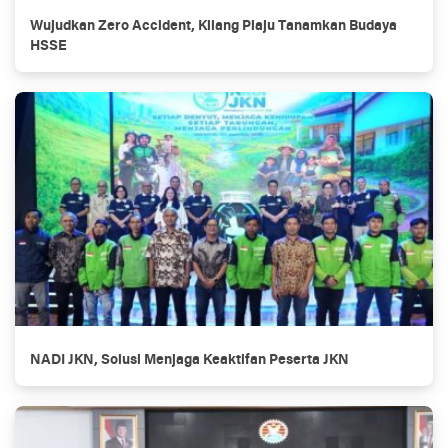
Wujudkan Zero Accident, Kilang Plaju Tanamkan Budaya
HSSE
NADI JKN, Solusi Menjaga Keaktifan Peserta JKN