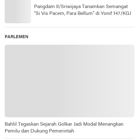
Pangdam II/Sriwijaya Tanamkan Semangat
“Si Vis Pacem, Para Bellum” di Yonif 147/KGJ
PARLEMEN
Bahlil Tegaskan Sejarah Golkar Jadi Modal Menangkan
Pemilu dan Dukung Pemerintah