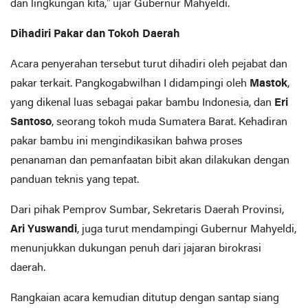
dan lingkungan kita,” ujar Gubernur Mahyeldi.
Dihadiri Pakar dan Tokoh Daerah
Acara penyerahan tersebut turut dihadiri oleh pejabat dan
pakar terkait. Pangkogabwilhan I didampingi oleh
Mastok
,
yang dikenal luas sebagai pakar bambu Indonesia, dan
Eri
Santoso
, seorang tokoh muda Sumatera Barat. Kehadiran
pakar bambu ini mengindikasikan bahwa proses
penanaman dan pemanfaatan bibit akan dilakukan dengan
panduan teknis yang tepat.
Dari pihak Pemprov Sumbar, Sekretaris Daerah Provinsi,
Ari Yuswandi
, juga turut mendampingi Gubernur Mahyeldi,
menunjukkan dukungan penuh dari jajaran birokrasi
daerah.
Rangkaian acara kemudian ditutup dengan santap siang