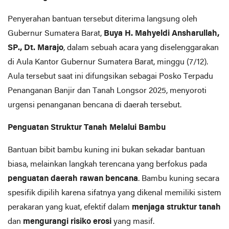
Penyerahan bantuan tersebut diterima langsung oleh
Gubernur Sumatera Barat,
Buya H. Mahyeldi Ansharullah,
SP., Dt. Marajo
, dalam sebuah acara yang diselenggarakan
di Aula Kantor Gubernur Sumatera Barat, minggu (7/12).
Aula tersebut saat ini difungsikan sebagai Posko Terpadu
Penanganan Banjir dan Tanah Longsor 2025, menyoroti
urgensi penanganan bencana di daerah tersebut.
Penguatan Struktur Tanah Melalui Bambu
Bantuan bibit bambu kuning ini bukan sekadar bantuan
biasa, melainkan langkah terencana yang berfokus pada
penguatan daerah rawan bencana
. Bambu kuning secara
spesifik dipilih karena sifatnya yang dikenal memiliki sistem
perakaran yang kuat, efektif dalam
menjaga struktur tanah
dan
mengurangi risiko erosi
yang masif.