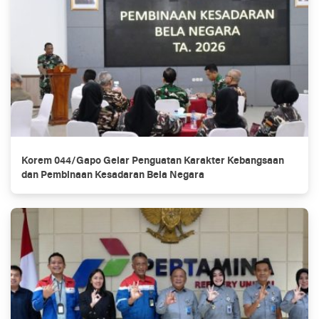
Korem 044/Gapo Gelar Penguatan Karakter Kebangsaan
dan Pembinaan Kesadaran Bela Negara