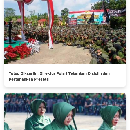
Tutup Diksarlin, Direktur Polsri Tekankan Disiplin dan
Pertahankan Prestasi