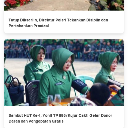
Tutup Diksarlin, Direktur Polsri Tekankan Disiplin dan
Pertahankan Prestasi
Sambut HUT Ke-1, Yonif TP 895/Kujur Cakti Gelar Donor
Darah dan Pengobatan Gratis