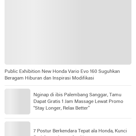
Public Exhibition New Honda Vario Evo 160 Suguhkan
Beragam Hiburan dan Inspirasi Modifikasi
Nginap di ibis Palembang Sanggar, Tamu
Dapat Gratis 1 Jam Massage Lewat Promo
“Stay Longer, Relax Better”
7 Postur Berkendara Tepat ala Honda, Kunci