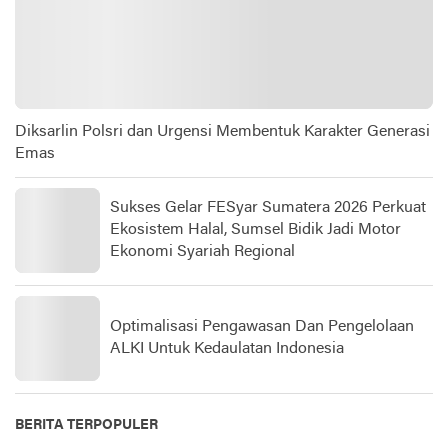
Diksarlin Polsri dan Urgensi Membentuk Karakter Generasi
Emas
Sukses Gelar FESyar Sumatera 2026 Perkuat
Ekosistem Halal, Sumsel Bidik Jadi Motor
Ekonomi Syariah Regional
Optimalisasi Pengawasan Dan Pengelolaan
ALKI Untuk Kedaulatan Indonesia
BERITA TERPOPULER