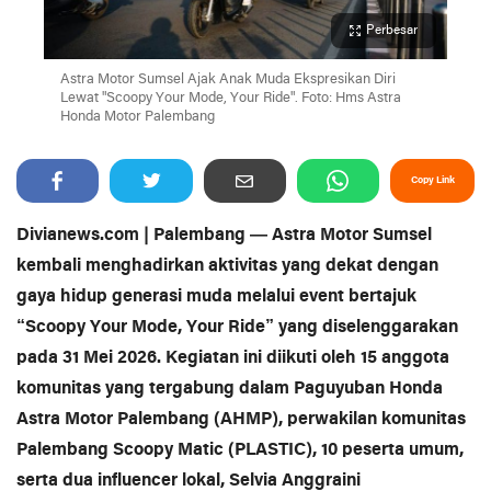
Perbesar
Astra Motor Sumsel Ajak Anak Muda Ekspresikan Diri
Lewat "Scoopy Your Mode, Your Ride". Foto: Hms Astra
Honda Motor Palembang
Copy Link
Divianews.com | Palembang — Astra Motor Sumsel
kembali menghadirkan aktivitas yang dekat dengan
gaya hidup generasi muda melalui event bertajuk
“Scoopy Your Mode, Your Ride” yang diselenggarakan
pada 31 Mei 2026. Kegiatan ini diikuti oleh 15 anggota
komunitas yang tergabung dalam Paguyuban Honda
Astra Motor Palembang (AHMP), perwakilan komunitas
Palembang Scoopy Matic (PLASTIC), 10 peserta umum,
serta dua influencer lokal, Selvia Anggraini