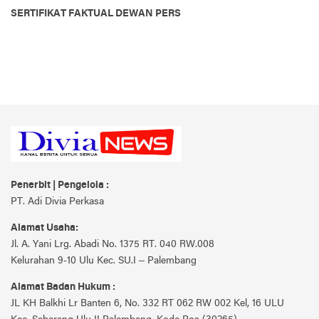
SERTIFIKAT FAKTUAL DEWAN PERS
Penerbit | Pengelola :
PT. Adi Divia Perkasa
Alamat Usaha:
Jl. A. Yani Lrg. Abadi No. 1375 RT. 040 RW.008
Kelurahan 9-10 Ulu Kec. SU.I – Palembang
Alamat Badan Hukum :
JL KH Balkhi Lr Banten 6, No. 332 RT 062 RW 002 Kel, 16 ULU