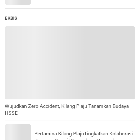
EKBIS
Wujudkan Zero Accident, Kilang Plaju Tanamkan Budaya
HSSE
Pertamina Kilang PlajuTingkatkan Kolaborasi