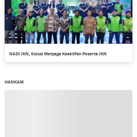
NADI JKN, Solusi Menjaga Keaktifan Peserta JKN
HANKAM