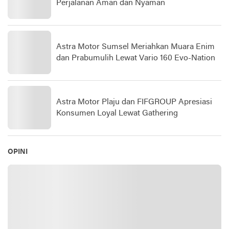
Perjalanan Aman dan Nyaman
Astra Motor Sumsel Meriahkan Muara Enim
dan Prabumulih Lewat Vario 160 Evo-Nation
Astra Motor Plaju dan FIFGROUP Apresiasi
Konsumen Loyal Lewat Gathering
OPINI