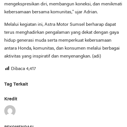
mengekspresikan diri, membangun koneksi, dan menikmati
kebersamaan bersama komunitas,” ujar Adrian.
Melalui kegiatan ini, Astra Motor Sumsel berharap dapat
terus menghadirkan pengalaman yang dekat dengan gaya
hidup generasi muda serta memperkuat kebersamaan
antara Honda, komunitas, dan konsumen melalui berbagai
aktivitas yang inspiratif dan menyenangkan. (adi)
Dibaca
4,417
Tag Terkait
Kredit