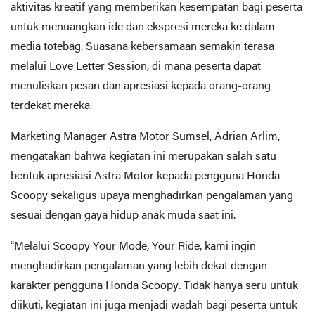
aktivitas kreatif yang memberikan kesempatan bagi peserta
untuk menuangkan ide dan ekspresi mereka ke dalam
media totebag. Suasana kebersamaan semakin terasa
melalui Love Letter Session, di mana peserta dapat
menuliskan pesan dan apresiasi kepada orang-orang
terdekat mereka.
Marketing Manager Astra Motor Sumsel, Adrian Arlim,
mengatakan bahwa kegiatan ini merupakan salah satu
bentuk apresiasi Astra Motor kepada pengguna Honda
Scoopy sekaligus upaya menghadirkan pengalaman yang
sesuai dengan gaya hidup anak muda saat ini.
“Melalui Scoopy Your Mode, Your Ride, kami ingin
menghadirkan pengalaman yang lebih dekat dengan
karakter pengguna Honda Scoopy. Tidak hanya seru untuk
diikuti, kegiatan ini juga menjadi wadah bagi peserta untuk