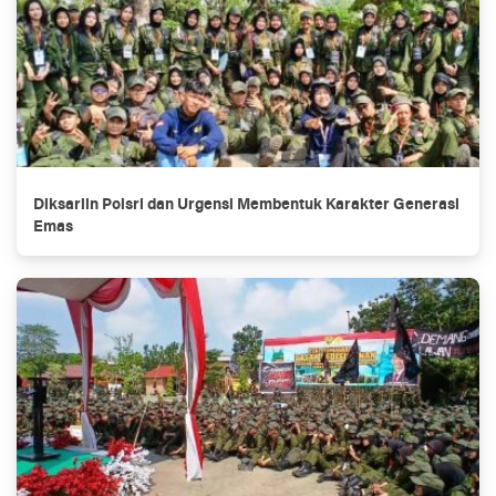
Diksarlin Polsri dan Urgensi Membentuk Karakter Generasi
Emas