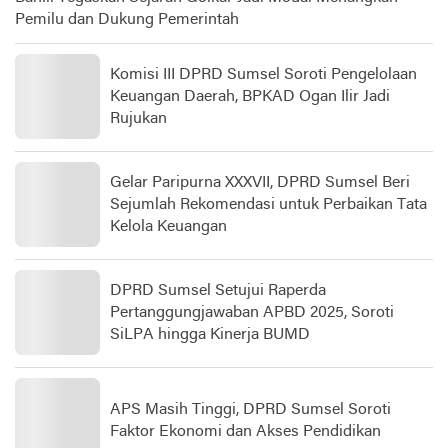
Pemilu dan Dukung Pemerintah
Komisi III DPRD Sumsel Soroti Pengelolaan
Keuangan Daerah, BPKAD Ogan Ilir Jadi
Rujukan
Gelar Paripurna XXXVII, DPRD Sumsel Beri
Sejumlah Rekomendasi untuk Perbaikan Tata
Kelola Keuangan
DPRD Sumsel Setujui Raperda
Pertanggungjawaban APBD 2025, Soroti
SiLPA hingga Kinerja BUMD
APS Masih Tinggi, DPRD Sumsel Soroti
Faktor Ekonomi dan Akses Pendidikan