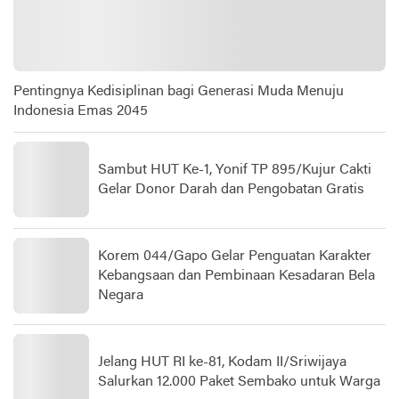
Pentingnya Kedisiplinan bagi Generasi Muda Menuju
Indonesia Emas 2045
Sambut HUT Ke-1, Yonif TP 895/Kujur Cakti
Gelar Donor Darah dan Pengobatan Gratis
Korem 044/Gapo Gelar Penguatan Karakter
Kebangsaan dan Pembinaan Kesadaran Bela
Negara
Jelang HUT RI ke-81, Kodam II/Sriwijaya
Salurkan 12.000 Paket Sembako untuk Warga