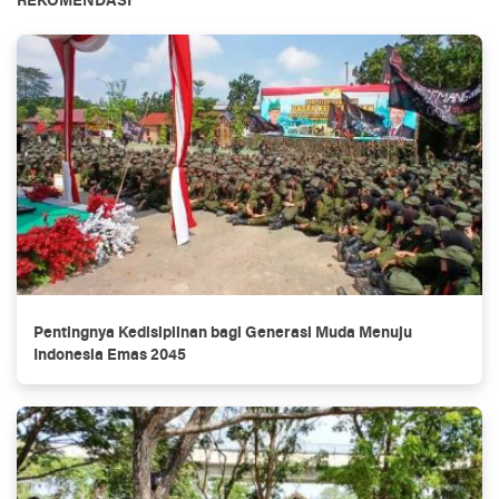
REKOMENDASI
Pentingnya Kedisiplinan bagi Generasi Muda Menuju
Indonesia Emas 2045