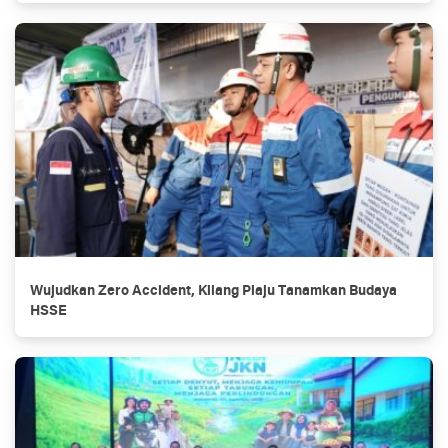
Wujudkan Zero Accident, Kilang Plaju Tanamkan Budaya
HSSE