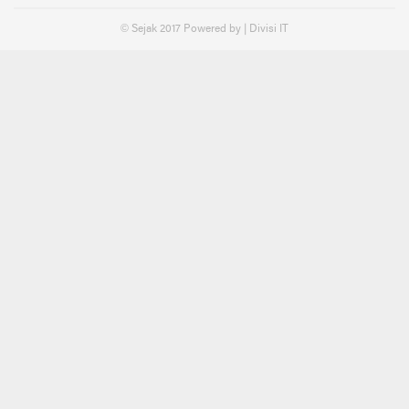
© Sejak 2017 Powered by | Divisi IT