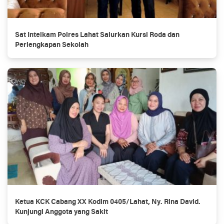
Sat Intelkam Polres Lahat Salurkan Kursi Roda dan
Perlengkapan Sekolah
Ketua KCK Cabang XX Kodim 0405/Lahat, Ny. Rina David.
Kunjungi Anggota yang Sakit