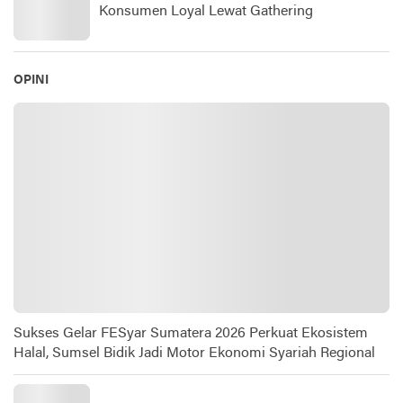
Konsumen Loyal Lewat Gathering
OPINI
Sukses Gelar FESyar Sumatera 2026 Perkuat Ekosistem
Halal, Sumsel Bidik Jadi Motor Ekonomi Syariah Regional