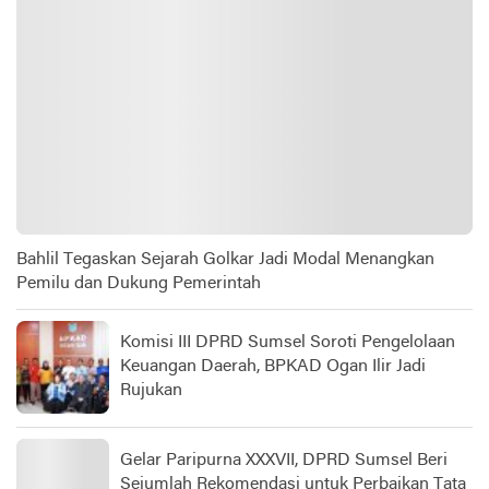
Bahlil Tegaskan Sejarah Golkar Jadi Modal Menangkan
Pemilu dan Dukung Pemerintah
Komisi III DPRD Sumsel Soroti Pengelolaan
Keuangan Daerah, BPKAD Ogan Ilir Jadi
Rujukan
Gelar Paripurna XXXVII, DPRD Sumsel Beri
Sejumlah Rekomendasi untuk Perbaikan Tata