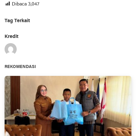
Dibaca
3,047
Tag Terkait
Kredit
REKOMENDASI