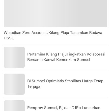
Wujudkan Zero Accident, Kilang Plaju Tanamkan Budaya
HSSE
Pertamina Kilang PlajuTingkatkan Kolaborasi
Bersama Kanwil Kemenkum Sumsel
BI Sumsel Optimistis Stabilitas Harga Tetap
Terjaga
Pemprov Sumsel, BI, dan DJPb Luncurkan