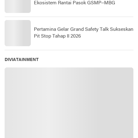
Ekosistem Rantai Pasok GSMP–MBG
Pertamina Gelar Grand Safety Talk Sukseskan
Pit Stop Tahap II 2026
DIVIATAINMENT