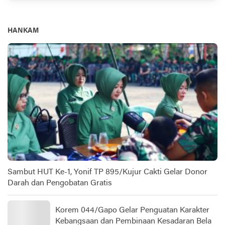
HANKAM
Sambut HUT Ke-1, Yonif TP 895/Kujur Cakti Gelar Donor
Darah dan Pengobatan Gratis
Korem 044/Gapo Gelar Penguatan Karakter
Kebangsaan dan Pembinaan Kesadaran Bela