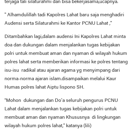
terjaga tali silaturahmi dan bisa bekerjasama,ucapnya.
” Alhamdulillah tadi Kapolres Lahat baru saja menghadiri
Audensi serta Silaturahmi ke Kantor PCNU Lahat ,”
Ditambahkan lagi,dalam audensi Ini Kapolres Lahat minta
doa dan dukungan dalam menjalankan tugas kebijakan
polri untuk membuat aman dan nyaman di wilayah hukum
polres lahat serta memberikan informasi ke polres tentang
isu-isu radikal atau ajaran agama yg menyimpang dari
norma-norma ajaran islam.disampaikan melalui Kaur
Humas polres lahat Aiptu lispono SH.
“Mohon dukungan dan Do’a seluruh pengurus PCNU
Lahat dalam menjalankan tugas kebijakan polri untuk
membuat aman dan nyaman Khususnya di lingkungan
wilayah hukum polres lahat,” katanya (lili)