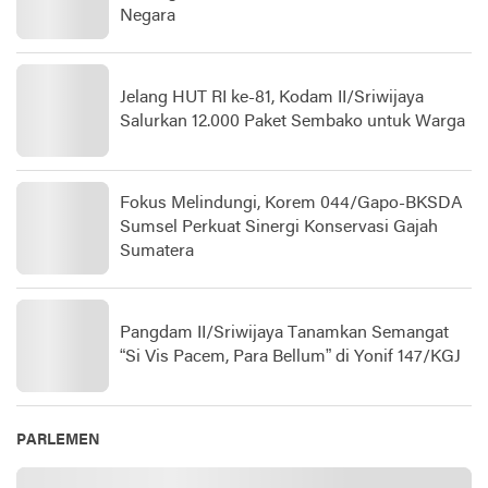
Negara
Jelang HUT RI ke-81, Kodam II/Sriwijaya
Salurkan 12.000 Paket Sembako untuk Warga
Fokus Melindungi, Korem 044/Gapo-BKSDA
Sumsel Perkuat Sinergi Konservasi Gajah
Sumatera
Pangdam II/Sriwijaya Tanamkan Semangat
“Si Vis Pacem, Para Bellum” di Yonif 147/KGJ
PARLEMEN