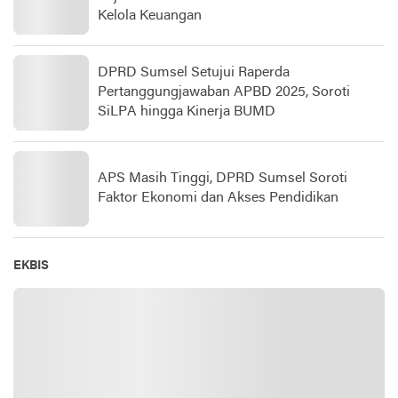
Kelola Keuangan
DPRD Sumsel Setujui Raperda
Pertanggungjawaban APBD 2025, Soroti
SiLPA hingga Kinerja BUMD
APS Masih Tinggi, DPRD Sumsel Soroti
Faktor Ekonomi dan Akses Pendidikan
EKBIS