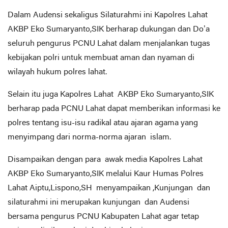
Dalam Audensi sekaligus Silaturahmi ini Kapolres Lahat
AKBP Eko Sumaryanto,SIK berharap dukungan dan Do’a
seluruh pengurus PCNU Lahat dalam menjalankan tugas
kebijakan polri untuk membuat aman dan nyaman di
wilayah hukum polres lahat.
Selain itu juga Kapolres Lahat AKBP Eko Sumaryanto,SIK
berharap pada PCNU Lahat dapat memberikan informasi ke
polres tentang isu-isu radikal atau ajaran agama yang
menyimpang dari norma-norma ajaran islam.
Disampaikan dengan para awak media Kapolres Lahat
AKBP Eko Sumaryanto,SIK melalui Kaur Humas Polres
Lahat Aiptu,Lispono,SH menyampaikan ,Kunjungan dan
silaturahmi ini merupakan kunjungan dan Audensi
bersama pengurus PCNU Kabupaten Lahat agar tetap