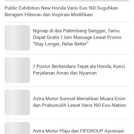
Public Exhibition New Honda Vario Evo 160 Suguhkan
Beragam Hiburan dan Inspirasi Modifikasi
Nginap di ibis Palembang Sanggar, Tamu
Dapat Gratis 1 Jam Massage Lewat Promo
“Stay Longer, Relax Better”
7 Postur Berkendara Tepat ala Honda, Kunci
Perjalanan Aman dan Nyaman
Astra Motor Sumsel Meriahkan Muara Enim
dan Prabumulih Lewat Vario 160 Evo-Nation
Astra Motor Plaju dan FIFGROUP Apresiasi