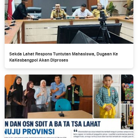
Sekda Lahat Respons Tuntutan Mahasiswa, Dugaan Ke
KaKesbangpol Akan Diproses