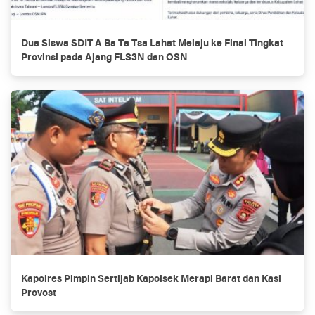
Dua Siswa SDIT A Ba Ta Tsa Lahat Melaju ke Final Tingkat
Provinsi pada Ajang FLS3N dan OSN
Kapolres Pimpin Sertijab Kapolsek Merapi Barat dan Kasi
Provost