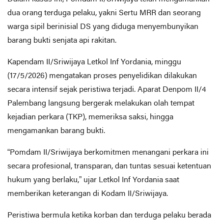
dua orang terduga pelaku, yakni Sertu MRR dan seorang
warga sipil berinisial DS yang diduga menyembunyikan
barang bukti senjata api rakitan.
Kapendam II/Sriwijaya Letkol Inf Yordania, minggu
(17/5/2026) mengatakan proses penyelidikan dilakukan
secara intensif sejak peristiwa terjadi. Aparat Denpom II/4
Palembang langsung bergerak melakukan olah tempat
kejadian perkara (TKP), memeriksa saksi, hingga
mengamankan barang bukti.
“Pomdam II/Sriwijaya berkomitmen menangani perkara ini
secara profesional, transparan, dan tuntas sesuai ketentuan
hukum yang berlaku,” ujar Letkol Inf Yordania saat
memberikan keterangan di Kodam II/Sriwijaya.
Peristiwa bermula ketika korban dan terduga pelaku berada