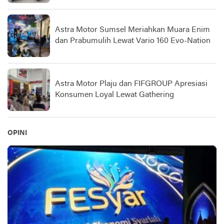
Astra Motor Sumsel Meriahkan Muara Enim
dan Prabumulih Lewat Vario 160 Evo-Nation
Astra Motor Plaju dan FIFGROUP Apresiasi
Konsumen Loyal Lewat Gathering
OPINI