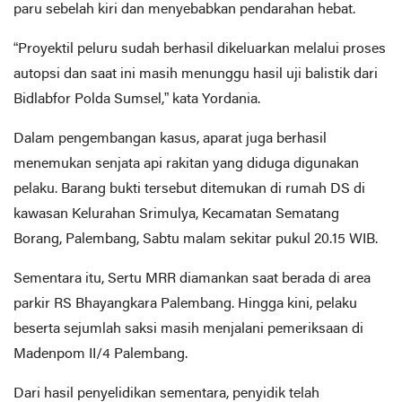
paru sebelah kiri dan menyebabkan pendarahan hebat.
“Proyektil peluru sudah berhasil dikeluarkan melalui proses
autopsi dan saat ini masih menunggu hasil uji balistik dari
Bidlabfor Polda Sumsel,” kata Yordania.
Dalam pengembangan kasus, aparat juga berhasil
menemukan senjata api rakitan yang diduga digunakan
pelaku. Barang bukti tersebut ditemukan di rumah DS di
kawasan Kelurahan Srimulya, Kecamatan Sematang
Borang, Palembang, Sabtu malam sekitar pukul 20.15 WIB.
Sementara itu, Sertu MRR diamankan saat berada di area
parkir RS Bhayangkara Palembang. Hingga kini, pelaku
beserta sejumlah saksi masih menjalani pemeriksaan di
Madenpom II/4 Palembang.
Dari hasil penyelidikan sementara, penyidik telah