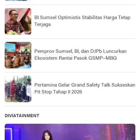
BI Sumsel Optimistis Stabilitas Harga Tetap
Terjaga
Pemprov Sumsel, BI, dan DJPb Luncurkan
Ekosistem Rantai Pasok GSMP–MBG
Pertamina Gelar Grand Safety Talk Sukseskan
Pit Stop Tahap II 2026
DIVIATAINMENT