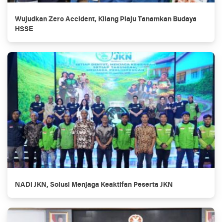
Wujudkan Zero Accident, Kilang Plaju Tanamkan Budaya
HSSE
NADI JKN, Solusi Menjaga Keaktifan Peserta JKN