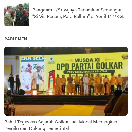
Pangdam II/Sriwijaya Tanamkan Semangat
“Si Vis Pacem, Para Bellum” di Yonif 147/KGJ
PARLEMEN
Bahlil Tegaskan Sejarah Golkar Jadi Modal Menangkan
Pemilu dan Dukung Pemerintah