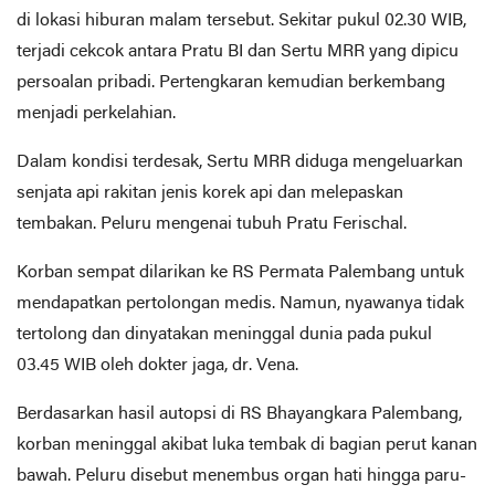
di lokasi hiburan malam tersebut. Sekitar pukul 02.30 WIB,
terjadi cekcok antara Pratu BI dan Sertu MRR yang dipicu
persoalan pribadi. Pertengkaran kemudian berkembang
menjadi perkelahian.
Dalam kondisi terdesak, Sertu MRR diduga mengeluarkan
senjata api rakitan jenis korek api dan melepaskan
tembakan. Peluru mengenai tubuh Pratu Ferischal.
Korban sempat dilarikan ke RS Permata Palembang untuk
mendapatkan pertolongan medis. Namun, nyawanya tidak
tertolong dan dinyatakan meninggal dunia pada pukul
03.45 WIB oleh dokter jaga, dr. Vena.
Berdasarkan hasil autopsi di RS Bhayangkara Palembang,
korban meninggal akibat luka tembak di bagian perut kanan
bawah. Peluru disebut menembus organ hati hingga paru-