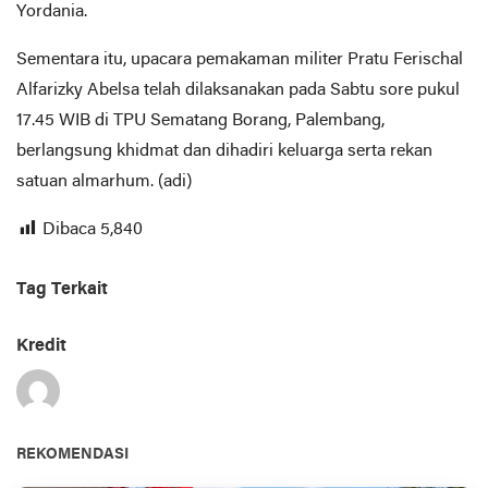
Yordania.
Sementara itu, upacara pemakaman militer Pratu Ferischal
Alfarizky Abelsa telah dilaksanakan pada Sabtu sore pukul
17.45 WIB di TPU Sematang Borang, Palembang,
berlangsung khidmat dan dihadiri keluarga serta rekan
satuan almarhum. (adi)
Dibaca
5,840
Tag Terkait
Kredit
REKOMENDASI