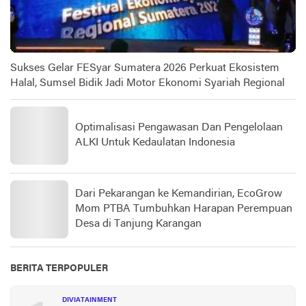
Sukses Gelar FESyar Sumatera 2026 Perkuat Ekosistem
Halal, Sumsel Bidik Jadi Motor Ekonomi Syariah Regional
Optimalisasi Pengawasan Dan Pengelolaan
ALKI Untuk Kedaulatan Indonesia
Dari Pekarangan ke Kemandirian, EcoGrow
Mom PTBA Tumbuhkan Harapan Perempuan
Desa di Tanjung Karangan
BERITA TERPOPULER
DIVIATAINMENT