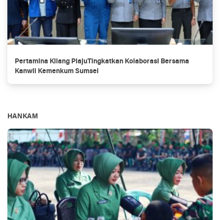
Pertamina Kilang PlajuTingkatkan Kolaborasi Bersama
Kanwil Kemenkum Sumsel
HANKAM