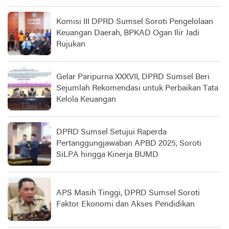
Komisi III DPRD Sumsel Soroti Pengelolaan
Keuangan Daerah, BPKAD Ogan Ilir Jadi
Rujukan
Gelar Paripurna XXXVII, DPRD Sumsel Beri
Sejumlah Rekomendasi untuk Perbaikan Tata
Kelola Keuangan
DPRD Sumsel Setujui Raperda
Pertanggungjawaban APBD 2025, Soroti
SiLPA hingga Kinerja BUMD
APS Masih Tinggi, DPRD Sumsel Soroti
Faktor Ekonomi dan Akses Pendidikan