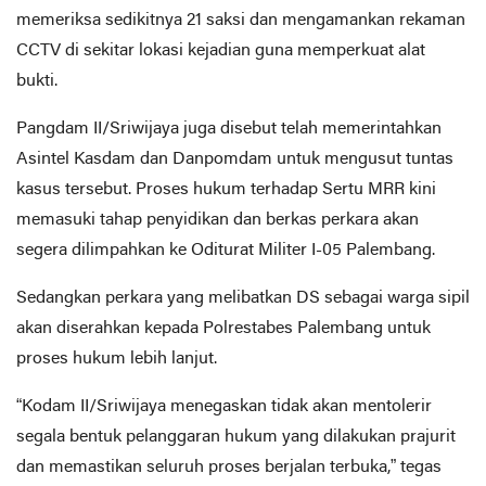
memeriksa sedikitnya 21 saksi dan mengamankan rekaman
CCTV di sekitar lokasi kejadian guna memperkuat alat
bukti.
Pangdam II/Sriwijaya juga disebut telah memerintahkan
Asintel Kasdam dan Danpomdam untuk mengusut tuntas
kasus tersebut. Proses hukum terhadap Sertu MRR kini
memasuki tahap penyidikan dan berkas perkara akan
segera dilimpahkan ke Oditurat Militer I-05 Palembang.
Sedangkan perkara yang melibatkan DS sebagai warga sipil
akan diserahkan kepada Polrestabes Palembang untuk
proses hukum lebih lanjut.
“Kodam II/Sriwijaya menegaskan tidak akan mentolerir
segala bentuk pelanggaran hukum yang dilakukan prajurit
dan memastikan seluruh proses berjalan terbuka,” tegas