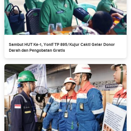
Sambut HUT Ke-1, Yonif TP 895/Kujur Cakti Gelar Donor
Darah dan Pengobatan Gratis