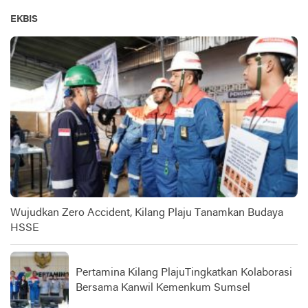
EKBIS
Wujudkan Zero Accident, Kilang Plaju Tanamkan Budaya
HSSE
Pertamina Kilang PlajuTingkatkan Kolaborasi
Bersama Kanwil Kemenkum Sumsel