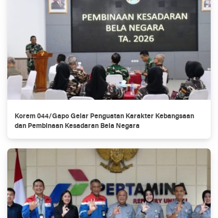
Korem 044/Gapo Gelar Penguatan Karakter Kebangsaan
dan Pembinaan Kesadaran Bela Negara