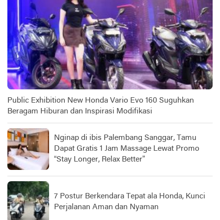
Public Exhibition New Honda Vario Evo 160 Suguhkan
Beragam Hiburan dan Inspirasi Modifikasi
Nginap di ibis Palembang Sanggar, Tamu
Dapat Gratis 1 Jam Massage Lewat Promo
“Stay Longer, Relax Better”
7 Postur Berkendara Tepat ala Honda, Kunci
Perjalanan Aman dan Nyaman