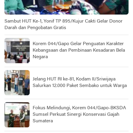
Sambut HUT Ke-1, Yonif TP 895/Kujur Cakti Gelar Donor
Darah dan Pengobatan Gratis
Korem 044/Gapo Gelar Penguatan Karakter
Kebangsaan dan Pembinaan Kesadaran Bela
Negara
Jelang HUT RI ke-81, Kodam II/Sriwijaya
Salurkan 12.000 Paket Sembako untuk Warga
Fokus Melindungi, Korem 044/Gapo-BKSDA
Sumsel Perkuat Sinergi Konservasi Gajah
Sumatera