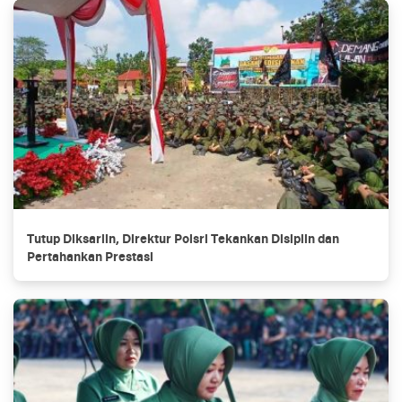
Tutup Diksarlin, Direktur Polsri Tekankan Disiplin dan
Pertahankan Prestasi