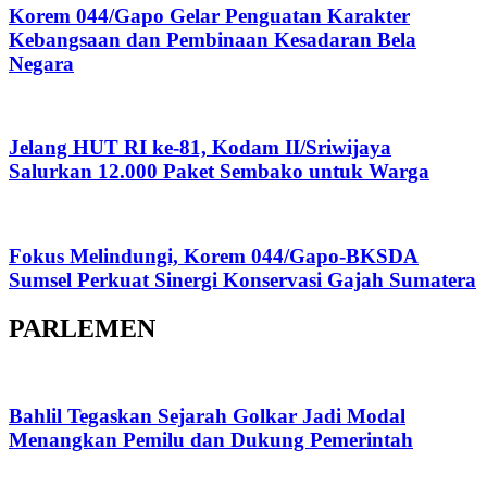
Korem 044/Gapo Gelar Penguatan Karakter
Kebangsaan dan Pembinaan Kesadaran Bela
Negara
Jelang HUT RI ke-81, Kodam II/Sriwijaya
Salurkan 12.000 Paket Sembako untuk Warga
Fokus Melindungi, Korem 044/Gapo-BKSDA
Sumsel Perkuat Sinergi Konservasi Gajah Sumatera
PARLEMEN
Bahlil Tegaskan Sejarah Golkar Jadi Modal
Menangkan Pemilu dan Dukung Pemerintah