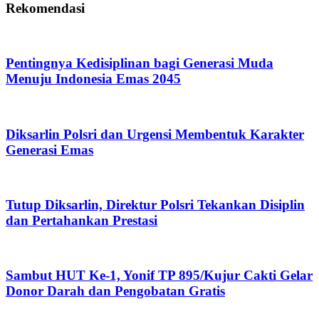
Rekomendasi
Pentingnya Kedisiplinan bagi Generasi Muda
Menuju Indonesia Emas 2045
Diksarlin Polsri dan Urgensi Membentuk Karakter
Generasi Emas
Tutup Diksarlin, Direktur Polsri Tekankan Disiplin
dan Pertahankan Prestasi
Sambut HUT Ke-1, Yonif TP 895/Kujur Cakti Gelar
Donor Darah dan Pengobatan Gratis