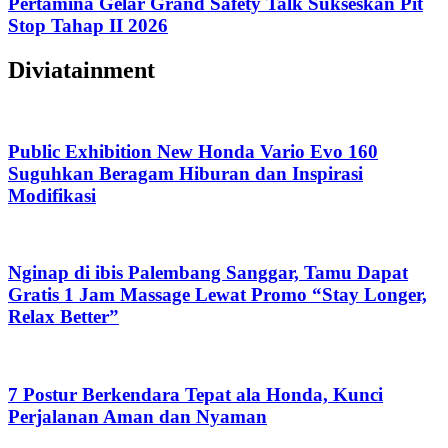
Pertamina Gelar Grand Safety Talk Sukseskan Pit
Stop Tahap II 2026
Diviatainment
Public Exhibition New Honda Vario Evo 160
Suguhkan Beragam Hiburan dan Inspirasi
Modifikasi
Nginap di ibis Palembang Sanggar, Tamu Dapat
Gratis 1 Jam Massage Lewat Promo “Stay Longer,
Relax Better”
7 Postur Berkendara Tepat ala Honda, Kunci
Perjalanan Aman dan Nyaman