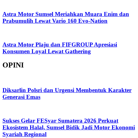
Astra Motor Sumsel Meriahkan Muara Enim dan
Prabumulih Lewat Vario 160 Evo-Nation
Astra Motor Plaju dan FIFGROUP Apresiasi
Konsumen Loyal Lewat Gathering
OPINI
Diksarlin Polsri dan Urgensi Membentuk Karakter
Generasi Emas
Sukses Gelar FESyar Sumatera 2026 Perkuat
Ekosistem Halal, Sumsel Bidik Jadi Motor Ekonomi
Syariah Regional