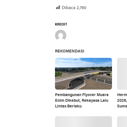
Dibaca
2,760
KREDIT
REKOMENDASI
Pembangunan Flyover Muara
Herm
Enim Dikebut, Rekayasa Lalu
2026,
Lintas Berlaku
Sums