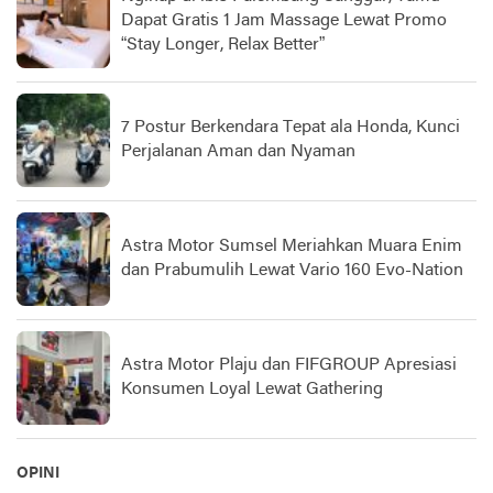
Dapat Gratis 1 Jam Massage Lewat Promo
“Stay Longer, Relax Better”
7 Postur Berkendara Tepat ala Honda, Kunci
Perjalanan Aman dan Nyaman
Astra Motor Sumsel Meriahkan Muara Enim
dan Prabumulih Lewat Vario 160 Evo-Nation
Astra Motor Plaju dan FIFGROUP Apresiasi
Konsumen Loyal Lewat Gathering
OPINI