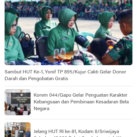
Sambut HUT Ke-1, Yonif TP 895/Kujur Cakti Gelar Donor
Darah dan Pengobatan Gratis
Korem 044/Gapo Gelar Penguatan Karakter
Kebangsaan dan Pembinaan Kesadaran Bela
Negara
Jelang HUT RI ke-81, Kodam II/Sriwijaya