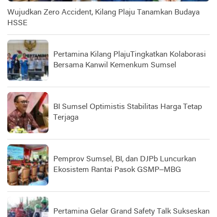
Wujudkan Zero Accident, Kilang Plaju Tanamkan Budaya
HSSE
Pertamina Kilang PlajuTingkatkan Kolaborasi
Bersama Kanwil Kemenkum Sumsel
BI Sumsel Optimistis Stabilitas Harga Tetap
Terjaga
Pemprov Sumsel, BI, dan DJPb Luncurkan
Ekosistem Rantai Pasok GSMP–MBG
Pertamina Gelar Grand Safety Talk Sukseskan