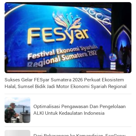
Sukses Gelar FESyar Sumatera 2026 Perkuat Ekosistem
Halal, Sumsel Bidik Jadi Motor Ekonomi Syariah Regional
Optimalisasi Pengawasan Dan Pengelolaan
ALKI Untuk Kedaulatan Indonesia