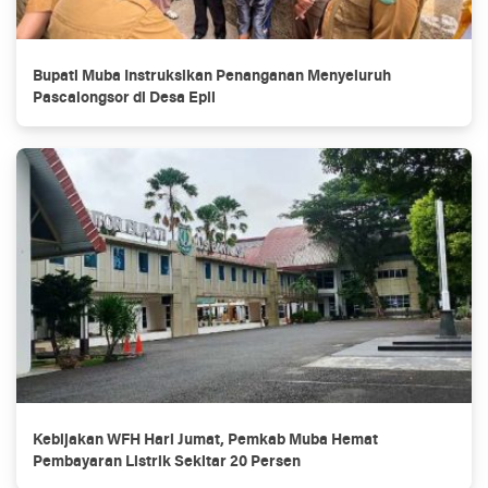
Bupati Muba Instruksikan Penanganan Menyeluruh
Pascalongsor di Desa Epil
Kebijakan WFH Hari Jumat, Pemkab Muba Hemat
Pembayaran Listrik Sekitar 20 Persen