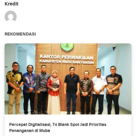
Kredit
REKOMENDASI
Percepat Digitalisasi, 74 Blank Spot Jadi Prioritas
Penanganan di Muba