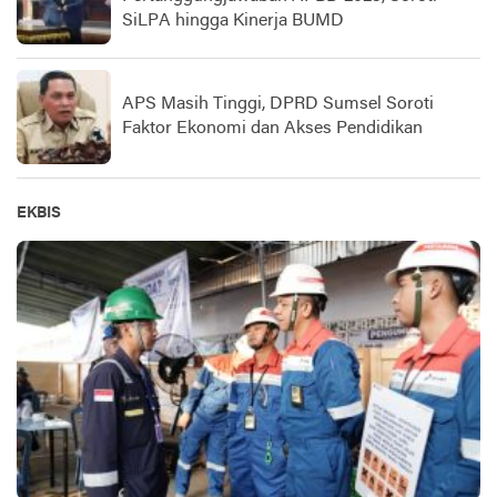
SiLPA hingga Kinerja BUMD
APS Masih Tinggi, DPRD Sumsel Soroti
Faktor Ekonomi dan Akses Pendidikan
EKBIS