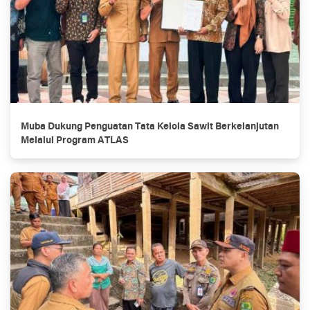
Muba Dukung Penguatan Tata Kelola Sawit Berkelanjutan
Melalui Program ATLAS