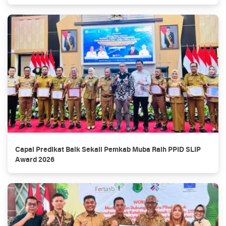
Capai Predikat Baik Sekali Pemkab Muba Raih PPID SLIP
Award 2026