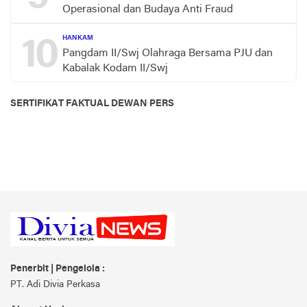
Operasional dan Budaya Anti Fraud
10
HANKAM
Pangdam II/Swj Olahraga Bersama PJU dan
Kabalak Kodam II/Swj
SERTIFIKAT FAKTUAL DEWAN PERS
Penerbit | Pengelola :
PT. Adi Divia Perkasa