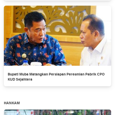
Bupati Muba Matangkan Persiapan Peresmian Pabrik CPO
KUD Sejahtera
HANKAM