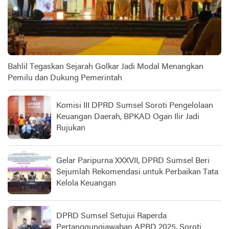
Bahlil Tegaskan Sejarah Golkar Jadi Modal Menangkan
Pemilu dan Dukung Pemerintah
Komisi III DPRD Sumsel Soroti Pengelolaan
Keuangan Daerah, BPKAD Ogan Ilir Jadi
Rujukan
Gelar Paripurna XXXVII, DPRD Sumsel Beri
Sejumlah Rekomendasi untuk Perbaikan Tata
Kelola Keuangan
DPRD Sumsel Setujui Raperda
Pertanggungjawaban APBD 2025, Soroti