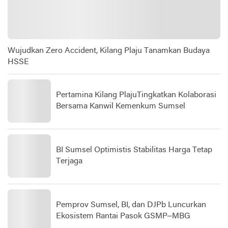
Wujudkan Zero Accident, Kilang Plaju Tanamkan Budaya
HSSE
Pertamina Kilang PlajuTingkatkan Kolaborasi
Bersama Kanwil Kemenkum Sumsel
BI Sumsel Optimistis Stabilitas Harga Tetap
Terjaga
Pemprov Sumsel, BI, dan DJPb Luncurkan
Ekosistem Rantai Pasok GSMP–MBG