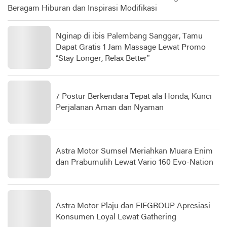
Beragam Hiburan dan Inspirasi Modifikasi
Nginap di ibis Palembang Sanggar, Tamu
Dapat Gratis 1 Jam Massage Lewat Promo
“Stay Longer, Relax Better”
7 Postur Berkendara Tepat ala Honda, Kunci
Perjalanan Aman dan Nyaman
Astra Motor Sumsel Meriahkan Muara Enim
dan Prabumulih Lewat Vario 160 Evo-Nation
Astra Motor Plaju dan FIFGROUP Apresiasi
Konsumen Loyal Lewat Gathering