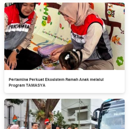
Pertamina Perkuat Ekosistem Ramah Anak melalui
Program TAMASYA