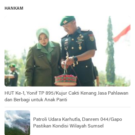
HANKAM
HUT Ke-1, Yonif TP 895/Kujur Cakti Kenang Jasa Pahlawan
dan Berbagi untuk Anak Panti
Patroli Udara Karhutla, Danrem 044/Gapo
Pastikan Kondisi Wilayah Sumsel