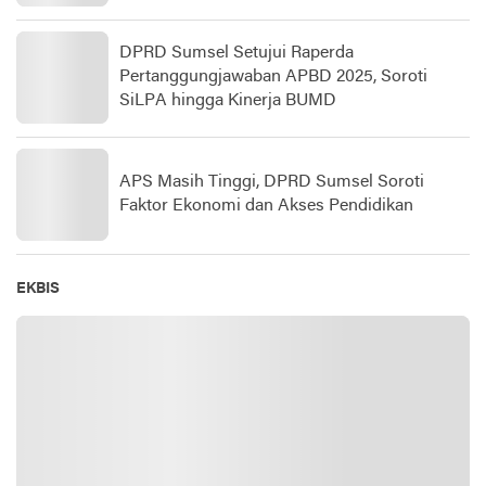
DPRD Sumsel Setujui Raperda
Pertanggungjawaban APBD 2025, Soroti
SiLPA hingga Kinerja BUMD
APS Masih Tinggi, DPRD Sumsel Soroti
Faktor Ekonomi dan Akses Pendidikan
EKBIS