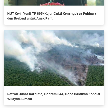
HUT Ke-1, Yonif TP 895/Kujur Cakti Kenang Jasa Pahlawan
dan Berbagi untuk Anak Panti
Patroli Udara Karhutla, Danrem 044/Gapo Pastikan Kondisi
Wilayah Sumsel