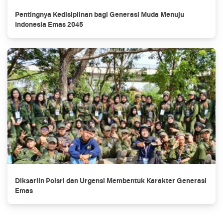
Pentingnya Kedisiplinan bagi Generasi Muda Menuju
Indonesia Emas 2045
Diksarlin Polsri dan Urgensi Membentuk Karakter Generasi
Emas