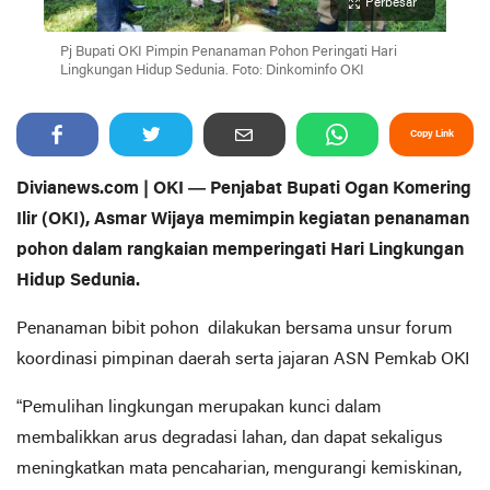
Perbesar
Pj Bupati OKI Pimpin Penanaman Pohon Peringati Hari
Lingkungan Hidup Sedunia. Foto: Dinkominfo OKI
Copy Link
Divianews.com | OKI — Penjabat Bupati Ogan Komering
Ilir (OKI), Asmar Wijaya memimpin kegiatan penanaman
pohon dalam rangkaian memperingati Hari Lingkungan
Hidup Sedunia.
Penanaman bibit pohon dilakukan bersama unsur forum
koordinasi pimpinan daerah serta jajaran ASN Pemkab OKI
“Pemulihan lingkungan merupakan kunci dalam
membalikkan arus degradasi lahan, dan dapat sekaligus
meningkatkan mata pencaharian, mengurangi kemiskinan,