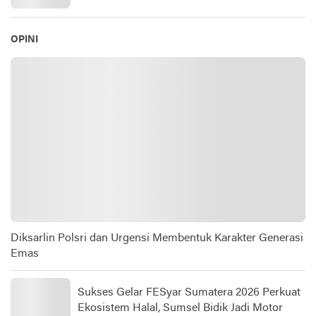
OPINI
Diksarlin Polsri dan Urgensi Membentuk Karakter Generasi
Emas
Sukses Gelar FESyar Sumatera 2026 Perkuat
Ekosistem Halal, Sumsel Bidik Jadi Motor