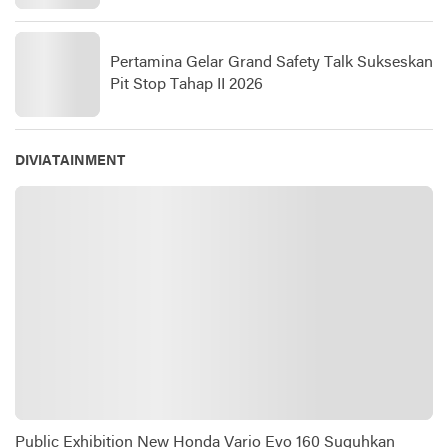
Pertamina Gelar Grand Safety Talk Sukseskan
Pit Stop Tahap II 2026
DIVIATAINMENT
Public Exhibition New Honda Vario Evo 160 Suguhkan