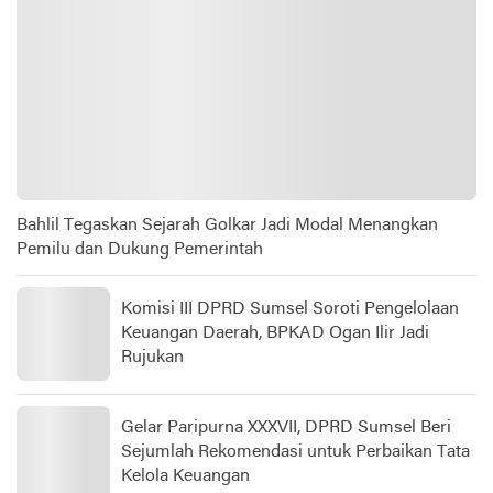
Bahlil Tegaskan Sejarah Golkar Jadi Modal Menangkan
Pemilu dan Dukung Pemerintah
Komisi III DPRD Sumsel Soroti Pengelolaan
Keuangan Daerah, BPKAD Ogan Ilir Jadi
Rujukan
Gelar Paripurna XXXVII, DPRD Sumsel Beri
Sejumlah Rekomendasi untuk Perbaikan Tata
Kelola Keuangan