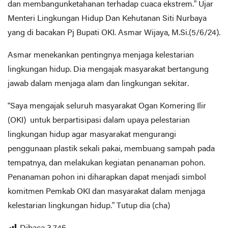
dan membangunketahanan terhadap cuaca ekstrem.” Ujar
Menteri Lingkungan Hidup Dan Kehutanan Siti Nurbaya
yang di bacakan Pj Bupati OKI. Asmar Wijaya, M.Si.(5/6/24).
Asmar menekankan pentingnya menjaga kelestarian
lingkungan hidup. Dia mengajak masyarakat bertangung
jawab dalam menjaga alam dan lingkungan sekitar.
“Saya mengajak seluruh masyarakat Ogan Komering Ilir
(OKI) untuk berpartisipasi dalam upaya pelestarian
lingkungan hidup agar masyarakat mengurangi
penggunaan plastik sekali pakai, membuang sampah pada
tempatnya, dan melakukan kegiatan penanaman pohon.
Penanaman pohon ini diharapkan dapat menjadi simbol
komitmen Pemkab OKI dan masyarakat dalam menjaga
kelestarian lingkungan hidup.” Tutup dia (cha)