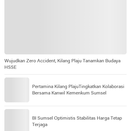
Wujudkan Zero Accident, Kilang Plaju Tanamkan Budaya
HSSE
Pertamina Kilang PlajuTingkatkan Kolaborasi
Bersama Kanwil Kemenkum Sumsel
BI Sumsel Optimistis Stabilitas Harga Tetap
Terjaga