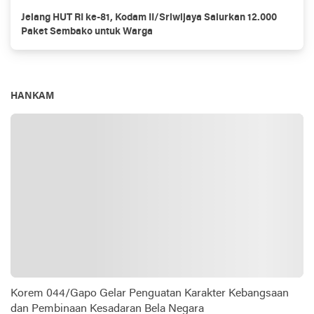
Jelang HUT RI ke-81, Kodam II/Sriwijaya Salurkan 12.000
Paket Sembako untuk Warga
HANKAM
Korem 044/Gapo Gelar Penguatan Karakter Kebangsaan
dan Pembinaan Kesadaran Bela Negara