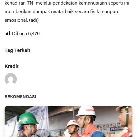
kehadiran TNI melalui pendekatan kemanusiaan seperti ini
memberikan dampak nyata, baik secara fisik maupun
emosional. (adi)
Dibaca
6,470
Tag Terkait
Kredit
REKOMENDASI