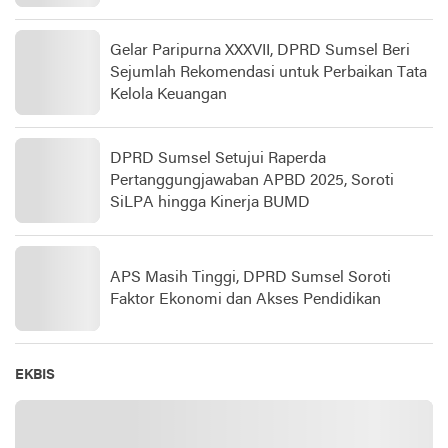
Gelar Paripurna XXXVII, DPRD Sumsel Beri
Sejumlah Rekomendasi untuk Perbaikan Tata
Kelola Keuangan
DPRD Sumsel Setujui Raperda
Pertanggungjawaban APBD 2025, Soroti
SiLPA hingga Kinerja BUMD
APS Masih Tinggi, DPRD Sumsel Soroti
Faktor Ekonomi dan Akses Pendidikan
EKBIS