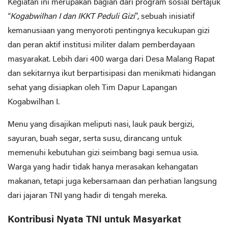
Kegiatan ini merupakan bagian dari program sosial bertajuk
“Kogabwilhan I dan IKKT Peduli Gizi”
, sebuah inisiatif
kemanusiaan yang menyoroti pentingnya kecukupan gizi
dan peran aktif institusi militer dalam pemberdayaan
masyarakat. Lebih dari 400 warga dari Desa Malang Rapat
dan sekitarnya ikut berpartisipasi dan menikmati hidangan
sehat yang disiapkan oleh Tim Dapur Lapangan
Kogabwilhan I.
Menu yang disajikan meliputi nasi, lauk pauk bergizi,
sayuran, buah segar, serta susu, dirancang untuk
memenuhi kebutuhan gizi seimbang bagi semua usia.
Warga yang hadir tidak hanya merasakan kehangatan
makanan, tetapi juga kebersamaan dan perhatian langsung
dari jajaran TNI yang hadir di tengah mereka.
Kontribusi Nyata TNI untuk Masyarkat