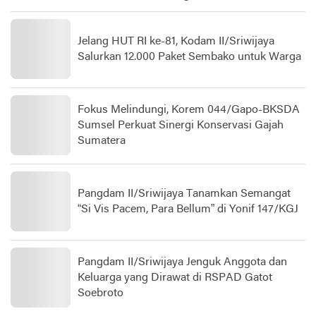
Jelang HUT RI ke-81, Kodam II/Sriwijaya
Salurkan 12.000 Paket Sembako untuk Warga
Fokus Melindungi, Korem 044/Gapo-BKSDA
Sumsel Perkuat Sinergi Konservasi Gajah
Sumatera
Pangdam II/Sriwijaya Tanamkan Semangat
“Si Vis Pacem, Para Bellum” di Yonif 147/KGJ
Pangdam II/Sriwijaya Jenguk Anggota dan
Keluarga yang Dirawat di RSPAD Gatot
Soebroto​