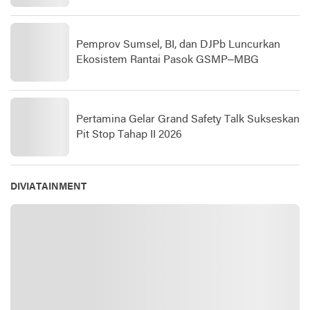
Pemprov Sumsel, BI, dan DJPb Luncurkan
Ekosistem Rantai Pasok GSMP–MBG
Pertamina Gelar Grand Safety Talk Sukseskan
Pit Stop Tahap II 2026
DIVIATAINMENT