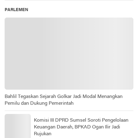
PARLEMEN
Bahlil Tegaskan Sejarah Golkar Jadi Modal Menangkan
Pemilu dan Dukung Pemerintah
Komisi III DPRD Sumsel Soroti Pengelolaan
Keuangan Daerah, BPKAD Ogan Ilir Jadi
Rujukan