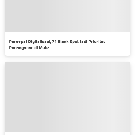
Percepat Digitalisasi, 74 Blank Spot Jadi Prioritas
Penanganan di Muba