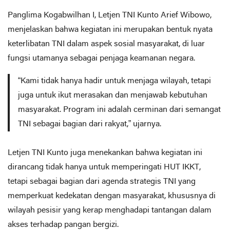
Panglima Kogabwilhan I, Letjen TNI Kunto Arief Wibowo,
menjelaskan bahwa kegiatan ini merupakan bentuk nyata
keterlibatan TNI dalam aspek sosial masyarakat, di luar
fungsi utamanya sebagai penjaga keamanan negara.
“Kami tidak hanya hadir untuk menjaga wilayah, tetapi
juga untuk ikut merasakan dan menjawab kebutuhan
masyarakat. Program ini adalah cerminan dari semangat
TNI sebagai bagian dari rakyat,” ujarnya.
Letjen TNI Kunto juga menekankan bahwa kegiatan ini
dirancang tidak hanya untuk memperingati HUT IKKT,
tetapi sebagai bagian dari agenda strategis TNI yang
memperkuat kedekatan dengan masyarakat, khususnya di
wilayah pesisir yang kerap menghadapi tantangan dalam
akses terhadap pangan bergizi.