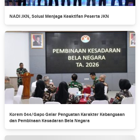
NADI JKN, Solusi Menjaga Keaktifan Peserta JKN
Korem 044/Gapo Gelar Penguatan Karakter Kebangsaan
dan Pembinaan Kesadaran Bela Negara