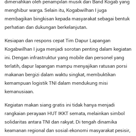
dimeriahkan oleh penampilan musik dari Band Kogab yang
menghibur warga. Selain itu, Kogabwilhan I juga
membagikan bingkisan kepada masyarakat sebagai bentuk
perhatian dan dukungan berkelanjutan.
Kesiapan dan respons cepat Tim Dapur Lapangan
Kogabwilhan I juga menjadi sorotan penting dalam kegiatan
ini. Dengan infrastruktur yang mobile dan personel yang
terlatih, dapur lapangan mampu menyajikan ratusan porsi
makanan bergizi dalam waktu singkat, membuktikan
kemampuan logistik TNI dalam mendukung misi
kemanusiaan.
Kegiatan makan siang gratis ini tidak hanya menjadi
rangkaian perayaan HUT IKKT semata, melainkan simbol
solidaritas antara TNI dan rakyat. Di tengah dinamika
keamanan regional dan sosial-ekonomi masyarakat pesisir,