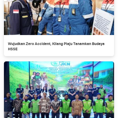
Wujudkan Zero Accident, Kilang Plaju Tanamkan Budaya
HSSE