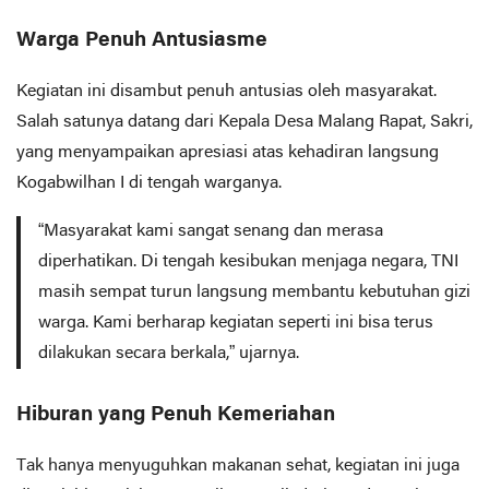
Warga Penuh Antusiasme
Kegiatan ini disambut penuh antusias oleh masyarakat.
Salah satunya datang dari Kepala Desa Malang Rapat, Sakri,
yang menyampaikan apresiasi atas kehadiran langsung
Kogabwilhan I di tengah warganya.
“Masyarakat kami sangat senang dan merasa
diperhatikan. Di tengah kesibukan menjaga negara, TNI
masih sempat turun langsung membantu kebutuhan gizi
warga. Kami berharap kegiatan seperti ini bisa terus
dilakukan secara berkala,” ujarnya.
Hiburan yang Penuh Kemeriahan
Tak hanya menyuguhkan makanan sehat, kegiatan ini juga