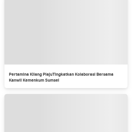
Pertamina Kilang PlajuTingkatkan Kolaborasi Bersama
Kanwil Kemenkum Sumsel