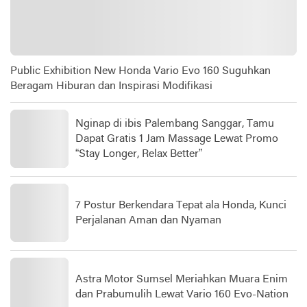
Public Exhibition New Honda Vario Evo 160 Suguhkan
Beragam Hiburan dan Inspirasi Modifikasi
Nginap di ibis Palembang Sanggar, Tamu
Dapat Gratis 1 Jam Massage Lewat Promo
“Stay Longer, Relax Better”
7 Postur Berkendara Tepat ala Honda, Kunci
Perjalanan Aman dan Nyaman
Astra Motor Sumsel Meriahkan Muara Enim
dan Prabumulih Lewat Vario 160 Evo-Nation