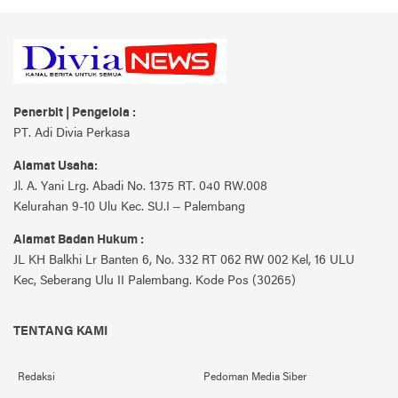
Penerbit | Pengelola :
PT. Adi Divia Perkasa
Alamat Usaha:
Jl. A. Yani Lrg. Abadi No. 1375 RT. 040 RW.008
Kelurahan 9-10 Ulu Kec. SU.I – Palembang
Alamat Badan Hukum :
JL KH Balkhi Lr Banten 6, No. 332 RT 062 RW 002 Kel, 16 ULU
Kec, Seberang Ulu II Palembang. Kode Pos (30265)
TENTANG KAMI
Redaksi
Pedoman Media Siber