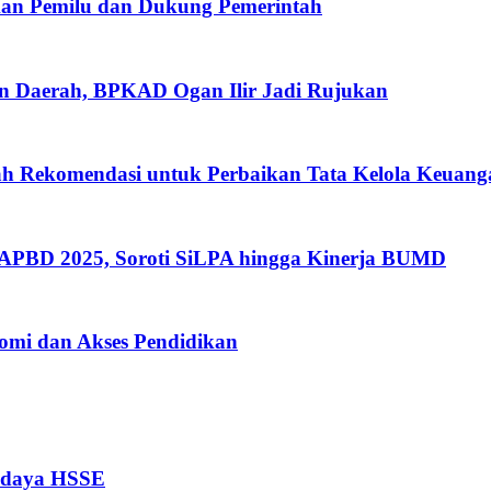
kan Pemilu dan Dukung Pemerintah
an Daerah, BPKAD Ogan Ilir Jadi Rujukan
h Rekomendasi untuk Perbaikan Tata Kelola Keuang
APBD 2025, Soroti SiLPA hingga Kinerja BUMD
omi dan Akses Pendidikan
Budaya HSSE