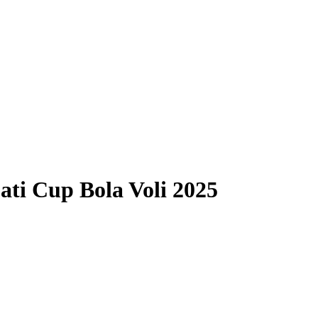
ti Cup Bola Voli 2025