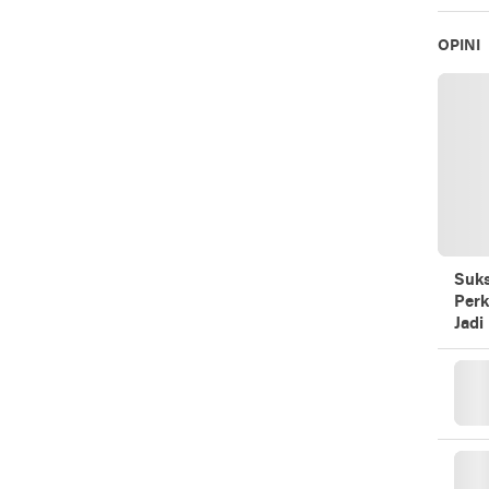
OPINI
Suks
Perk
Jadi