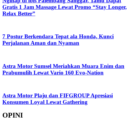
Nginap di ibis Palembang Sanggar, Tamu Dapat
Gratis 1 Jam Massage Lewat Promo “Stay Longer,
Relax Better”
7 Postur Berkendara Tepat ala Honda, Kunci
Perjalanan Aman dan Nyaman
Astra Motor Sumsel Meriahkan Muara Enim dan
Prabumulih Lewat Vario 160 Evo-Nation
Astra Motor Plaju dan FIFGROUP Apresiasi
Konsumen Loyal Lewat Gathering
OPINI