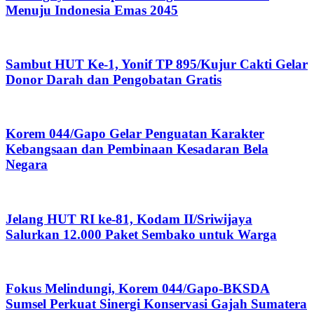
Menuju Indonesia Emas 2045
Sambut HUT Ke-1, Yonif TP 895/Kujur Cakti Gelar
Donor Darah dan Pengobatan Gratis
Korem 044/Gapo Gelar Penguatan Karakter
Kebangsaan dan Pembinaan Kesadaran Bela
Negara
Jelang HUT RI ke-81, Kodam II/Sriwijaya
Salurkan 12.000 Paket Sembako untuk Warga
Fokus Melindungi, Korem 044/Gapo-BKSDA
Sumsel Perkuat Sinergi Konservasi Gajah Sumatera