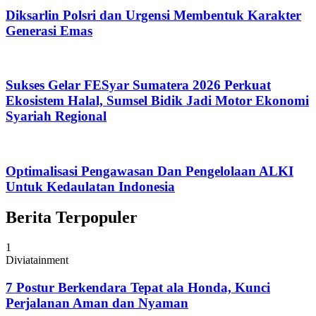
Diksarlin Polsri dan Urgensi Membentuk Karakter
Generasi Emas
Sukses Gelar FESyar Sumatera 2026 Perkuat
Ekosistem Halal, Sumsel Bidik Jadi Motor Ekonomi
Syariah Regional
Optimalisasi Pengawasan Dan Pengelolaan ALKI
Untuk Kedaulatan Indonesia
Berita Terpopuler
1
Diviatainment
7 Postur Berkendara Tepat ala Honda, Kunci
Perjalanan Aman dan Nyaman