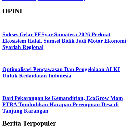
OPINI
Sukses Gelar FESyar Sumatera 2026 Perkuat
Ekosistem Halal, Sumsel Bidik Jadi Motor Ekonomi
Syariah Regional
Optimalisasi Pengawasan Dan Pengelolaan ALKI
Untuk Kedaulatan Indonesia
Dari Pekarangan ke Kemandirian, EcoGrow Mom
PTBA Tumbuhkan Harapan Perempuan Desa di
Tanjung Karangan
Berita Terpopuler