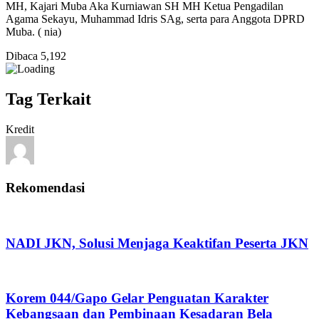
MH, Kajari Muba Aka Kurniawan SH MH Ketua Pengadilan
Agama Sekayu, Muhammad Idris SAg, serta para Anggota DPRD
Muba. ( nia)
Dibaca
5,192
Tag Terkait
Kredit
Rekomendasi
NADI JKN, Solusi Menjaga Keaktifan Peserta JKN
Korem 044/Gapo Gelar Penguatan Karakter
Kebangsaan dan Pembinaan Kesadaran Bela