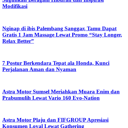
Modifikasi
Nginap di ibis Palembang Sanggar, Tamu Dapat
Gratis 1 Jam Massage Lewat Promo “Stay Longer,
Relax Better”
7 Postur Berkendara Tepat ala Honda, Kunci
Perjalanan Aman dan Nyaman
Astra Motor Sumsel Meriahkan Muara Enim dan
Prabumulih Lewat Vario 160 Evo-Nation
Astra Motor Plaju dan FIFGROUP Apresiasi
Konsumen Loyal Lewat Gathering