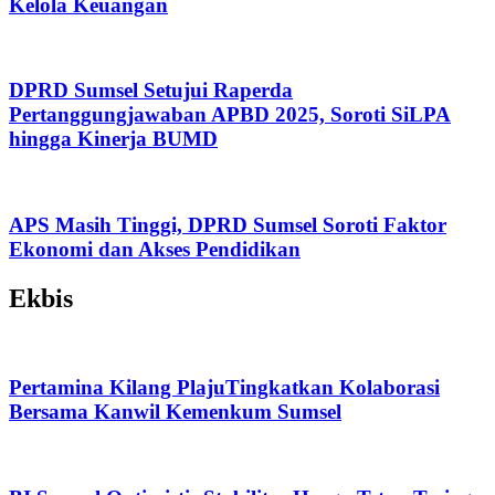
Kelola Keuangan
DPRD Sumsel Setujui Raperda
Pertanggungjawaban APBD 2025, Soroti SiLPA
hingga Kinerja BUMD
APS Masih Tinggi, DPRD Sumsel Soroti Faktor
Ekonomi dan Akses Pendidikan
Ekbis
Pertamina Kilang PlajuTingkatkan Kolaborasi
Bersama Kanwil Kemenkum Sumsel