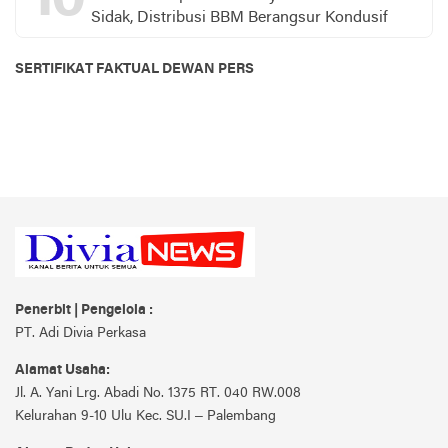
Sidak, Distribusi BBM Berangsur Kondusif
SERTIFIKAT FAKTUAL DEWAN PERS
Penerbit | Pengelola :
PT. Adi Divia Perkasa
Alamat Usaha:
Jl. A. Yani Lrg. Abadi No. 1375 RT. 040 RW.008
Kelurahan 9-10 Ulu Kec. SU.I – Palembang