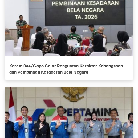
Korem 044/Gapo Gelar Penguatan Karakter Kebangsaan
dan Pembinaan Kesadaran Bela Negara