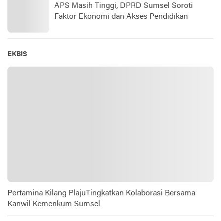
APS Masih Tinggi, DPRD Sumsel Soroti
Faktor Ekonomi dan Akses Pendidikan
EKBIS
Pertamina Kilang PlajuTingkatkan Kolaborasi Bersama
Kanwil Kemenkum Sumsel