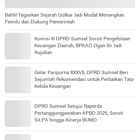
Bahlil Tegaskan Sejarah Golkar Jadi Modal Menangkan
Pemilu dan Dukung Pemerintah
Komisi III DPRD Sumsel Soroti Pengelolaan
Keuangan Daerah, BPKAD Ogan Ilir Jadi
Rujukan
Gelar Paripurna XXXVII, DPRD Sumsel Beri
Sejumlah Rekomendasi untuk Perbaikan Tata
Kelola Keuangan
DPRD Sumsel Setujui Raperda
Pertanggungjawaban APBD 2025, Soroti
SiLPA hingga Kinerja BUMD