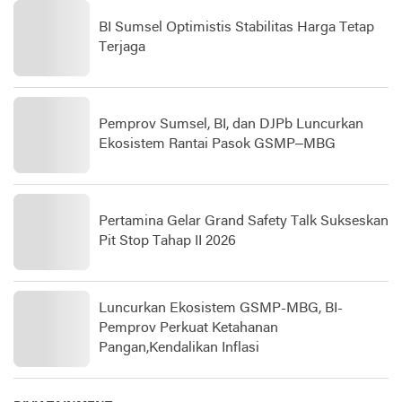
BI Sumsel Optimistis Stabilitas Harga Tetap
Terjaga
Pemprov Sumsel, BI, dan DJPb Luncurkan
Ekosistem Rantai Pasok GSMP–MBG
Pertamina Gelar Grand Safety Talk Sukseskan
Pit Stop Tahap II 2026
Luncurkan Ekosistem GSMP-MBG, BI-
Pemprov Perkuat Ketahanan
Pangan,Kendalikan Inflasi