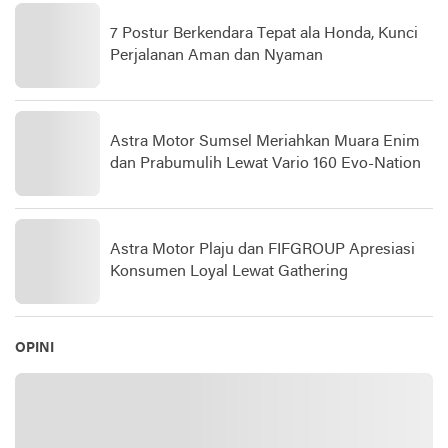
7 Postur Berkendara Tepat ala Honda, Kunci
Perjalanan Aman dan Nyaman
Astra Motor Sumsel Meriahkan Muara Enim
dan Prabumulih Lewat Vario 160 Evo-Nation
Astra Motor Plaju dan FIFGROUP Apresiasi
Konsumen Loyal Lewat Gathering
OPINI