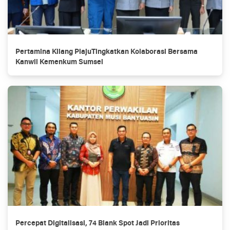
Pertamina Kilang PlajuTingkatkan Kolaborasi Bersama
Kanwil Kemenkum Sumsel
Percepat Digitalisasi, 74 Blank Spot Jadi Prioritas