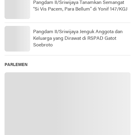
Pangdam II/Sriwijaya Tanamkan Semangat
“Si Vis Pacem, Para Bellum” di Yonif 147/KGJ
Pangdam II/Sriwijaya Jenguk Anggota dan
Keluarga yang Dirawat di RSPAD Gatot
Soebroto​
PARLEMEN