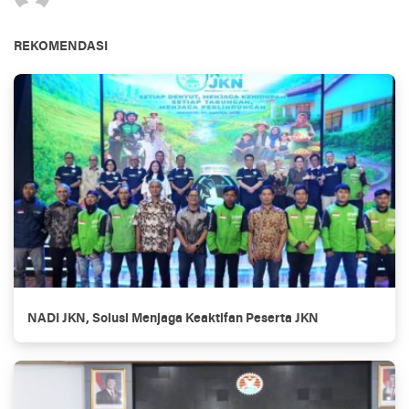
REKOMENDASI
NADI JKN, Solusi Menjaga Keaktifan Peserta JKN