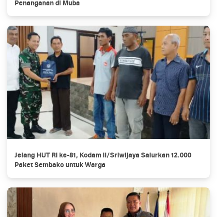
Penanganan di Muba
Jelang HUT RI ke-81, Kodam II/Sriwijaya Salurkan 12.000
Paket Sembako untuk Warga