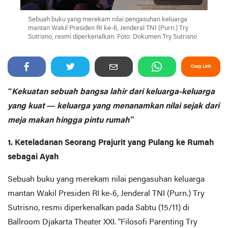
Sebuah buku yang merekam nilai pengasuhan keluarga
mantan Wakil Presiden RI ke-6, Jenderal TNI (Purn.) Try
Sutrisno, resmi diperkenalkan. Foto: Dokumen Try Sutrisno
Copy Link
“Kekuatan sebuah bangsa lahir dari keluarga-keluarga
yang kuat — keluarga yang menanamkan nilai sejak dari
meja makan hingga pintu rumah”
1. Keteladanan Seorang Prajurit yang Pulang ke Rumah
sebagai Ayah
Sebuah buku yang merekam nilai pengasuhan keluarga
mantan Wakil Presiden RI ke-6, Jenderal TNI (Purn.) Try
Sutrisno, resmi diperkenalkan pada Sabtu (15/11) di
Ballroom Djakarta Theater XXI. “Filosofi Parenting Try