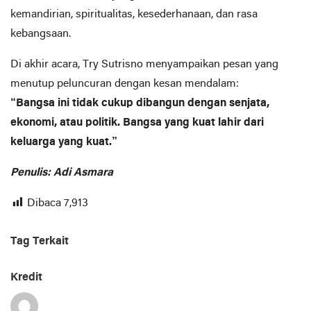
kemandirian, spiritualitas, kesederhanaan, dan rasa
kebangsaan.
Di akhir acara, Try Sutrisno menyampaikan pesan yang
menutup peluncuran dengan kesan mendalam:
“Bangsa ini tidak cukup dibangun dengan senjata,
ekonomi, atau politik. Bangsa yang kuat lahir dari
keluarga yang kuat.”
Penulis: Adi Asmara
Dibaca
7,913
Tag Terkait
Kredit