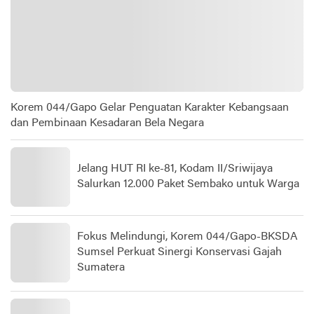
Korem 044/Gapo Gelar Penguatan Karakter Kebangsaan
dan Pembinaan Kesadaran Bela Negara
Jelang HUT RI ke-81, Kodam II/Sriwijaya
Salurkan 12.000 Paket Sembako untuk Warga
Fokus Melindungi, Korem 044/Gapo-BKSDA
Sumsel Perkuat Sinergi Konservasi Gajah
Sumatera