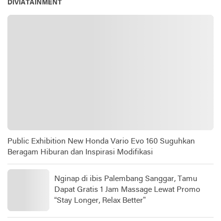
DIVIATAINMENT
Public Exhibition New Honda Vario Evo 160 Suguhkan
Beragam Hiburan dan Inspirasi Modifikasi
Nginap di ibis Palembang Sanggar, Tamu
Dapat Gratis 1 Jam Massage Lewat Promo
“Stay Longer, Relax Better”