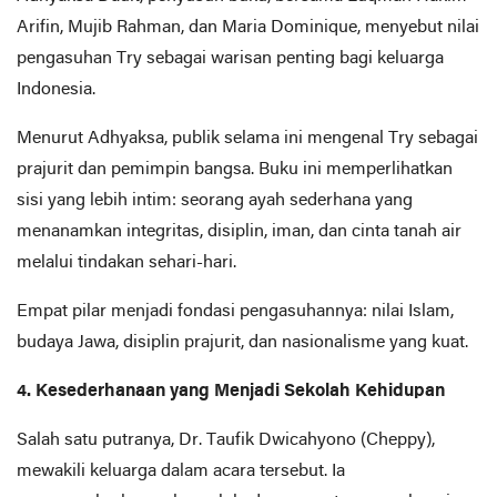
Arifin, Mujib Rahman, dan Maria Dominique, menyebut nilai
pengasuhan Try sebagai warisan penting bagi keluarga
Indonesia.
Menurut Adhyaksa, publik selama ini mengenal Try sebagai
prajurit dan pemimpin bangsa. Buku ini memperlihatkan
sisi yang lebih intim: seorang ayah sederhana yang
menanamkan integritas, disiplin, iman, dan cinta tanah air
melalui tindakan sehari-hari.
Empat pilar menjadi fondasi pengasuhannya: nilai Islam,
budaya Jawa, disiplin prajurit, dan nasionalisme yang kuat.
4. Kesederhanaan yang Menjadi Sekolah Kehidupan
Salah satu putranya, Dr. Taufik Dwicahyono (Cheppy),
mewakili keluarga dalam acara tersebut. Ia