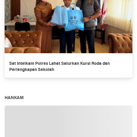
Sat Intelkam Polres Lahat Salurkan Kursi Roda dan
Perlengkapan Sekolah
HANKAM