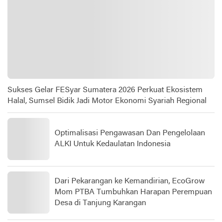
Sukses Gelar FESyar Sumatera 2026 Perkuat Ekosistem
Halal, Sumsel Bidik Jadi Motor Ekonomi Syariah Regional
Optimalisasi Pengawasan Dan Pengelolaan
ALKI Untuk Kedaulatan Indonesia
Dari Pekarangan ke Kemandirian, EcoGrow
Mom PTBA Tumbuhkan Harapan Perempuan
Desa di Tanjung Karangan