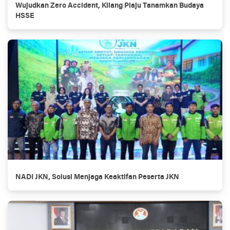
Wujudkan Zero Accident, Kilang Plaju Tanamkan Budaya
HSSE
NADI JKN, Solusi Menjaga Keaktifan Peserta JKN