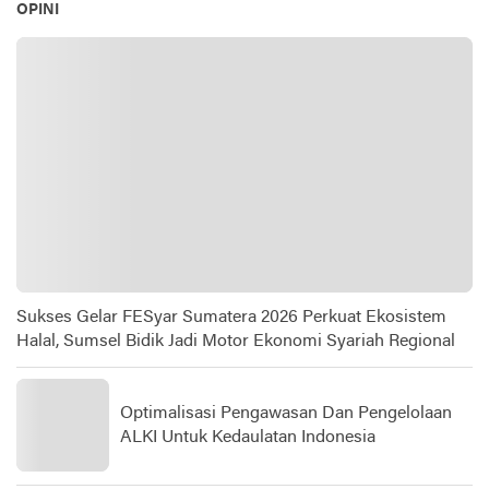
OPINI
Sukses Gelar FESyar Sumatera 2026 Perkuat Ekosistem
Halal, Sumsel Bidik Jadi Motor Ekonomi Syariah Regional
Optimalisasi Pengawasan Dan Pengelolaan
ALKI Untuk Kedaulatan Indonesia