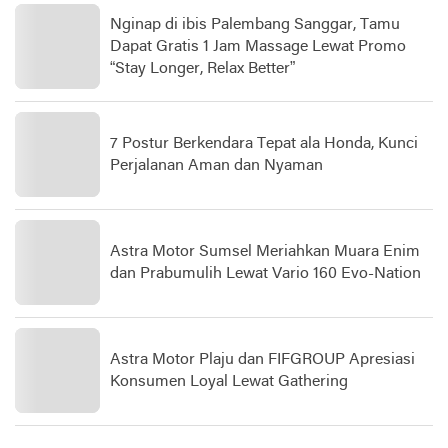
Nginap di ibis Palembang Sanggar, Tamu
Dapat Gratis 1 Jam Massage Lewat Promo
“Stay Longer, Relax Better”
7 Postur Berkendara Tepat ala Honda, Kunci
Perjalanan Aman dan Nyaman
Astra Motor Sumsel Meriahkan Muara Enim
dan Prabumulih Lewat Vario 160 Evo-Nation
Astra Motor Plaju dan FIFGROUP Apresiasi
Konsumen Loyal Lewat Gathering