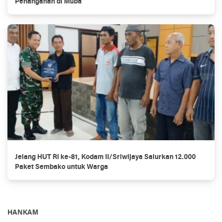
Penanganan di Muba
Jelang HUT RI ke-81, Kodam II/Sriwijaya Salurkan 12.000
Paket Sembako untuk Warga
HANKAM