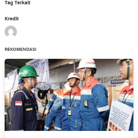
Tag Terkait
Kredit
REKOMENDASI