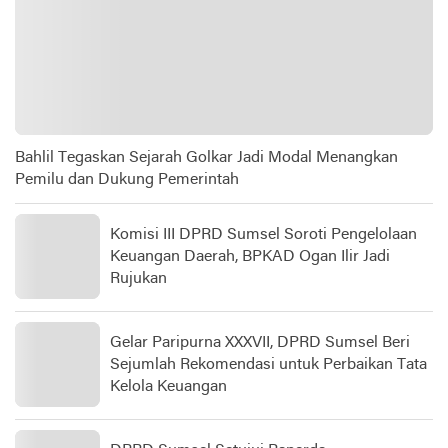
Bahlil Tegaskan Sejarah Golkar Jadi Modal Menangkan
Pemilu dan Dukung Pemerintah
Komisi III DPRD Sumsel Soroti Pengelolaan
Keuangan Daerah, BPKAD Ogan Ilir Jadi
Rujukan
Gelar Paripurna XXXVII, DPRD Sumsel Beri
Sejumlah Rekomendasi untuk Perbaikan Tata
Kelola Keuangan