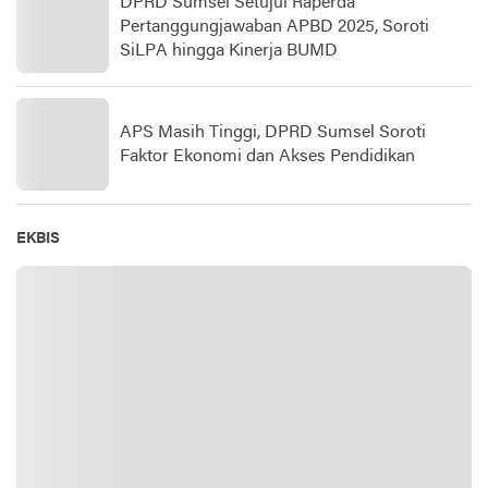
DPRD Sumsel Setujui Raperda
Pertanggungjawaban APBD 2025, Soroti
SiLPA hingga Kinerja BUMD
APS Masih Tinggi, DPRD Sumsel Soroti
Faktor Ekonomi dan Akses Pendidikan
EKBIS