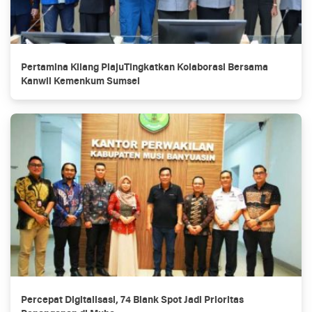
Pertamina Kilang PlajuTingkatkan Kolaborasi Bersama
Kanwil Kemenkum Sumsel
Percepat Digitalisasi, 74 Blank Spot Jadi Prioritas