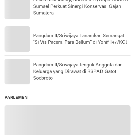
Sumsel Perkuat Sinergi Konservasi Gajah
Sumatera
Pangdam II/Sriwijaya Tanamkan Semangat
“Si Vis Pacem, Para Bellum” di Yonif 147/KGJ
Pangdam II/Sriwijaya Jenguk Anggota dan
Keluarga yang Dirawat di RSPAD Gatot
Soebroto​
PARLEMEN