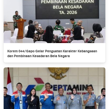
Korem 044/Gapo Gelar Penguatan Karakter Kebangsaan
dan Pembinaan Kesadaran Bela Negara