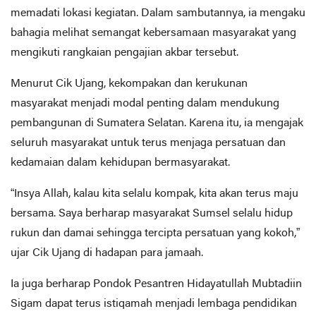
memadati lokasi kegiatan. Dalam sambutannya, ia mengaku
bahagia melihat semangat kebersamaan masyarakat yang
mengikuti rangkaian pengajian akbar tersebut.
Menurut Cik Ujang, kekompakan dan kerukunan
masyarakat menjadi modal penting dalam mendukung
pembangunan di Sumatera Selatan. Karena itu, ia mengajak
seluruh masyarakat untuk terus menjaga persatuan dan
kedamaian dalam kehidupan bermasyarakat.
“Insya Allah, kalau kita selalu kompak, kita akan terus maju
bersama. Saya berharap masyarakat Sumsel selalu hidup
rukun dan damai sehingga tercipta persatuan yang kokoh,”
ujar Cik Ujang di hadapan para jamaah.
Ia juga berharap Pondok Pesantren Hidayatullah Mubtadiin
Sigam dapat terus istiqamah menjadi lembaga pendidikan