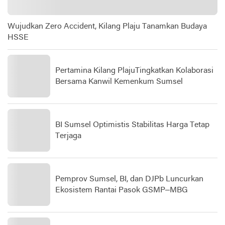
Wujudkan Zero Accident, Kilang Plaju Tanamkan Budaya
HSSE
Pertamina Kilang PlajuTingkatkan Kolaborasi
Bersama Kanwil Kemenkum Sumsel
BI Sumsel Optimistis Stabilitas Harga Tetap
Terjaga
Pemprov Sumsel, BI, dan DJPb Luncurkan
Ekosistem Rantai Pasok GSMP–MBG