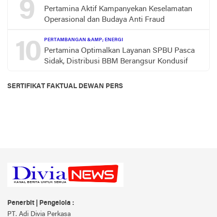
9
Pertamina Aktif Kampanyekan Keselamatan
Operasional dan Budaya Anti Fraud
10
PERTAMBANGAN &AMP; ENERGI
Pertamina Optimalkan Layanan SPBU Pasca
Sidak, Distribusi BBM Berangsur Kondusif
SERTIFIKAT FAKTUAL DEWAN PERS
Penerbit | Pengelola :
PT. Adi Divia Perkasa