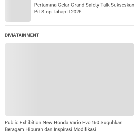
Pertamina Gelar Grand Safety Talk Sukseskan
Pit Stop Tahap II 2026
DIVIATAINMENT
Public Exhibition New Honda Vario Evo 160 Suguhkan
Beragam Hiburan dan Inspirasi Modifikasi