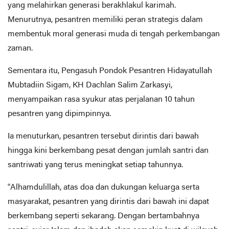
yang melahirkan generasi berakhlakul karimah.
Menurutnya, pesantren memiliki peran strategis dalam
membentuk moral generasi muda di tengah perkembangan
zaman.
Sementara itu, Pengasuh Pondok Pesantren Hidayatullah
Mubtadiin Sigam, KH Dachlan Salim Zarkasyi,
menyampaikan rasa syukur atas perjalanan 10 tahun
pesantren yang dipimpinnya.
Ia menuturkan, pesantren tersebut dirintis dari bawah
hingga kini berkembang pesat dengan jumlah santri dan
santriwati yang terus meningkat setiap tahunnya.
“Alhamdulillah, atas doa dan dukungan keluarga serta
masyarakat, pesantren yang dirintis dari bawah ini dapat
berkembang seperti sekarang. Dengan bertambahnya