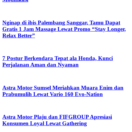
Nginap di ibis Palembang Sanggar, Tamu Dapat
Gratis 1 Jam Massage Lewat Promo “Stay Longer,
Relax Better”
7 Postur Berkendara Tepat ala Honda, Kunci
Perjalanan Aman dan Nyaman
Astra Motor Sumsel Meriahkan Muara Enim dan
Prabumulih Lewat Vario 160 Evo-Nation
Astra Motor Plaju dan FIFGROUP Apresiasi
Konsumen Loyal Lewat Gathering