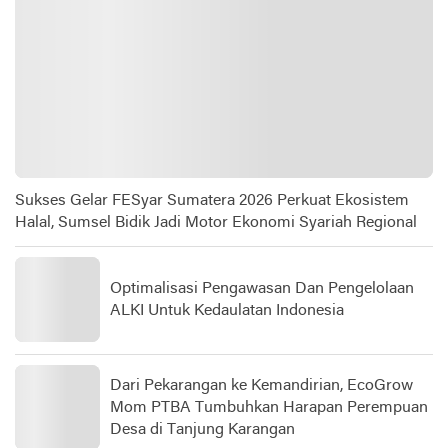
Sukses Gelar FESyar Sumatera 2026 Perkuat Ekosistem
Halal, Sumsel Bidik Jadi Motor Ekonomi Syariah Regional
Optimalisasi Pengawasan Dan Pengelolaan
ALKI Untuk Kedaulatan Indonesia
Dari Pekarangan ke Kemandirian, EcoGrow
Mom PTBA Tumbuhkan Harapan Perempuan
Desa di Tanjung Karangan