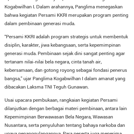
Kogabwilhan I. Dalam arahannya, Panglima menegaskan
bahwa kegiatan Persami KKRI merupakan program penting
dalam pembinaan generasi muda.
“Persami KKRI adalah program strategis untuk membentuk
disiplin, karakter, jiwa kebangsaan, serta kepemimpinan
generasi muda. Pembinaan sejak dini sangat penting agar
tertanam nilai-nilai bela negara, cinta tanah air,
kebersamaan, dan gotong royong sebagai fondasi penerus
bangsa,” ujar Panglima Kogabwilhan I dalam amanat yang
dibacakan Laksma TNI Teguh Gunawan.
Usai upacara pembukaan, rangkaian kegiatan Persami
dilanjutkan dengan berbagai materi pembinaan, antara lain
Kepemimpinan Berwawasan Bela Negara, Wawasan
Nusantara, serta penyuluhan tentang bahaya narkoba dan