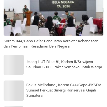
Korem 044/Gapo Gelar Penguatan Karakter Kebangsaan
dan Pembinaan Kesadaran Bela Negara
Jelang HUT RI ke-81, Kodam II/Sriwijaya
Salurkan 12.000 Paket Sembako untuk Warga
Fokus Melindungi, Korem 044/Gapo-BKSDA
Sumsel Perkuat Sinergi Konservasi Gajah
Sumatera