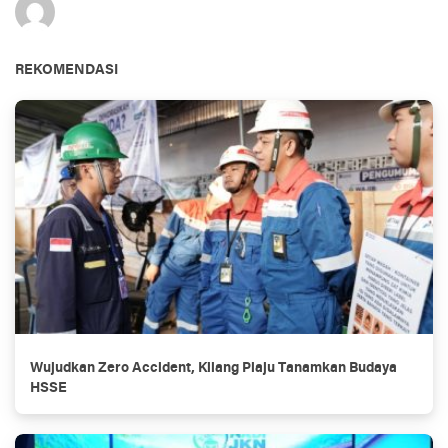
REKOMENDASI
Wujudkan Zero Accident, Kilang Plaju Tanamkan Budaya
HSSE