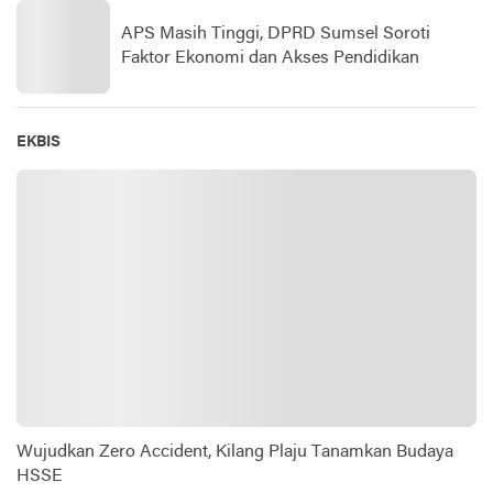
APS Masih Tinggi, DPRD Sumsel Soroti
Faktor Ekonomi dan Akses Pendidikan
EKBIS
Wujudkan Zero Accident, Kilang Plaju Tanamkan Budaya
HSSE