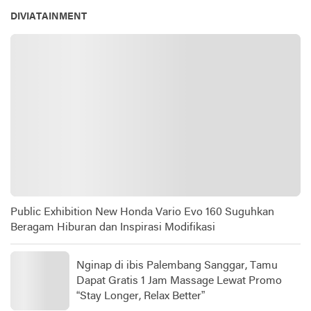
DIVIATAINMENT
Public Exhibition New Honda Vario Evo 160 Suguhkan
Beragam Hiburan dan Inspirasi Modifikasi
Nginap di ibis Palembang Sanggar, Tamu
Dapat Gratis 1 Jam Massage Lewat Promo
“Stay Longer, Relax Better”