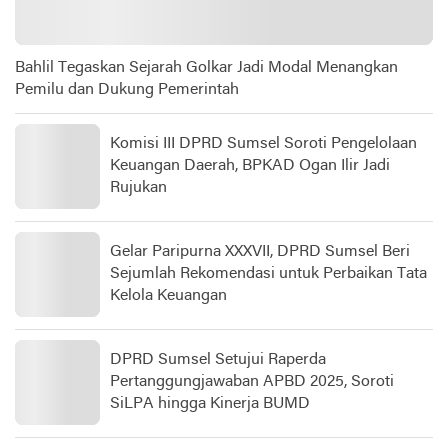
Bahlil Tegaskan Sejarah Golkar Jadi Modal Menangkan
Pemilu dan Dukung Pemerintah
Komisi III DPRD Sumsel Soroti Pengelolaan
Keuangan Daerah, BPKAD Ogan Ilir Jadi
Rujukan
Gelar Paripurna XXXVII, DPRD Sumsel Beri
Sejumlah Rekomendasi untuk Perbaikan Tata
Kelola Keuangan
DPRD Sumsel Setujui Raperda
Pertanggungjawaban APBD 2025, Soroti
SiLPA hingga Kinerja BUMD