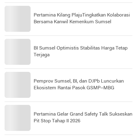
Pertamina Kilang PlajuTingkatkan Kolaborasi
Bersama Kanwil Kemenkum Sumsel
BI Sumsel Optimistis Stabilitas Harga Tetap
Terjaga
Pemprov Sumsel, BI, dan DJPb Luncurkan
Ekosistem Rantai Pasok GSMP–MBG
Pertamina Gelar Grand Safety Talk Sukseskan
Pit Stop Tahap II 2026