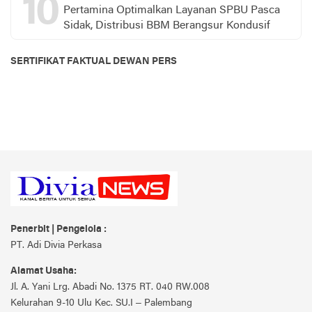
10
Pertamina Optimalkan Layanan SPBU Pasca
Sidak, Distribusi BBM Berangsur Kondusif
SERTIFIKAT FAKTUAL DEWAN PERS
Penerbit | Pengelola :
PT. Adi Divia Perkasa
Alamat Usaha:
Jl. A. Yani Lrg. Abadi No. 1375 RT. 040 RW.008
Kelurahan 9-10 Ulu Kec. SU.I – Palembang