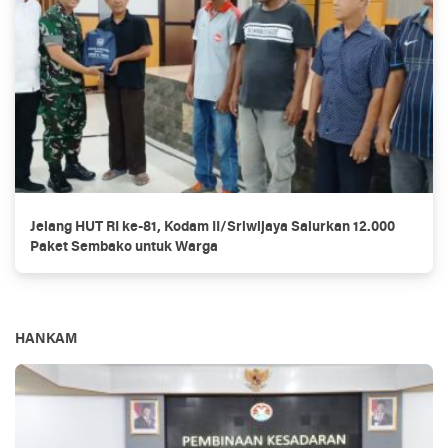
Jelang HUT RI ke-81, Kodam II/Sriwijaya Salurkan 12.000
Paket Sembako untuk Warga
HANKAM