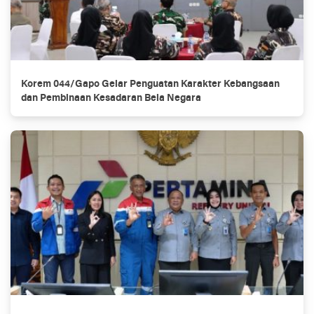
Korem 044/Gapo Gelar Penguatan Karakter Kebangsaan
dan Pembinaan Kesadaran Bela Negara