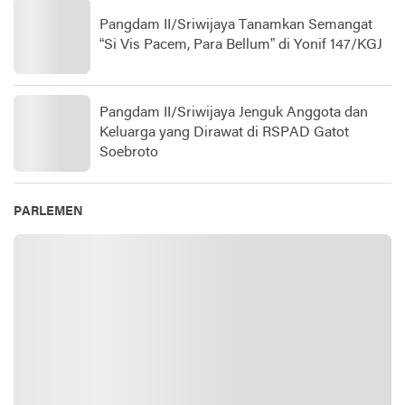
Pangdam II/Sriwijaya Tanamkan Semangat
“Si Vis Pacem, Para Bellum” di Yonif 147/KGJ
Pangdam II/Sriwijaya Jenguk Anggota dan
Keluarga yang Dirawat di RSPAD Gatot
Soebroto​
PARLEMEN