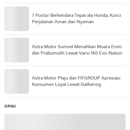
7 Postur Berkendara Tepat ala Honda, Kunci
Perjalanan Aman dan Nyaman
Astra Motor Sumsel Meriahkan Muara Enim
dan Prabumulih Lewat Vario 160 Evo-Nation
Astra Motor Plaju dan FIFGROUP Apresiasi
Konsumen Loyal Lewat Gathering
OPINI