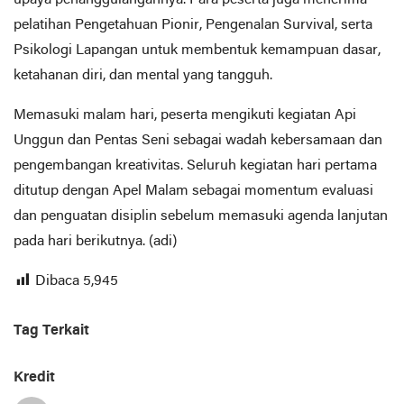
upaya penanggulangannya. Para peserta juga menerima
pelatihan Pengetahuan Pionir, Pengenalan Survival, serta
Psikologi Lapangan untuk membentuk kemampuan dasar,
ketahanan diri, dan mental yang tangguh.
Memasuki malam hari, peserta mengikuti kegiatan Api
Unggun dan Pentas Seni sebagai wadah kebersamaan dan
pengembangan kreativitas. Seluruh kegiatan hari pertama
ditutup dengan Apel Malam sebagai momentum evaluasi
dan penguatan disiplin sebelum memasuki agenda lanjutan
pada hari berikutnya. (adi)
Dibaca
5,945
Tag Terkait
Kredit