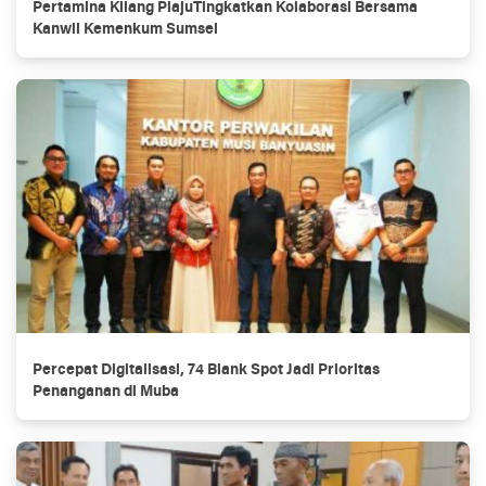
Pertamina Kilang PlajuTingkatkan Kolaborasi Bersama
Kanwil Kemenkum Sumsel
Percepat Digitalisasi, 74 Blank Spot Jadi Prioritas
Penanganan di Muba