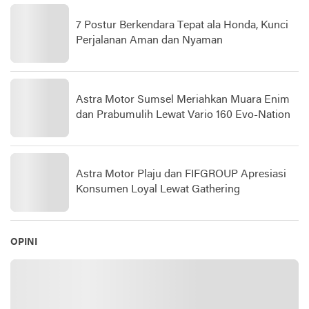
7 Postur Berkendara Tepat ala Honda, Kunci
Perjalanan Aman dan Nyaman
Astra Motor Sumsel Meriahkan Muara Enim
dan Prabumulih Lewat Vario 160 Evo-Nation
Astra Motor Plaju dan FIFGROUP Apresiasi
Konsumen Loyal Lewat Gathering
OPINI