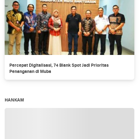
Percepat Digitalisasi, 74 Blank Spot Jadi Prioritas
Penanganan di Muba
HANKAM