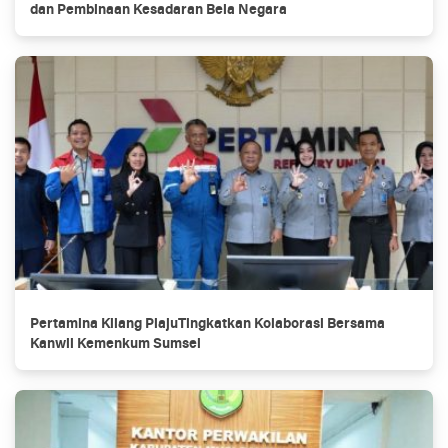
dan Pembinaan Kesadaran Bela Negara
Pertamina Kilang PlajuTingkatkan Kolaborasi Bersama
Kanwil Kemenkum Sumsel