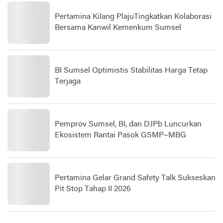
Pertamina Kilang PlajuTingkatkan Kolaborasi
Bersama Kanwil Kemenkum Sumsel
BI Sumsel Optimistis Stabilitas Harga Tetap
Terjaga
Pemprov Sumsel, BI, dan DJPb Luncurkan
Ekosistem Rantai Pasok GSMP–MBG
Pertamina Gelar Grand Safety Talk Sukseskan
Pit Stop Tahap II 2026