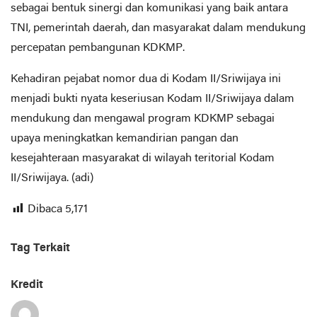
sebagai bentuk sinergi dan komunikasi yang baik antara
TNI, pemerintah daerah, dan masyarakat dalam mendukung
percepatan pembangunan KDKMP.
Kehadiran pejabat nomor dua di Kodam II/Sriwijaya ini
menjadi bukti nyata keseriusan Kodam II/Sriwijaya dalam
mendukung dan mengawal program KDKMP sebagai
upaya meningkatkan kemandirian pangan dan
kesejahteraan masyarakat di wilayah teritorial Kodam
II/Sriwijaya. (adi)
Dibaca
5,171
Tag Terkait
Kredit