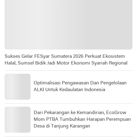
Sukses Gelar FESyar Sumatera 2026 Perkuat Ekosistem
Halal, Sumsel Bidik Jadi Motor Ekonomi Syariah Regional
Optimalisasi Pengawasan Dan Pengelolaan
ALKI Untuk Kedaulatan Indonesia
Dari Pekarangan ke Kemandirian, EcoGrow
Mom PTBA Tumbuhkan Harapan Perempuan
Desa di Tanjung Karangan