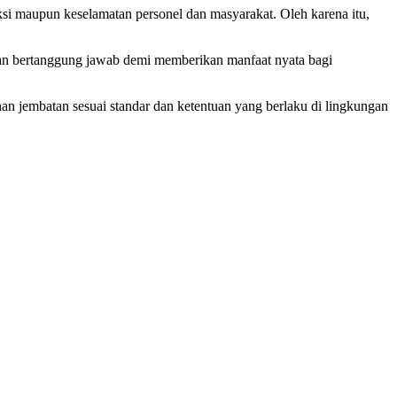
si maupun keselamatan personel dan masyarakat. Oleh karena itu,
 dan bertanggung jawab demi memberikan manfaat nyata bagi
n jembatan sesuai standar dan ketentuan yang berlaku di lingkungan