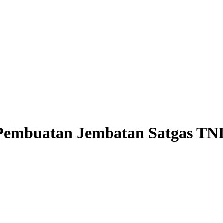
Pembuatan Jembatan Satgas TN