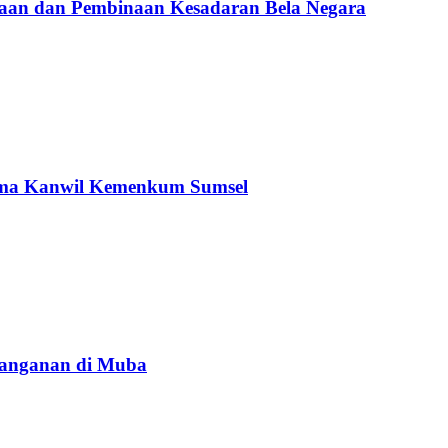
aan dan Pembinaan Kesadaran Bela Negara
sama Kanwil Kemenkum Sumsel
Penanganan di Muba