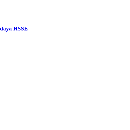
Budaya HSSE