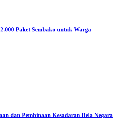
 12.000 Paket Sembako untuk Warga
aan dan Pembinaan Kesadaran Bela Negara