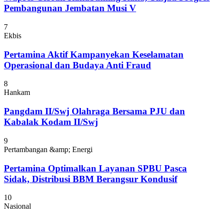
Pembangunan Jembatan Musi V
7
Ekbis
Pertamina Aktif Kampanyekan Keselamatan
Operasional dan Budaya Anti Fraud
8
Hankam
Pangdam II/Swj Olahraga Bersama PJU dan
Kabalak Kodam II/Swj
9
Pertambangan &amp; Energi
Pertamina Optimalkan Layanan SPBU Pasca
Sidak, Distribusi BBM Berangsur Kondusif
10
Nasional