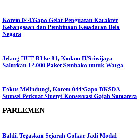
Korem 044/Gapo Gelar Penguatan Karakter
Kebangsaan dan Pembinaan Kesadaran Bela
Negara
Jelang HUT RI ke-81, Kodam II/Sriwijaya
Salurkan 12.000 Paket Sembako untuk Warga
Fokus Melindungi, Korem 044/Gapo-BKSDA
Sumsel Perkuat Sinergi Konservasi Gajah Sumatera
PARLEMEN
Bahlil Tegaskan Sejarah Golkar Jadi Modal