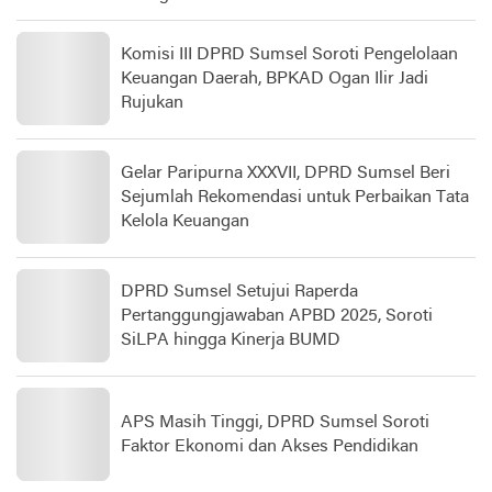
Komisi III DPRD Sumsel Soroti Pengelolaan
Keuangan Daerah, BPKAD Ogan Ilir Jadi
Rujukan
Gelar Paripurna XXXVII, DPRD Sumsel Beri
Sejumlah Rekomendasi untuk Perbaikan Tata
Kelola Keuangan
DPRD Sumsel Setujui Raperda
Pertanggungjawaban APBD 2025, Soroti
SiLPA hingga Kinerja BUMD
APS Masih Tinggi, DPRD Sumsel Soroti
Faktor Ekonomi dan Akses Pendidikan