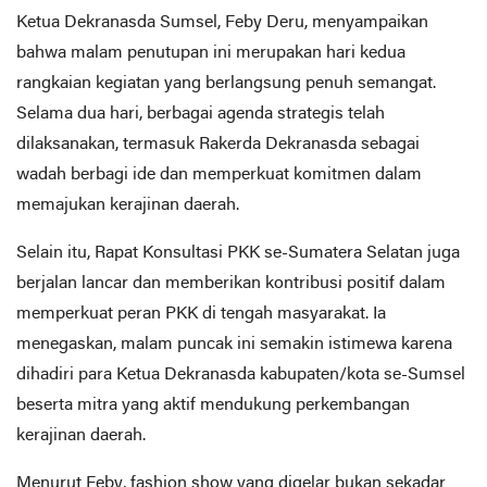
Ketua Dekranasda Sumsel, Feby Deru, menyampaikan
bahwa malam penutupan ini merupakan hari kedua
rangkaian kegiatan yang berlangsung penuh semangat.
Selama dua hari, berbagai agenda strategis telah
dilaksanakan, termasuk Rakerda Dekranasda sebagai
wadah berbagi ide dan memperkuat komitmen dalam
memajukan kerajinan daerah.
Selain itu, Rapat Konsultasi PKK se-Sumatera Selatan juga
berjalan lancar dan memberikan kontribusi positif dalam
memperkuat peran PKK di tengah masyarakat. Ia
menegaskan, malam puncak ini semakin istimewa karena
dihadiri para Ketua Dekranasda kabupaten/kota se-Sumsel
beserta mitra yang aktif mendukung perkembangan
kerajinan daerah.
Menurut Feby, fashion show yang digelar bukan sekadar