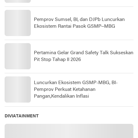
Pemprov Sumsel, BI, dan DJPb Luncurkan
Ekosistem Rantai Pasok GSMP–MBG
Pertamina Gelar Grand Safety Talk Sukseskan
Pit Stop Tahap II 2026
Luncurkan Ekosistem GSMP-MBG, BI-
Pemprov Perkuat Ketahanan
Pangan,Kendalikan Inflasi
DIVIATAINMENT