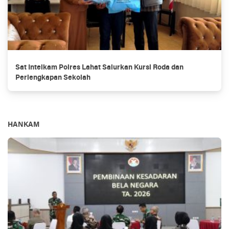
Sat Intelkam Polres Lahat Salurkan Kursi Roda dan
Perlengkapan Sekolah
HANKAM