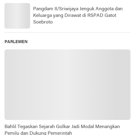
Pangdam II/Sriwijaya Jenguk Anggota dan
Keluarga yang Dirawat di RSPAD Gatot
Soebroto​
PARLEMEN
Bahlil Tegaskan Sejarah Golkar Jadi Modal Menangkan
Pemilu dan Dukung Pemerintah