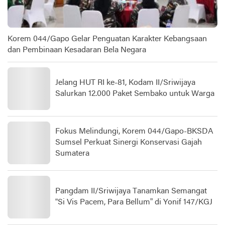
Korem 044/Gapo Gelar Penguatan Karakter Kebangsaan
dan Pembinaan Kesadaran Bela Negara
Jelang HUT RI ke-81, Kodam II/Sriwijaya
Salurkan 12.000 Paket Sembako untuk Warga
Fokus Melindungi, Korem 044/Gapo-BKSDA
Sumsel Perkuat Sinergi Konservasi Gajah
Sumatera
Pangdam II/Sriwijaya Tanamkan Semangat
“Si Vis Pacem, Para Bellum” di Yonif 147/KGJ