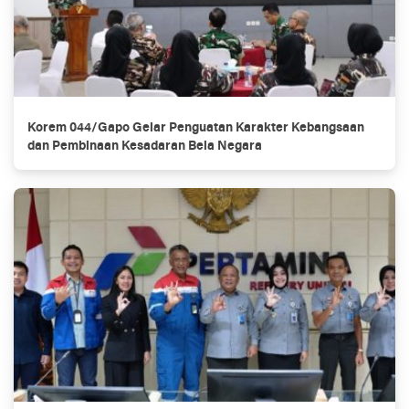
Korem 044/Gapo Gelar Penguatan Karakter Kebangsaan
dan Pembinaan Kesadaran Bela Negara