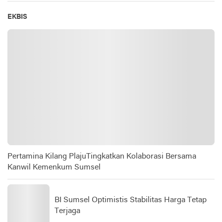
EKBIS
Pertamina Kilang PlajuTingkatkan Kolaborasi Bersama
Kanwil Kemenkum Sumsel
BI Sumsel Optimistis Stabilitas Harga Tetap
Terjaga