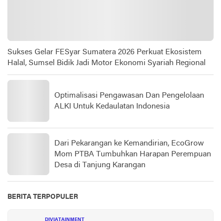
Sukses Gelar FESyar Sumatera 2026 Perkuat Ekosistem
Halal, Sumsel Bidik Jadi Motor Ekonomi Syariah Regional
Optimalisasi Pengawasan Dan Pengelolaan
ALKI Untuk Kedaulatan Indonesia
Dari Pekarangan ke Kemandirian, EcoGrow
Mom PTBA Tumbuhkan Harapan Perempuan
Desa di Tanjung Karangan
BERITA TERPOPULER
DIVIATAINMENT