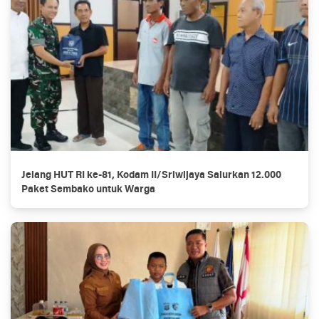
Jelang HUT RI ke-81, Kodam II/Sriwijaya Salurkan 12.000
Paket Sembako untuk Warga