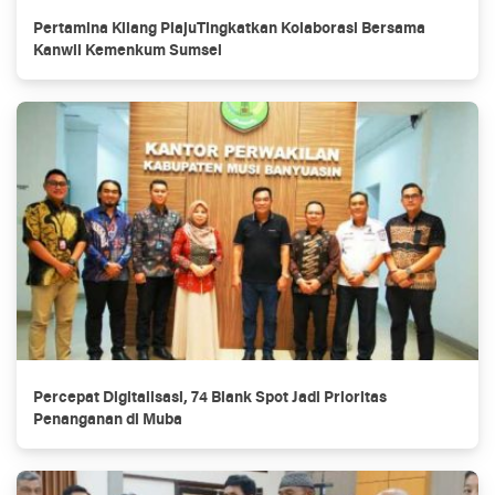
Pertamina Kilang PlajuTingkatkan Kolaborasi Bersama
Kanwil Kemenkum Sumsel
Percepat Digitalisasi, 74 Blank Spot Jadi Prioritas
Penanganan di Muba