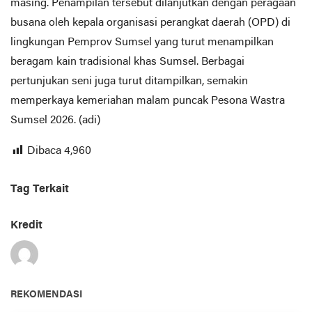
masing. Penampilan tersebut dilanjutkan dengan peragaan
busana oleh kepala organisasi perangkat daerah (OPD) di
lingkungan Pemprov Sumsel yang turut menampilkan
beragam kain tradisional khas Sumsel. Berbagai
pertunjukan seni juga turut ditampilkan, semakin
memperkaya kemeriahan malam puncak Pesona Wastra
Sumsel 2026. (adi)
Dibaca
4,960
Tag Terkait
Kredit
REKOMENDASI