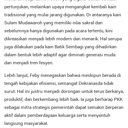
pertunjukan, melainkan upaya mengangkat kembali kain
tradisional yang mulai jarang digunakan. Di antaranya kain
Sulam Mudawaroh yang memiliki nilai sakral dan
sebelumnya hanya digunakan pada acara tertentu, kini
dikreasikan menjadi lebih modern dan menarik. Hal serupa
juga dilakukan pada kain Batik Sembagi yang dihadirkan
dalam bentuk lebih adaptif agar diminati generasi muda
dan menjadi tren fesyen.
Lebih lanjut, Feby menegaskan bahwa meskipun berada di
tengah kebijakan efisiensi, semangat Dekranasda tidak
surut. Hal ini justru menjadi dorongan untuk terus berkarya,
produktif, dan berkembang lebih baik. Ia juga berharap PKK
sebagai mitra strategis pemerintah dapat semakin berperan
aktif dalam pemberdayaan keluarga serta menyentuh
langsung masyarakat.