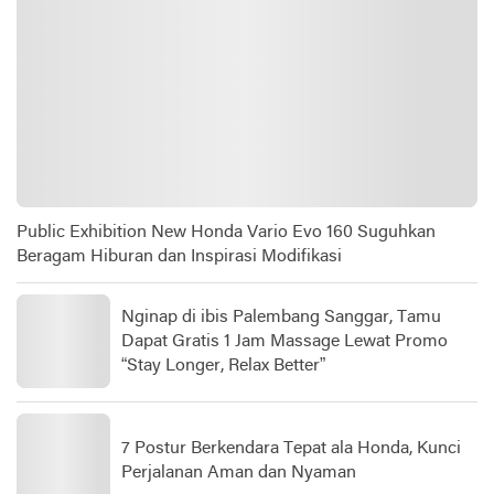
Public Exhibition New Honda Vario Evo 160 Suguhkan
Beragam Hiburan dan Inspirasi Modifikasi
Nginap di ibis Palembang Sanggar, Tamu
Dapat Gratis 1 Jam Massage Lewat Promo
“Stay Longer, Relax Better”
7 Postur Berkendara Tepat ala Honda, Kunci
Perjalanan Aman dan Nyaman