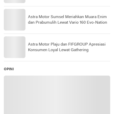
Astra Motor Sumsel Meriahkan Muara Enim
dan Prabumulih Lewat Vario 160 Evo-Nation
Astra Motor Plaju dan FIFGROUP Apresiasi
Konsumen Loyal Lewat Gathering
OPINI