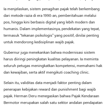
Ia menjelaskan, sistem penagihan pajak telah berkembang
dari metode razia di era 1990-an, pemberitahuan melalui
pos, hingga kini berbasis digital yang lebih modern dan
humanis. Dalam implementasinya, pendekatan yang tepat,
termasuk “tekanan psikologis” yang positif, dinilai penting
untuk mendorong kedisiplinan wajib pajak.
Gubernur juga menekankan bahwa modernisasi sistem
harus diiringi peningkatan kualitas pelayanan. Ia meminta
seluruh petugas meningkatkan kompetensi, memahami hak
dan kewajiban, serta aktif mengikuti coaching clinic.
Selain itu, validitas data menjadi faktor penting dalam
penerapan kebijakan reward dan punishment bagi wajib
pajak. Herman Deru menegaskan bahwa Pajak Kendaraan
Bermotor merupakan salah satu sektor andalan pendapatan