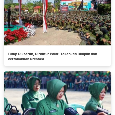
Tutup Diksarlin, Direktur Polsri Tekankan Disiplin dan
Pertahankan Prestasi