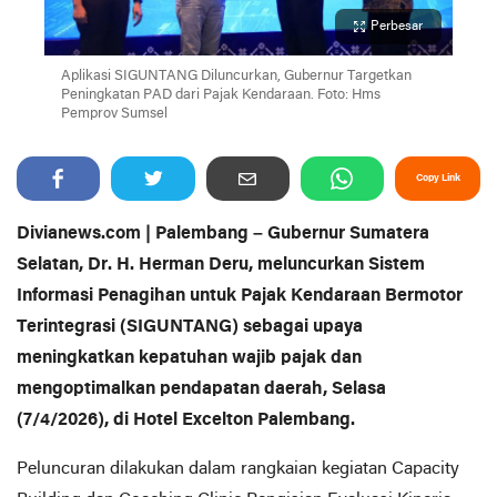
Perbesar
Aplikasi SIGUNTANG Diluncurkan, Gubernur Targetkan
Peningkatan PAD dari Pajak Kendaraan. Foto: Hms
Pemprov Sumsel
Copy Link
Divianews.com | Palembang – Gubernur Sumatera
Selatan, Dr. H. Herman Deru, meluncurkan Sistem
Informasi Penagihan untuk Pajak Kendaraan Bermotor
Terintegrasi (SIGUNTANG) sebagai upaya
meningkatkan kepatuhan wajib pajak dan
mengoptimalkan pendapatan daerah, Selasa
(7/4/2026), di Hotel Excelton Palembang.
Peluncuran dilakukan dalam rangkaian kegiatan Capacity