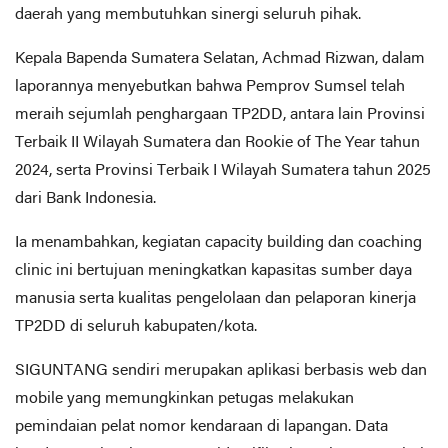
daerah yang membutuhkan sinergi seluruh pihak.
Kepala Bapenda Sumatera Selatan, Achmad Rizwan, dalam
laporannya menyebutkan bahwa Pemprov Sumsel telah
meraih sejumlah penghargaan TP2DD, antara lain Provinsi
Terbaik II Wilayah Sumatera dan Rookie of The Year tahun
2024, serta Provinsi Terbaik I Wilayah Sumatera tahun 2025
dari Bank Indonesia.
Ia menambahkan, kegiatan capacity building dan coaching
clinic ini bertujuan meningkatkan kapasitas sumber daya
manusia serta kualitas pengelolaan dan pelaporan kinerja
TP2DD di seluruh kabupaten/kota.
SIGUNTANG sendiri merupakan aplikasi berbasis web dan
mobile yang memungkinkan petugas melakukan
pemindaian pelat nomor kendaraan di lapangan. Data