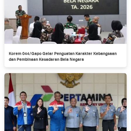
Korem 044/Gapo Gelar Penguatan Karakter Kebangsaan
dan Pembinaan Kesadaran Bela Negara