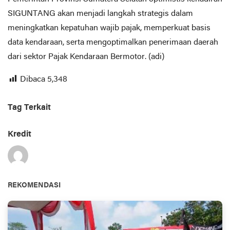
SIGUNTANG akan menjadi langkah strategis dalam
meningkatkan kepatuhan wajib pajak, memperkuat basis
data kendaraan, serta mengoptimalkan penerimaan daerah
dari sektor Pajak Kendaraan Bermotor. (adi)
Dibaca
5,348
Tag Terkait
Kredit
REKOMENDASI