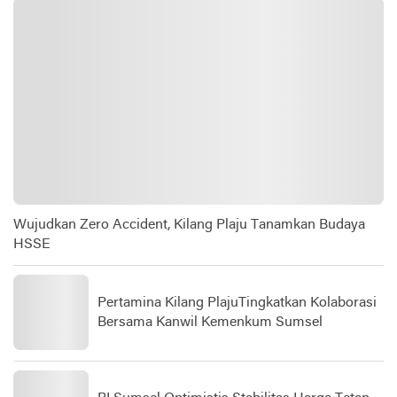
Wujudkan Zero Accident, Kilang Plaju Tanamkan Budaya
HSSE
Pertamina Kilang PlajuTingkatkan Kolaborasi
Bersama Kanwil Kemenkum Sumsel