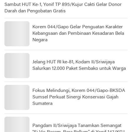
Sambut HUT Ke-1, Yonif TP 895/Kujur Cakti Gelar Donor
Darah dan Pengobatan Gratis
Korem 044/Gapo Gelar Penguatan Karakter
Kebangsaan dan Pembinaan Kesadaran Bela
Negara
Jelang HUT RI ke-81, Kodam II/Sriwijaya
Salurkan 12.000 Paket Sembako untuk Warga
Fokus Melindungi, Korem 044/Gapo-BKSDA
Sumsel Perkuat Sinergi Konservasi Gajah
Sumatera
Pangdam II/Sriwijaya Tanamkan Semangat