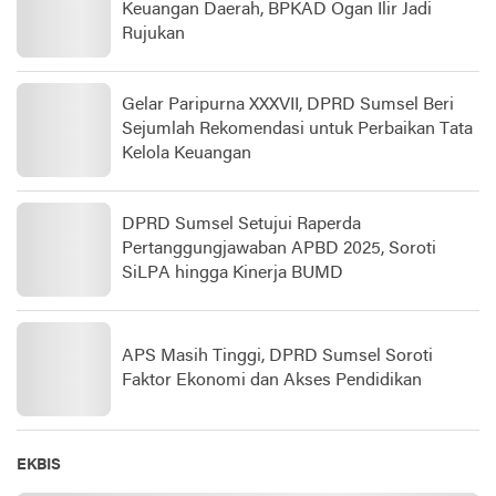
Keuangan Daerah, BPKAD Ogan Ilir Jadi
Rujukan
Gelar Paripurna XXXVII, DPRD Sumsel Beri
Sejumlah Rekomendasi untuk Perbaikan Tata
Kelola Keuangan
DPRD Sumsel Setujui Raperda
Pertanggungjawaban APBD 2025, Soroti
SiLPA hingga Kinerja BUMD
APS Masih Tinggi, DPRD Sumsel Soroti
Faktor Ekonomi dan Akses Pendidikan
EKBIS