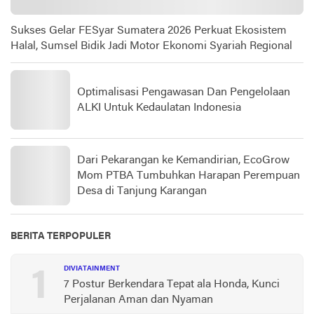
Sukses Gelar FESyar Sumatera 2026 Perkuat Ekosistem
Halal, Sumsel Bidik Jadi Motor Ekonomi Syariah Regional
Optimalisasi Pengawasan Dan Pengelolaan
ALKI Untuk Kedaulatan Indonesia
Dari Pekarangan ke Kemandirian, EcoGrow
Mom PTBA Tumbuhkan Harapan Perempuan
Desa di Tanjung Karangan
BERITA TERPOPULER
1
DIVIATAINMENT
7 Postur Berkendara Tepat ala Honda, Kunci
Perjalanan Aman dan Nyaman