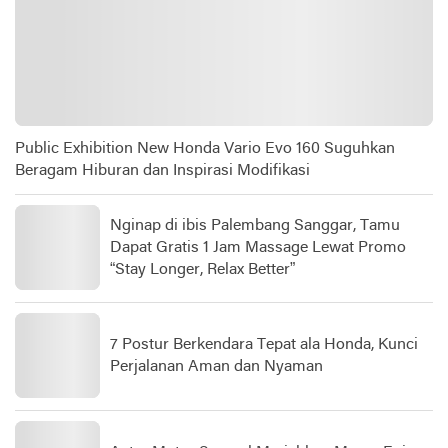
Public Exhibition New Honda Vario Evo 160 Suguhkan
Beragam Hiburan dan Inspirasi Modifikasi
Nginap di ibis Palembang Sanggar, Tamu
Dapat Gratis 1 Jam Massage Lewat Promo
“Stay Longer, Relax Better”
7 Postur Berkendara Tepat ala Honda, Kunci
Perjalanan Aman dan Nyaman