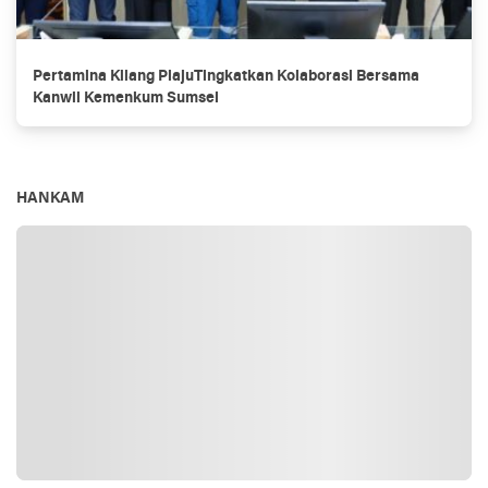
Pertamina Kilang PlajuTingkatkan Kolaborasi Bersama
Kanwil Kemenkum Sumsel
HANKAM