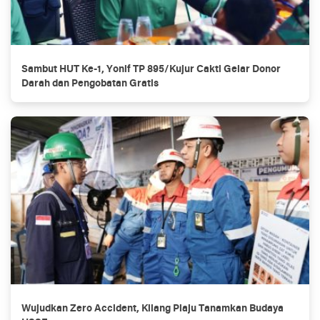
Sambut HUT Ke-1, Yonif TP 895/Kujur Cakti Gelar Donor
Darah dan Pengobatan Gratis
Wujudkan Zero Accident, Kilang Plaju Tanamkan Budaya