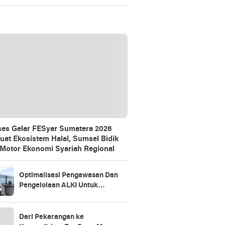
Gathering
es Gelar FESyar Sumatera 2026
uat Ekosistem Halal, Sumsel Bidik
 Motor Ekonomi Syariah Regional
Optimalisasi Pengawasan Dan
Pengelolaan ALKI Untuk
Kedaulatan Indonesia
Dari Pekarangan ke