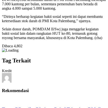
7.000 kantong per bulan, sementara pemenuhan baru berada di
angka 4.000 sampai 5.000 kantong.
“Dirinya berharap kegiatan bakti sosial seperti ini dapat membantu
ketersediaan stok darah di PMI Kota Palembang,” ujarnya.
Selain donor darah, POMDAM II/Swj juga menggelar kegiatan
bakti sosial lain dalam rangkaian HUT ke-80, termasuk gotong
royong bersama masyarakat, khususnya di Kota Palembang. (cha)
Dibaca
4,802
Tag Terkait
Kredit
Rekomendasi