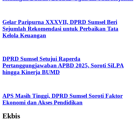
Gelar Paripurna XXXVII, DPRD Sumsel Beri
Sejumlah Rekomendasi untuk Perbaikan Tata
Kelola Keuangan
DPRD Sumsel Setujui Raperda
Pertanggungjawaban APBD 2025, Soroti SiLPA
hingga Kinerja BUMD
APS Masih Tinggi, DPRD Sumsel Soroti Faktor
Ekonomi dan Akses Pendidikan
Ekbis