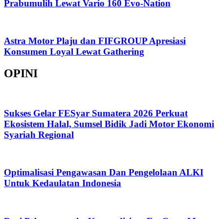
Prabumulih Lewat Vario 160 Evo-Nation
Astra Motor Plaju dan FIFGROUP Apresiasi
Konsumen Loyal Lewat Gathering
OPINI
Sukses Gelar FESyar Sumatera 2026 Perkuat
Ekosistem Halal, Sumsel Bidik Jadi Motor Ekonomi
Syariah Regional
Optimalisasi Pengawasan Dan Pengelolaan ALKI
Untuk Kedaulatan Indonesia