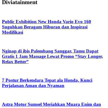
Diviatainment
Public Exhibition New Honda Vario Evo 160
Suguhkan Beragam Hiburan dan Inspirasi
Modifikasi
Nginap di ibis Palembang Sanggar, Tamu Dapat
Gratis 1 Jam Massage Lewat Promo “Stay Longer,
Relax Better”
7 Postur Berkendara Tepat ala Honda, Kunci
Perjalanan Aman dan Nyaman
Astra Motor Sumsel Meriahkan Muara Enim dan