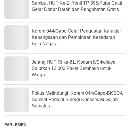
Sambut HUT Ke-1, Yonif TP 895/Kujur Cakti
Gelar Donor Darah dan Pengobatan Gratis
Korem 044/Gapo Gelar Penguatan Karakter
Kebangsaan dan Pembinaan Kesadaran
Bela Negara
Jelang HUT RI ke-81, Kodam II/Sriwijaya
Salurkan 12.000 Paket Sembako untuk
Warga
Fokus Melindungi, Korem 044/Gapo-BKSDA
Sumsel Perkuat Sinergi Konservasi Gajah
Sumatera
PARLEMEN