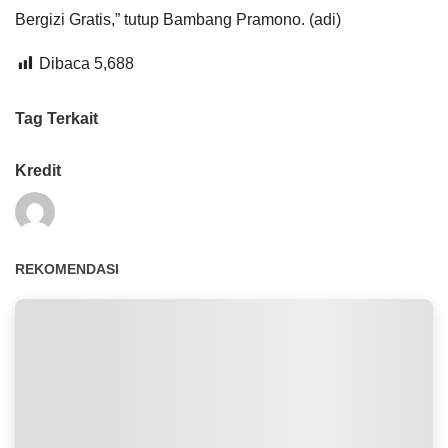
Bergizi Gratis,” tutup Bambang Pramono. (adi)
Dibaca
5,688
Tag Terkait
Kredit
REKOMENDASI