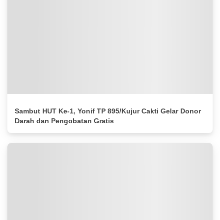
Sambut HUT Ke-1, Yonif TP 895/Kujur Cakti Gelar Donor
Darah dan Pengobatan Gratis