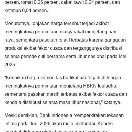
persen, tomat 0,06 persen, cabai rawit 0,04 persen, dan
ketimun 0,04 persen.
Menurutnya, lonjakan harga tersebut terjadi akibat
meningkatnya permintaan masyarakat menjelang hari
raya, sementara pasokan relatif terbatas karena gangguan
produksi akibat faktor cuaca dan terganggunya distribusi
selama periode cuti bersama serta libur nasional pada Mei
2026.
“Kenaikan harga komoditas hortikultura terjadi di tengah
meningkatnya permintaan menjelang HBKN Iduladha,
sementara pasokan masih terbatas akibat faktor cuaca dan
kendala distribusi selama masa libur nasional,” katanya.
Meski demikian, Bank Indonesia memperkirakan tekanan
inflasi pada Juni 2026 akan mulai melandai. Kondisi
tersebut didorong oleh stabilisasi harga sejumlah