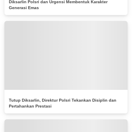
Diksarlin Polsri dan Urgensi Membentuk Karakter
Generasi Emas
Tutup Diksarlin, Direktur Polsri Tekankan Disiplin dan
Pertahankan Prestasi