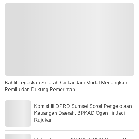
Bahlil Tegaskan Sejarah Golkar Jadi Modal Menangkan
Pemilu dan Dukung Pemerintah
Komisi III DPRD Sumsel Soroti Pengelolaan
Keuangan Daerah, BPKAD Ogan Ilir Jadi
Rujukan