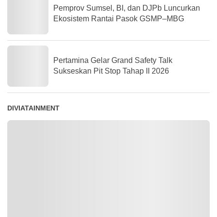
Pemprov Sumsel, BI, dan DJPb Luncurkan
Ekosistem Rantai Pasok GSMP–MBG
Pertamina Gelar Grand Safety Talk
Sukseskan Pit Stop Tahap II 2026
DIVIATAINMENT