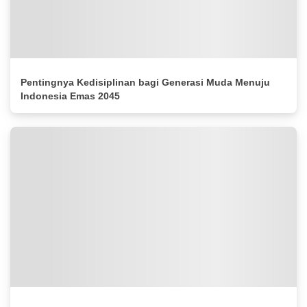
Pentingnya Kedisiplinan bagi Generasi Muda Menuju
Indonesia Emas 2045