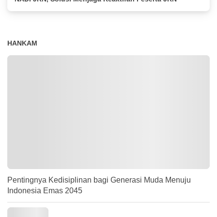
HANKAM
Pentingnya Kedisiplinan bagi Generasi Muda Menuju
Indonesia Emas 2045