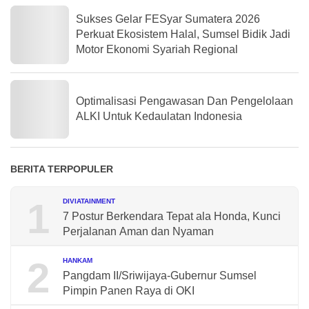
Sukses Gelar FESyar Sumatera 2026
Perkuat Ekosistem Halal, Sumsel Bidik Jadi
Motor Ekonomi Syariah Regional
Optimalisasi Pengawasan Dan Pengelolaan
ALKI Untuk Kedaulatan Indonesia
BERITA TERPOPULER
1
DIVIATAINMENT
7 Postur Berkendara Tepat ala Honda, Kunci
Perjalanan Aman dan Nyaman
2
HANKAM
Pangdam II/Sriwijaya-Gubernur Sumsel
Pimpin Panen Raya di OKI