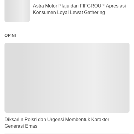
Astra Motor Plaju dan FIFGROUP Apresiasi
Konsumen Loyal Lewat Gathering
OPINI
Diksarlin Polsri dan Urgensi Membentuk Karakter
Generasi Emas