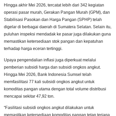
Hingga akhir Mei 2026, tercatat lebih dari 342 kegiatan
operasi pasar murah, Gerakan Pangan Murah (GPM), dan
Stabilisasi Pasokan dan Harga Pangan (SPHP) telah
digelar di berbagai daerah di Sumatera Selatan. Selain itu,
puluhan inspeksi mendadak ke pasar juga dilakukan guna
memastikan ketersediaan stok pangan dan kepatuhan
terhadap harga eceran tertinggi.
Upaya pengendalian inflasi juga diperkuat melalui
pemberian subsidi harga dan subsidi ongkos angkut.
Hingga Mei 2026, Bank Indonesia Sumsel telah
memfasilitasi 77 kali subsidi ongkos angkut untuk
komoditas pangan utama dengan total volume distribusi
mencapai sekitar 47,92 ton.
“Fasilitasi subsidi ongkos angkut dilakukan untuk
memastikan ketersediaan komoditas pangan tetap terjaga