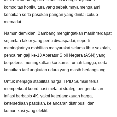
komoditas hortikultura yang sebelumnya mengalami
kenaikan serta pasokan pangan yang dinilai cukup
memadai.
Namun demikian, Bambang mengingatkan masih terdapat
sejumlah faktor yang perlu diwaspadai, seperti
meningkatnya mobilitas masyarakat selama libur sekolah,
pencairan gaji ke-13 Aparatur Sipil Negara (ASN) yang
berpotensi meningkatkan konsumsi rumah tangga, serta
kenaikan tarif angkutan udara yang masih berlangsung.
Untuk menjaga stabilitas harga, TPID Sumsel terus
memperkuat koordinasi melalui strategi pengendalian
inflasi berbasis 4K, yakni keterjangkauan harga,
ketersediaan pasokan, kelancaran distribusi, dan
komunikasi yang efektif.