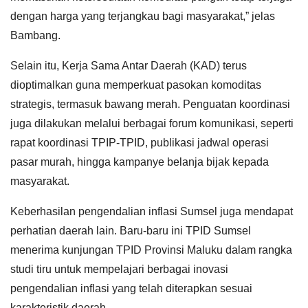
dengan harga yang terjangkau bagi masyarakat,” jelas
Bambang.
Selain itu, Kerja Sama Antar Daerah (KAD) terus
dioptimalkan guna memperkuat pasokan komoditas
strategis, termasuk bawang merah. Penguatan koordinasi
juga dilakukan melalui berbagai forum komunikasi, seperti
rapat koordinasi TPIP-TPID, publikasi jadwal operasi
pasar murah, hingga kampanye belanja bijak kepada
masyarakat.
Keberhasilan pengendalian inflasi Sumsel juga mendapat
perhatian daerah lain. Baru-baru ini TPID Sumsel
menerima kunjungan TPID Provinsi Maluku dalam rangka
studi tiru untuk mempelajari berbagai inovasi
pengendalian inflasi yang telah diterapkan sesuai
karakteristik daerah.