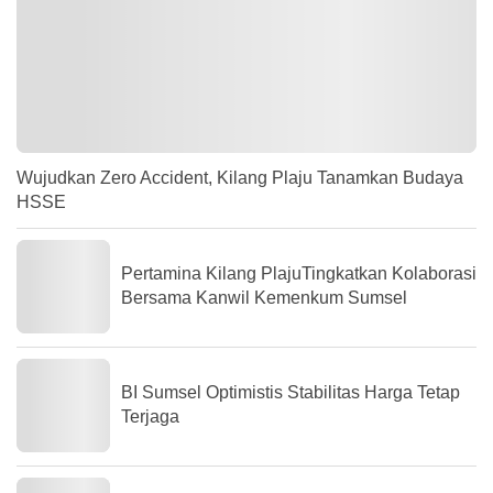
Wujudkan Zero Accident, Kilang Plaju Tanamkan Budaya
HSSE
Pertamina Kilang PlajuTingkatkan Kolaborasi
Bersama Kanwil Kemenkum Sumsel
BI Sumsel Optimistis Stabilitas Harga Tetap
Terjaga