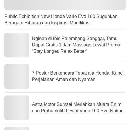
Public Exhibition New Honda Vario Evo 160 Suguhkan
Beragam Hiburan dan Inspirasi Modifikasi
Nginap di ibis Palembang Sanggar, Tamu
Dapat Gratis 1 Jam Massage Lewat Promo
“Stay Longer, Relax Better”
7 Postur Berkendara Tepat ala Honda, Kunci
Perjalanan Aman dan Nyaman
Astra Motor Sumsel Meriahkan Muara Enim
dan Prabumulih Lewat Vario 160 Evo-Nation