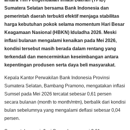
Sumatera Selatan bersama Bank Indonesia dan
pemerintah daerah terbukti efektif menjaga stabilitas
harga kebutuhan pokok selama momentum Hari Besar
Keagamaan Nasional (HBKN) Iduladha 2026. Meski
inflasi bulanan mengalami kenaikan pada Mei 2026,
kondisi tersebut masih berada dalam rentang yang
terkendali dan mencerminkan keseimbangan antara
kepentingan produsen serta daya beli masyarakat.
Kepala Kantor Perwakilan Bank Indonesia Provinsi
Sumatera Selatan, Bambang Pramono, mengatakan inflasi
Sumsel pada Mei 2026 tercatat sebesar 0,61 persen
secara bulanan (month to month/mtm), berbalik dari kondisi
bulan sebelumnya yang mengalami deflasi sebesar 0,04
persen.