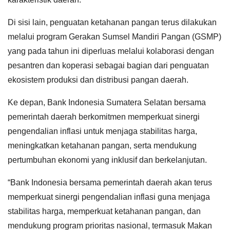
Di sisi lain, penguatan ketahanan pangan terus dilakukan
melalui program Gerakan Sumsel Mandiri Pangan (GSMP)
yang pada tahun ini diperluas melalui kolaborasi dengan
pesantren dan koperasi sebagai bagian dari penguatan
ekosistem produksi dan distribusi pangan daerah.
Ke depan, Bank Indonesia Sumatera Selatan bersama
pemerintah daerah berkomitmen memperkuat sinergi
pengendalian inflasi untuk menjaga stabilitas harga,
meningkatkan ketahanan pangan, serta mendukung
pertumbuhan ekonomi yang inklusif dan berkelanjutan.
“Bank Indonesia bersama pemerintah daerah akan terus
memperkuat sinergi pengendalian inflasi guna menjaga
stabilitas harga, memperkuat ketahanan pangan, dan
mendukung program prioritas nasional, termasuk Makan