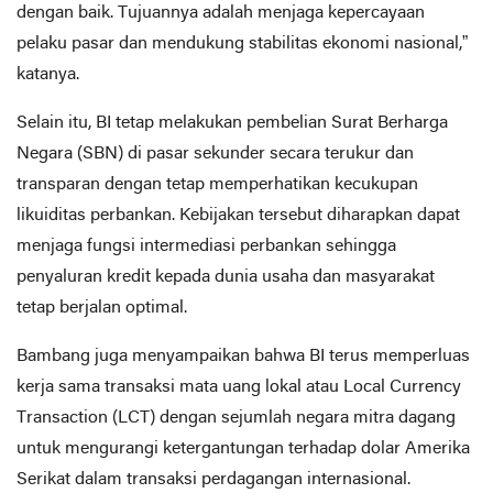
dengan baik. Tujuannya adalah menjaga kepercayaan
pelaku pasar dan mendukung stabilitas ekonomi nasional,”
katanya.
Selain itu, BI tetap melakukan pembelian Surat Berharga
Negara (SBN) di pasar sekunder secara terukur dan
transparan dengan tetap memperhatikan kecukupan
likuiditas perbankan. Kebijakan tersebut diharapkan dapat
menjaga fungsi intermediasi perbankan sehingga
penyaluran kredit kepada dunia usaha dan masyarakat
tetap berjalan optimal.
Bambang juga menyampaikan bahwa BI terus memperluas
kerja sama transaksi mata uang lokal atau Local Currency
Transaction (LCT) dengan sejumlah negara mitra dagang
untuk mengurangi ketergantungan terhadap dolar Amerika
Serikat dalam transaksi perdagangan internasional.