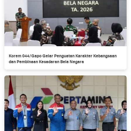
Korem 044/Gapo Gelar Penguatan Karakter Kebangsaan
dan Pembinaan Kesadaran Bela Negara