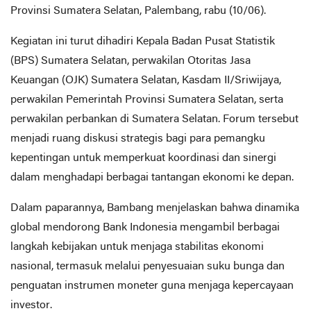
Provinsi Sumatera Selatan, Palembang, rabu (10/06).
Kegiatan ini turut dihadiri Kepala Badan Pusat Statistik
(BPS) Sumatera Selatan, perwakilan Otoritas Jasa
Keuangan (OJK) Sumatera Selatan, Kasdam II/Sriwijaya,
perwakilan Pemerintah Provinsi Sumatera Selatan, serta
perwakilan perbankan di Sumatera Selatan. Forum tersebut
menjadi ruang diskusi strategis bagi para pemangku
kepentingan untuk memperkuat koordinasi dan sinergi
dalam menghadapi berbagai tantangan ekonomi ke depan.
Dalam paparannya, Bambang menjelaskan bahwa dinamika
global mendorong Bank Indonesia mengambil berbagai
langkah kebijakan untuk menjaga stabilitas ekonomi
nasional, termasuk melalui penyesuaian suku bunga dan
penguatan instrumen moneter guna menjaga kepercayaan
investor.