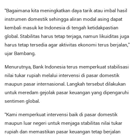
“Bagaimana kita meningkatkan daya tarik atau imbal hasil
instrumen domestik sehingga aliran modal asing dapat
kembali masuk ke Indonesia di tengah ketidakpastian
global. Stabilitas harus tetap terjaga, namun likuiditas juga
harus tetap tersedia agar aktivitas ekonomi terus berjalan,”
ujar Bambang.
Menurutnya, Bank Indonesia terus memperkuat stabilisasi
nilai tukar rupiah melalui intervensi di pasar domestik
maupun pasar internasional. Langkah tersebut dilakukan
untuk meredam gejolak pasar keuangan yang dipengaruhi
sentimen global.
“Kami memperkuat intervensi baik di pasar domestik
maupun luar negeri untuk menjaga stabilitas nilai tukar
rupiah dan memastikan pasar keuangan tetap berjalan