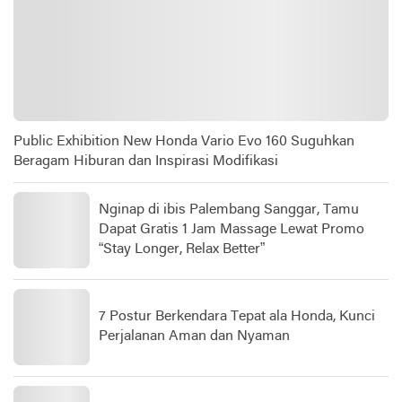
Public Exhibition New Honda Vario Evo 160 Suguhkan
Beragam Hiburan dan Inspirasi Modifikasi
Nginap di ibis Palembang Sanggar, Tamu
Dapat Gratis 1 Jam Massage Lewat Promo
“Stay Longer, Relax Better”
7 Postur Berkendara Tepat ala Honda, Kunci
Perjalanan Aman dan Nyaman