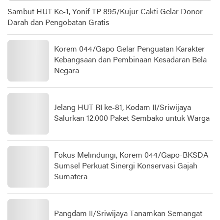
Sambut HUT Ke-1, Yonif TP 895/Kujur Cakti Gelar Donor
Darah dan Pengobatan Gratis
Korem 044/Gapo Gelar Penguatan Karakter
Kebangsaan dan Pembinaan Kesadaran Bela
Negara
Jelang HUT RI ke-81, Kodam II/Sriwijaya
Salurkan 12.000 Paket Sembako untuk Warga
Fokus Melindungi, Korem 044/Gapo-BKSDA
Sumsel Perkuat Sinergi Konservasi Gajah
Sumatera
Pangdam II/Sriwijaya Tanamkan Semangat