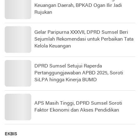
Keuangan Daerah, BPKAD Ogan Ilir Jadi
Rujukan
Gelar Paripurna XXXVII, DPRD Sumsel Beri
Sejumlah Rekomendasi untuk Perbaikan Tata
Kelola Keuangan
DPRD Sumsel Setujui Raperda
Pertanggungjawaban APBD 2025, Soroti
SiLPA hingga Kinerja BUMD
APS Masih Tinggi, DPRD Sumsel Soroti
Faktor Ekonomi dan Akses Pendidikan
EKBIS