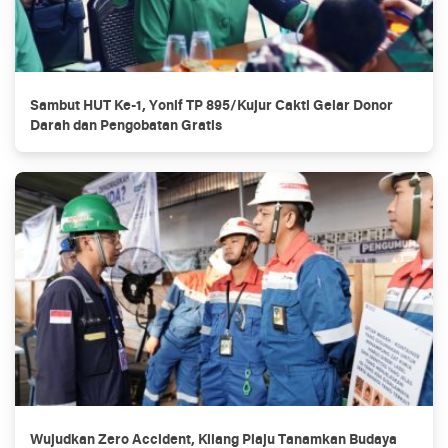
Sambut HUT Ke-1, Yonif TP 895/Kujur Cakti Gelar Donor
Darah dan Pengobatan Gratis
Wujudkan Zero Accident, Kilang Plaju Tanamkan Budaya