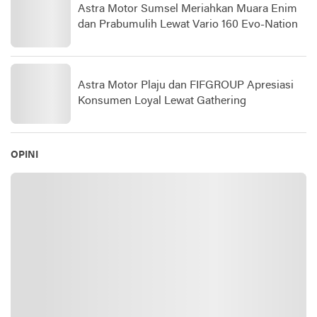
Astra Motor Sumsel Meriahkan Muara Enim
dan Prabumulih Lewat Vario 160 Evo-Nation
Astra Motor Plaju dan FIFGROUP Apresiasi
Konsumen Loyal Lewat Gathering
OPINI