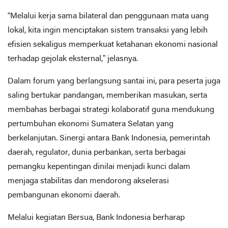
“Melalui kerja sama bilateral dan penggunaan mata uang
lokal, kita ingin menciptakan sistem transaksi yang lebih
efisien sekaligus memperkuat ketahanan ekonomi nasional
terhadap gejolak eksternal,” jelasnya.
Dalam forum yang berlangsung santai ini, para peserta juga
saling bertukar pandangan, memberikan masukan, serta
membahas berbagai strategi kolaboratif guna mendukung
pertumbuhan ekonomi Sumatera Selatan yang
berkelanjutan. Sinergi antara Bank Indonesia, pemerintah
daerah, regulator, dunia perbankan, serta berbagai
pemangku kepentingan dinilai menjadi kunci dalam
menjaga stabilitas dan mendorong akselerasi
pembangunan ekonomi daerah.
Melalui kegiatan Bersua, Bank Indonesia berharap