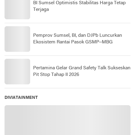
BI Sumsel Optimistis Stabilitas Harga Tetap
Terjaga
Pemprov Sumsel, BI, dan DJPb Luncurkan
Ekosistem Rantai Pasok GSMP–MBG
Pertamina Gelar Grand Safety Talk Sukseskan
Pit Stop Tahap II 2026
DIVIATAINMENT