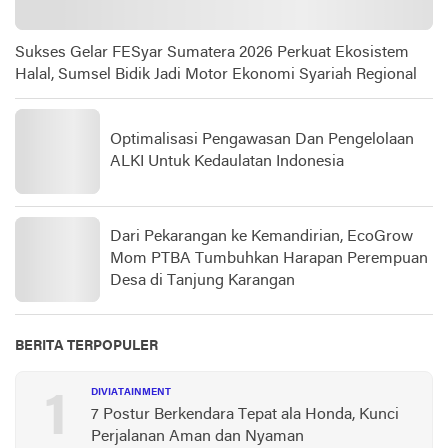
Sukses Gelar FESyar Sumatera 2026 Perkuat Ekosistem
Halal, Sumsel Bidik Jadi Motor Ekonomi Syariah Regional
Optimalisasi Pengawasan Dan Pengelolaan
ALKI Untuk Kedaulatan Indonesia
Dari Pekarangan ke Kemandirian, EcoGrow
Mom PTBA Tumbuhkan Harapan Perempuan
Desa di Tanjung Karangan
BERITA TERPOPULER
1
DIVIATAINMENT
7 Postur Berkendara Tepat ala Honda, Kunci
Perjalanan Aman dan Nyaman