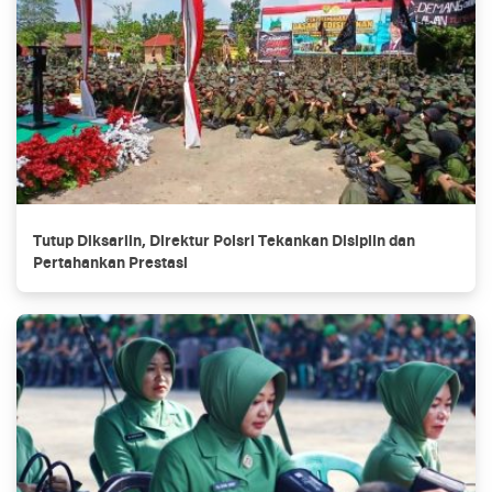
Tutup Diksarlin, Direktur Polsri Tekankan Disiplin dan
Pertahankan Prestasi