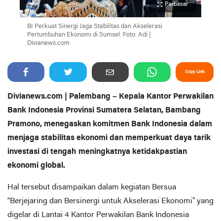
Perbesar
BI Perkuat Sinergi Jaga Stabilitas dan Akselerasi
Pertumbuhan Ekonomi di Sumsel. Foto: Adi |
Divianews.com
Copy Link
Divianews.com | Palembang – Kepala Kantor Perwakilan
Bank Indonesia Provinsi Sumatera Selatan, Bambang
Pramono, menegaskan komitmen Bank Indonesia dalam
menjaga stabilitas ekonomi dan memperkuat daya tarik
investasi di tengah meningkatnya ketidakpastian
ekonomi global.
Hal tersebut disampaikan dalam kegiatan Bersua
“Berjejaring dan Bersinergi untuk Akselerasi Ekonomi” yang
digelar di Lantai 4 Kantor Perwakilan Bank Indonesia