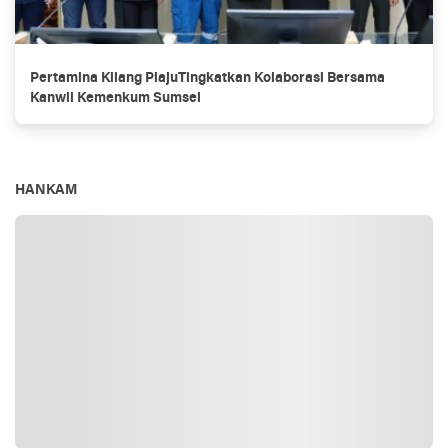
Pertamina Kilang PlajuTingkatkan Kolaborasi Bersama
Kanwil Kemenkum Sumsel
HANKAM