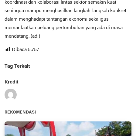
koordinasi dan kolaborasi lintas sektor semakin kuat
sehingga mampu menghasilkan langkah-langkah konkret
dalam menghadapi tantangan ekonomi sekaligus
memanfaatkan peluang pertumbuhan yang ada di masa
mendatang. (adi)
Dibaca
5,757
Tag Terkait
Kredit
REKOMENDASI