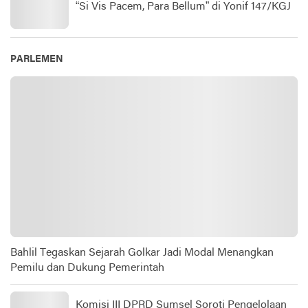
“Si Vis Pacem, Para Bellum” di Yonif 147/KGJ
PARLEMEN
Bahlil Tegaskan Sejarah Golkar Jadi Modal Menangkan
Pemilu dan Dukung Pemerintah
Komisi III DPRD Sumsel Soroti Pengelolaan