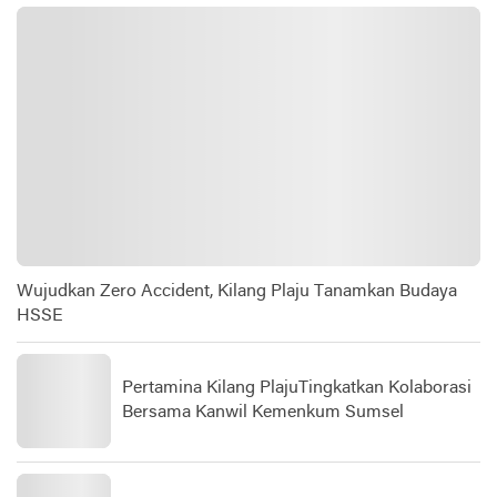
Wujudkan Zero Accident, Kilang Plaju Tanamkan Budaya
HSSE
Pertamina Kilang PlajuTingkatkan Kolaborasi
Bersama Kanwil Kemenkum Sumsel