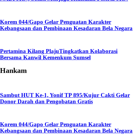
Korem 044/Gapo Gelar Penguatan Karakter
Kebangsaan dan Pembinaan Kesadaran Bela Negara
Pertamina Kilang PlajuTingkatkan Kolaborasi
Bersama Kanwil Kemenkum Sumsel
Hankam
Sambut HUT Ke-1, Yonif TP 895/Kujur Cakti Gelar
Donor Darah dan Pengobatan Gratis
Korem 044/Gapo Gelar Penguatan Karakter
Kebangsaan dan Pembinaan Kesadaran Bela Negara