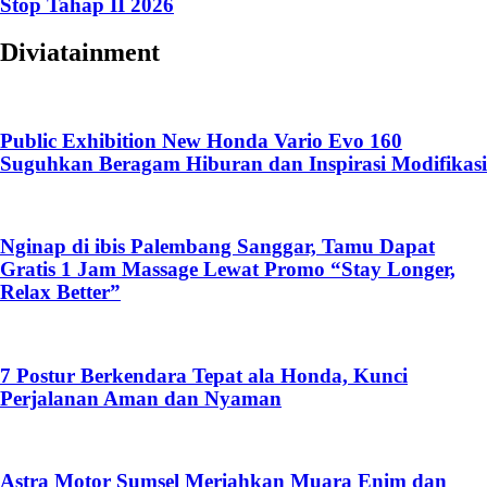
Stop Tahap II 2026
Diviatainment
Public Exhibition New Honda Vario Evo 160
Suguhkan Beragam Hiburan dan Inspirasi Modifikasi
Nginap di ibis Palembang Sanggar, Tamu Dapat
Gratis 1 Jam Massage Lewat Promo “Stay Longer,
Relax Better”
7 Postur Berkendara Tepat ala Honda, Kunci
Perjalanan Aman dan Nyaman
Astra Motor Sumsel Meriahkan Muara Enim dan