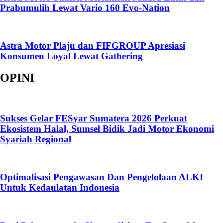
Prabumulih Lewat Vario 160 Evo-Nation
Astra Motor Plaju dan FIFGROUP Apresiasi
Konsumen Loyal Lewat Gathering
OPINI
Sukses Gelar FESyar Sumatera 2026 Perkuat
Ekosistem Halal, Sumsel Bidik Jadi Motor Ekonomi
Syariah Regional
Optimalisasi Pengawasan Dan Pengelolaan ALKI
Untuk Kedaulatan Indonesia