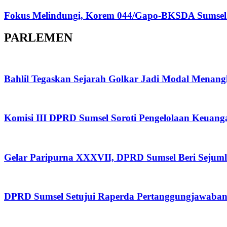
Fokus Melindungi, Korem 044/Gapo-BKSDA Sumsel P
PARLEMEN
Bahlil Tegaskan Sejarah Golkar Jadi Modal Menan
Komisi III DPRD Sumsel Soroti Pengelolaan Keuan
Gelar Paripurna XXXVII, DPRD Sumsel Beri Sejuml
DPRD Sumsel Setujui Raperda Pertanggungjawaban