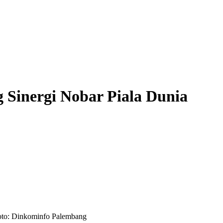
Sinergi Nobar Piala Dunia
oto: Dinkominfo Palembang