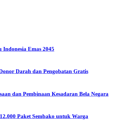
u Indonesia Emas 2045
 Donor Darah dan Pengobatan Gratis
saan dan Pembinaan Kesadaran Bela Negara
n 12.000 Paket Sembako untuk Warga