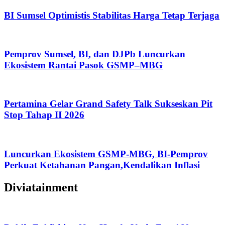
BI Sumsel Optimistis Stabilitas Harga Tetap Terjaga
Pemprov Sumsel, BI, dan DJPb Luncurkan
Ekosistem Rantai Pasok GSMP–MBG
Pertamina Gelar Grand Safety Talk Sukseskan Pit
Stop Tahap II 2026
Luncurkan Ekosistem GSMP-MBG, BI-Pemprov
Perkuat Ketahanan Pangan,Kendalikan Inflasi
Diviatainment