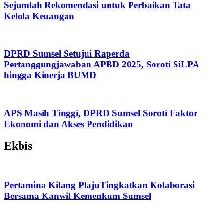
Sejumlah Rekomendasi untuk Perbaikan Tata
Kelola Keuangan
DPRD Sumsel Setujui Raperda
Pertanggungjawaban APBD 2025, Soroti SiLPA
hingga Kinerja BUMD
APS Masih Tinggi, DPRD Sumsel Soroti Faktor
Ekonomi dan Akses Pendidikan
Ekbis
Pertamina Kilang PlajuTingkatkan Kolaborasi
Bersama Kanwil Kemenkum Sumsel