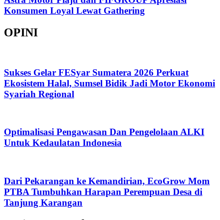
Konsumen Loyal Lewat Gathering
OPINI
Sukses Gelar FESyar Sumatera 2026 Perkuat
Ekosistem Halal, Sumsel Bidik Jadi Motor Ekonomi
Syariah Regional
Optimalisasi Pengawasan Dan Pengelolaan ALKI
Untuk Kedaulatan Indonesia
Dari Pekarangan ke Kemandirian, EcoGrow Mom
PTBA Tumbuhkan Harapan Perempuan Desa di
Tanjung Karangan