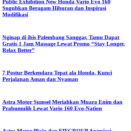
Public Exhibition New Honda Vario Evo 160
Suguhkan Beragam Hiburan dan Inspirasi
Modifikasi
Nginap di ibis Palembang Sanggar, Tamu Dapat
Gratis 1 Jam Massage Lewat Promo “Stay Longer,
Relax Better”
7 Postur Berkendara Tepat ala Honda, Kunci
Perjalanan Aman dan Nyaman
Astra Motor Sumsel Meriahkan Muara Enim dan
Prabumulih Lewat Vario 160 Evo-Nation
Astra Motor Plaju dan FIFGROUP Apresiasi