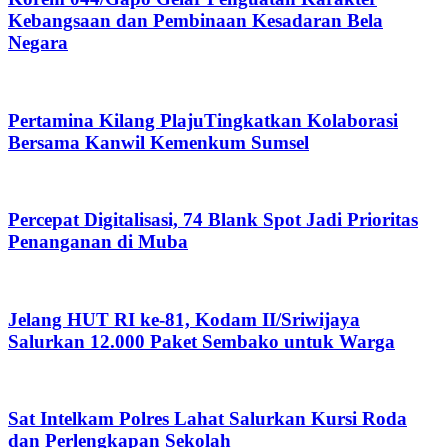
Kebangsaan dan Pembinaan Kesadaran Bela
Negara
Pertamina Kilang PlajuTingkatkan Kolaborasi
Bersama Kanwil Kemenkum Sumsel
Percepat Digitalisasi, 74 Blank Spot Jadi Prioritas
Penanganan di Muba
Jelang HUT RI ke-81, Kodam II/Sriwijaya
Salurkan 12.000 Paket Sembako untuk Warga
Sat Intelkam Polres Lahat Salurkan Kursi Roda
dan Perlengkapan Sekolah