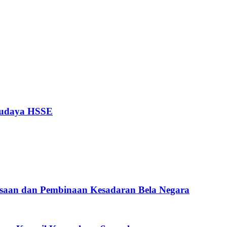
Budaya HSSE
saan dan Pembinaan Kesadaran Bela Negara