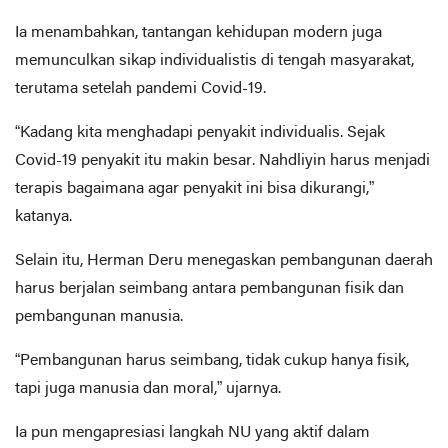
Ia menambahkan, tantangan kehidupan modern juga
memunculkan sikap individualistis di tengah masyarakat,
terutama setelah pandemi Covid-19.
“Kadang kita menghadapi penyakit individualis. Sejak
Covid-19 penyakit itu makin besar. Nahdliyin harus menjadi
terapis bagaimana agar penyakit ini bisa dikurangi,”
katanya.
Selain itu, Herman Deru menegaskan pembangunan daerah
harus berjalan seimbang antara pembangunan fisik dan
pembangunan manusia.
“Pembangunan harus seimbang, tidak cukup hanya fisik,
tapi juga manusia dan moral,” ujarnya.
Ia pun mengapresiasi langkah NU yang aktif dalam