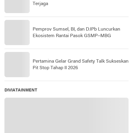
Terjaga
Pemprov Sumsel, BI, dan DJPb Luncurkan
Ekosistem Rantai Pasok GSMP–MBG
Pertamina Gelar Grand Safety Talk Sukseskan
Pit Stop Tahap II 2026
DIVIATAINMENT