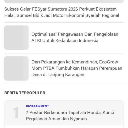
Sukses Gelar FESyar Sumatera 2026 Perkuat Ekosistem
Halal, Sumsel Bidik Jadi Motor Ekonomi Syariah Regional
Optimalisasi Pengawasan Dan Pengelolaan
ALKI Untuk Kedaulatan Indonesia
Dari Pekarangan ke Kemandirian, EcoGrow
Mom PTBA Tumbuhkan Harapan Perempuan
Desa di Tanjung Karangan
BERITA TERPOPULER
1
DIVIATAINMENT
7 Postur Berkendara Tepat ala Honda, Kunci
Perjalanan Aman dan Nyaman