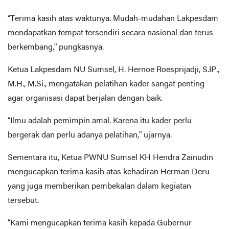
“Terima kasih atas waktunya. Mudah-mudahan Lakpesdam
mendapatkan tempat tersendiri secara nasional dan terus
berkembang,” pungkasnya.
Ketua Lakpesdam NU Sumsel, H. Hernoe Roesprijadji, S.IP.,
M.H., M.Si., mengatakan pelatihan kader sangat penting
agar organisasi dapat berjalan dengan baik.
“Ilmu adalah pemimpin amal. Karena itu kader perlu
bergerak dan perlu adanya pelatihan,” ujarnya.
Sementara itu, Ketua PWNU Sumsel KH Hendra Zainudin
mengucapkan terima kasih atas kehadiran Herman Deru
yang juga memberikan pembekalan dalam kegiatan
tersebut.
“Kami mengucapkan terima kasih kepada Gubernur