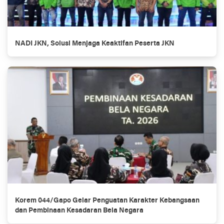
NADI JKN, Solusi Menjaga Keaktifan Peserta JKN
Korem 044/Gapo Gelar Penguatan Karakter Kebangsaan
dan Pembinaan Kesadaran Bela Negara