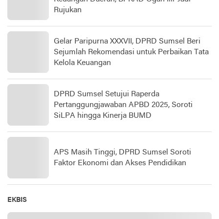
Rujukan
Gelar Paripurna XXXVII, DPRD Sumsel Beri
Sejumlah Rekomendasi untuk Perbaikan Tata
Kelola Keuangan
DPRD Sumsel Setujui Raperda
Pertanggungjawaban APBD 2025, Soroti
SiLPA hingga Kinerja BUMD
APS Masih Tinggi, DPRD Sumsel Soroti
Faktor Ekonomi dan Akses Pendidikan
EKBIS