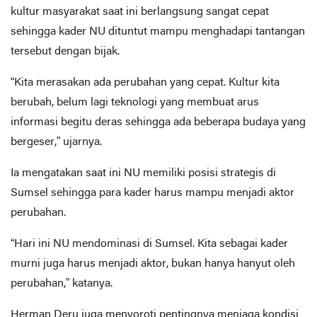
kultur masyarakat saat ini berlangsung sangat cepat
sehingga kader NU dituntut mampu menghadapi tantangan
tersebut dengan bijak.
“Kita merasakan ada perubahan yang cepat. Kultur kita
berubah, belum lagi teknologi yang membuat arus
informasi begitu deras sehingga ada beberapa budaya yang
bergeser,” ujarnya.
Ia mengatakan saat ini NU memiliki posisi strategis di
Sumsel sehingga para kader harus mampu menjadi aktor
perubahan.
“Hari ini NU mendominasi di Sumsel. Kita sebagai kader
murni juga harus menjadi aktor, bukan hanya hanyut oleh
perubahan,” katanya.
Herman Deru juga menyoroti pentingnya menjaga kondisi