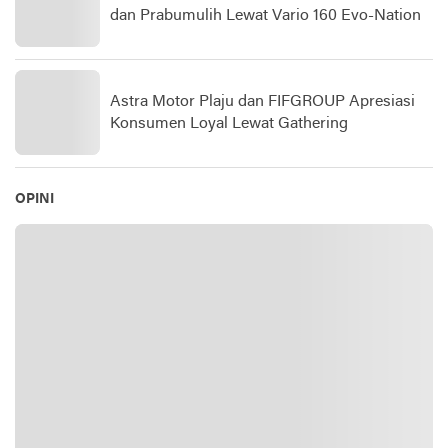
dan Prabumulih Lewat Vario 160 Evo-Nation
Astra Motor Plaju dan FIFGROUP Apresiasi
Konsumen Loyal Lewat Gathering
OPINI