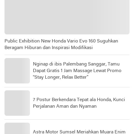
Public Exhibition New Honda Vario Evo 160 Suguhkan
Beragam Hiburan dan Inspirasi Modifikasi
Nginap di ibis Palembang Sanggar, Tamu
Dapat Gratis 1 Jam Massage Lewat Promo
“Stay Longer, Relax Better”
7 Postur Berkendara Tepat ala Honda, Kunci
Perjalanan Aman dan Nyaman
Astra Motor Sumsel Meriahkan Muara Enim