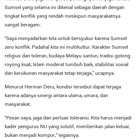
Sumsel yang selama ini dikenal sebagai daerah dengan
tingkat konflik yang rendah meskipun masyarakatnya
sangat beragam.
“Saya menyadarkan kita untuk bersyukur karena Sumsel
zero konflik. Padahal kita ini multikultur. Karakter Sumsel
religius dan toleran, budaya Melayu santun, tradisi gotong
royong kuat, Islam moderat tumbuh baik, stabilitas sosial
dan kerukunan masyarakat tetap terjaga,” ucapnya.
Menurut Herman Deru, kondisi tersebut dapat terjaga
karena adanya sinergi antara ulama, umara, dan
masyarakat.
“Pesan saya, jaga dan perluas toleransi. Kita harus menjadi
kader pengurus NU yang solutif, memberikan jalan keluar,
bukan menjadi kompor,” tegasnya.