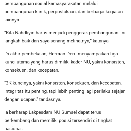
pembangunan sosial kemasyarakatan melalui
pembangunan klinik, perpustakaan, dan berbagai kegiatan
lainnya.
“Kita Nahdliyin harus menjadi penggerak pembangunan. Ini
langkah baik dan saya senang melihatnya,” katanya.
Di akhir pembekalan, Herman Deru menyampaikan tiga
kunci utama yang harus dimiliki kader NU, yakni konsisten,
konsekuen, dan kecepatan.
“3K kuncinya, yakni konsisten, konsekuen, dan kecepatan.
Integritas itu penting, tapi lebih penting lagi perilaku sejajar
dengan ucapan,” tandasnya.
Ia berharap Lakpesdam NU Sumsel dapat terus
berkembang dan memiliki posisi tersendiri di tingkat
nasional.