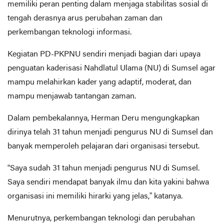
memiliki peran penting dalam menjaga stabilitas sosial di
tengah derasnya arus perubahan zaman dan
perkembangan teknologi informasi.
Kegiatan PD-PKPNU sendiri menjadi bagian dari upaya
penguatan kaderisasi Nahdlatul Ulama (NU) di Sumsel agar
mampu melahirkan kader yang adaptif, moderat, dan
mampu menjawab tantangan zaman.
Dalam pembekalannya, Herman Deru mengungkapkan
dirinya telah 31 tahun menjadi pengurus NU di Sumsel dan
banyak memperoleh pelajaran dari organisasi tersebut.
“Saya sudah 31 tahun menjadi pengurus NU di Sumsel.
Saya sendiri mendapat banyak ilmu dan kita yakini bahwa
organisasi ini memiliki hirarki yang jelas,” katanya.
Menurutnya, perkembangan teknologi dan perubahan