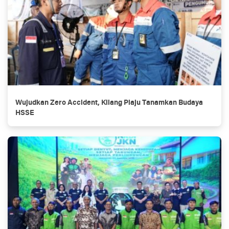
Wujudkan Zero Accident, Kilang Plaju Tanamkan Budaya
HSSE