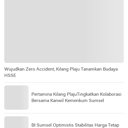
Wujudkan Zero Accident, Kilang Plaju Tanamkan Budaya
HSSE
Pertamina Kilang PlajuTingkatkan Kolaborasi
Bersama Kanwil Kemenkum Sumsel
BI Sumsel Optimistis Stabilitas Harga Tetap