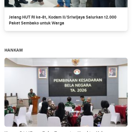
Jelang HUT RI ke-81, Kodam II/Sriwijaya Salurkan 12.000
Paket Sembako untuk Warga
HANKAM