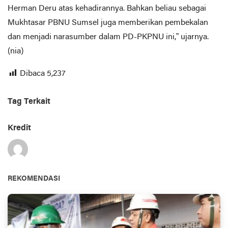
Herman Deru atas kehadirannya. Bahkan beliau sebagai
Mukhtasar PBNU Sumsel juga memberikan pembekalan
dan menjadi narasumber dalam PD-PKPNU ini,” ujarnya.
(nia)
Dibaca
5,237
Tag Terkait
Kredit
REKOMENDASI