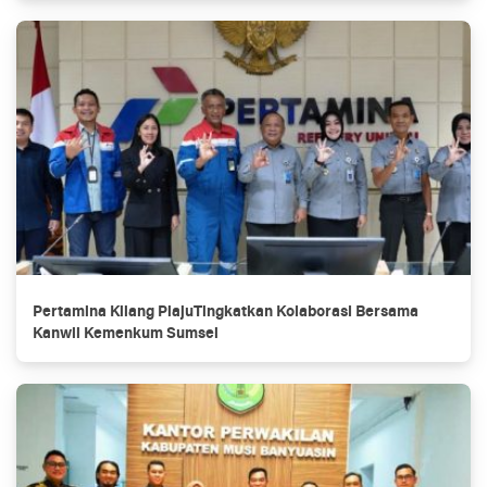
Pertamina Kilang PlajuTingkatkan Kolaborasi Bersama
Kanwil Kemenkum Sumsel