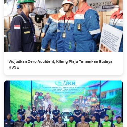
Wujudkan Zero Accident, Kilang Plaju Tanamkan Budaya
HSSE