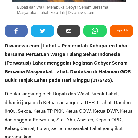
Bupati dan Wakil Membuka Gebyar Senam Bersama
Masyarakat Lahat. Foto: Lili | Divianews.com
Copy Link
Divianews.com | Lahat – Pemerintah Kabupaten Lahat
bersama Persatuan Warga Tulang Sehat Indonesia
(Perwatusi) Lahat menggelar kegiatan Gebyar Senam
Bersama Masyarakat Lahat. Diadakan di Halaman GOR
Bukit Tunjuk Lahat pada Hari Minggu (31/5/26).
Dibuka langsung oleh Bupati dan Wakil Bupati Lahat,
dihadiri juga oleh Ketua dan anggota DPRD Lahat, Dandim
0405, Sekda, Ketua TP PKK, Ketua GOW, Ketua DWP, Ketua
dan anggota Perwatusi, Staf Ahli, Asisten, Kepala OPD,
Kabag, Camat, Lurah, serta masyarakat Lahat yang ikut
meramaikan.