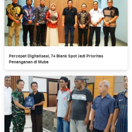
Percepat Digitalisasi, 74 Blank Spot Jadi Prioritas
Penanganan di Muba