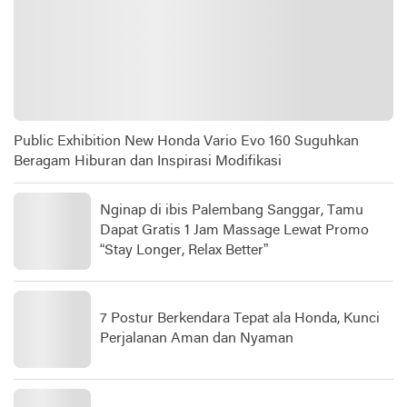
Public Exhibition New Honda Vario Evo 160 Suguhkan
Beragam Hiburan dan Inspirasi Modifikasi
Nginap di ibis Palembang Sanggar, Tamu
Dapat Gratis 1 Jam Massage Lewat Promo
“Stay Longer, Relax Better”
7 Postur Berkendara Tepat ala Honda, Kunci
Perjalanan Aman dan Nyaman