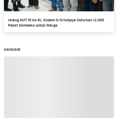
Jelang HUT RI ke-81, Kodam II/Sriwijaya Salurkan 12.000
Paket Sembako untuk Warga
HANKAM