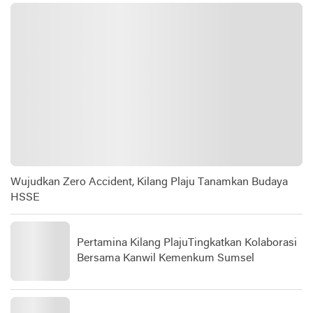
Wujudkan Zero Accident, Kilang Plaju Tanamkan Budaya
HSSE
Pertamina Kilang PlajuTingkatkan Kolaborasi
Bersama Kanwil Kemenkum Sumsel