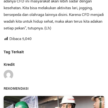
adanya CFD ini masyarakat akan lebih sadar dengan
kesehatan. Kita bisa melakukan aktivitas lari, jogging,
bersepeda dan olahraga lainnya disini. Karena CFD menjadi
wadah kita untuk hidup sehat, maka akan terus kita adakan
setiap pekan”, tutupnya. (Lh)
Dibaca
5,040
Tag Terkait
Kredit
REKOMENDASI