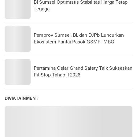
BI Sumsel Optimistis Stabilitas Harga Tetap
Terjaga
Pemprov Sumsel, BI, dan DJPb Luncurkan
Ekosistem Rantai Pasok GSMP–MBG
Pertamina Gelar Grand Safety Talk Sukseskan
Pit Stop Tahap II 2026
DIVIATAINMENT