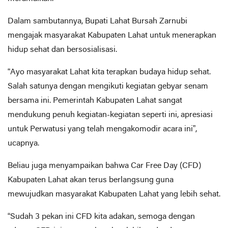
Dalam sambutannya, Bupati Lahat Bursah Zarnubi
mengajak masyarakat Kabupaten Lahat untuk menerapkan
hidup sehat dan bersosialisasi.
“Ayo masyarakat Lahat kita terapkan budaya hidup sehat.
Salah satunya dengan mengikuti kegiatan gebyar senam
bersama ini. Pemerintah Kabupaten Lahat sangat
mendukung penuh kegiatan-kegiatan seperti ini, apresiasi
untuk Perwatusi yang telah mengakomodir acara ini”,
ucapnya.
Beliau juga menyampaikan bahwa Car Free Day (CFD)
Kabupaten Lahat akan terus berlangsung guna
mewujudkan masyarakat Kabupaten Lahat yang lebih sehat.
“Sudah 3 pekan ini CFD kita adakan, semoga dengan