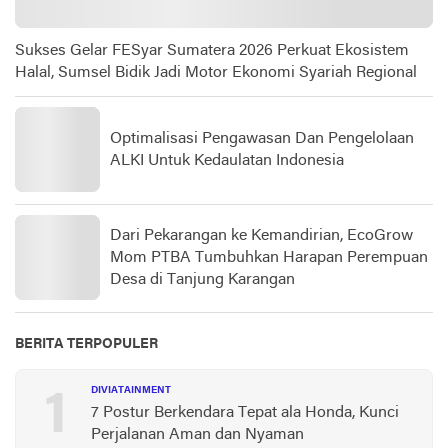
Sukses Gelar FESyar Sumatera 2026 Perkuat Ekosistem
Halal, Sumsel Bidik Jadi Motor Ekonomi Syariah Regional
Optimalisasi Pengawasan Dan Pengelolaan
ALKI Untuk Kedaulatan Indonesia
Dari Pekarangan ke Kemandirian, EcoGrow
Mom PTBA Tumbuhkan Harapan Perempuan
Desa di Tanjung Karangan
BERITA TERPOPULER
1
DIVIATAINMENT
7 Postur Berkendara Tepat ala Honda, Kunci
Perjalanan Aman dan Nyaman