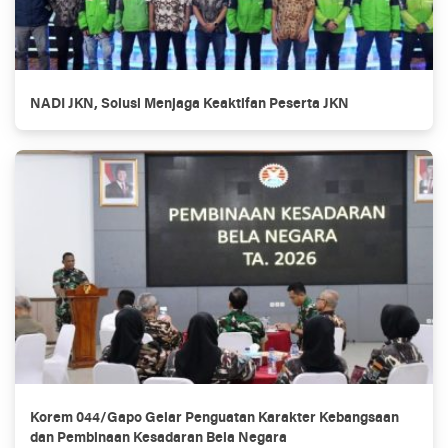
NADI JKN, Solusi Menjaga Keaktifan Peserta JKN
Korem 044/Gapo Gelar Penguatan Karakter Kebangsaan
dan Pembinaan Kesadaran Bela Negara