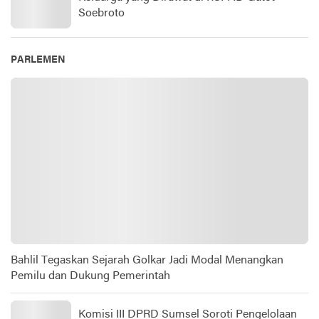
Soebroto​
PARLEMEN
Bahlil Tegaskan Sejarah Golkar Jadi Modal Menangkan
Pemilu dan Dukung Pemerintah
Komisi III DPRD Sumsel Soroti Pengelolaan