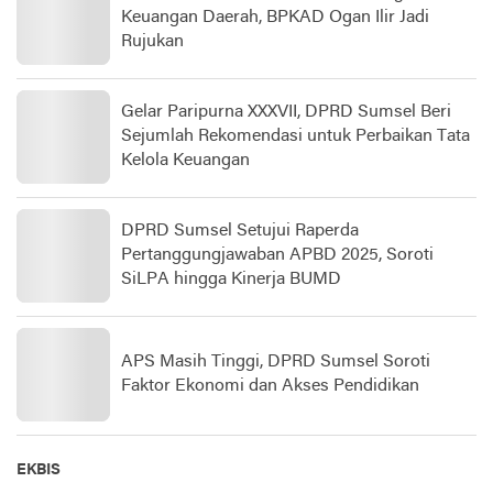
Keuangan Daerah, BPKAD Ogan Ilir Jadi
Rujukan
Gelar Paripurna XXXVII, DPRD Sumsel Beri
Sejumlah Rekomendasi untuk Perbaikan Tata
Kelola Keuangan
DPRD Sumsel Setujui Raperda
Pertanggungjawaban APBD 2025, Soroti
SiLPA hingga Kinerja BUMD
APS Masih Tinggi, DPRD Sumsel Soroti
Faktor Ekonomi dan Akses Pendidikan
EKBIS