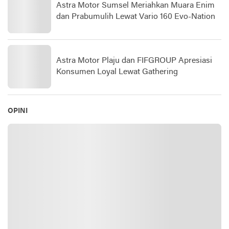
Astra Motor Sumsel Meriahkan Muara Enim
dan Prabumulih Lewat Vario 160 Evo-Nation
Astra Motor Plaju dan FIFGROUP Apresiasi
Konsumen Loyal Lewat Gathering
OPINI