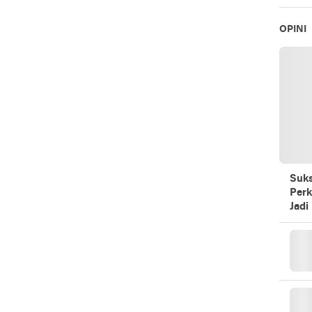
OPINI
Suks
Perk
Jadi