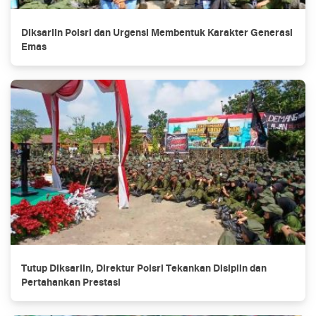
Diksarlin Polsri dan Urgensi Membentuk Karakter Generasi
Emas
Tutup Diksarlin, Direktur Polsri Tekankan Disiplin dan
Pertahankan Prestasi