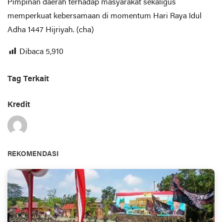
Pimpinan daerah terhadap masyarakat sekaligus
memperkuat kebersamaan di momentum Hari Raya Idul
Adha 1447 Hijriyah. (cha)
Dibaca
5,910
Tag Terkait
Kredit
REKOMENDASI