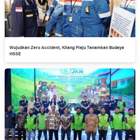
Wujudkan Zero Accident, Kilang Plaju Tanamkan Budaya
HSSE