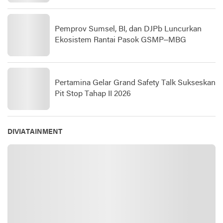
Pemprov Sumsel, BI, dan DJPb Luncurkan
Ekosistem Rantai Pasok GSMP–MBG
Pertamina Gelar Grand Safety Talk Sukseskan
Pit Stop Tahap II 2026
DIVIATAINMENT