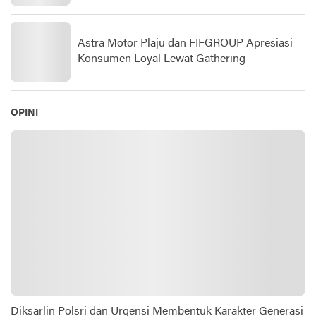
Astra Motor Plaju dan FIFGROUP Apresiasi
Konsumen Loyal Lewat Gathering
OPINI
Diksarlin Polsri dan Urgensi Membentuk Karakter Generasi