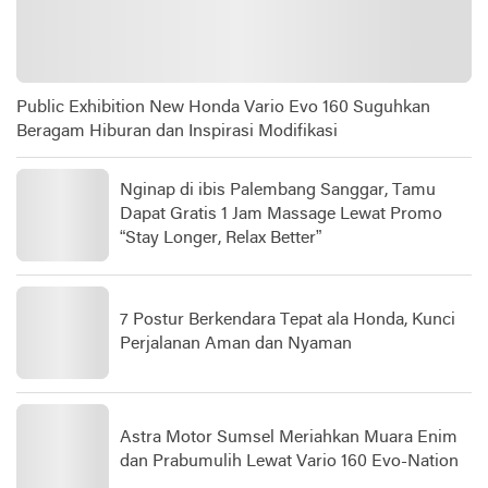
Public Exhibition New Honda Vario Evo 160 Suguhkan
Beragam Hiburan dan Inspirasi Modifikasi
Nginap di ibis Palembang Sanggar, Tamu
Dapat Gratis 1 Jam Massage Lewat Promo
“Stay Longer, Relax Better”
7 Postur Berkendara Tepat ala Honda, Kunci
Perjalanan Aman dan Nyaman
Astra Motor Sumsel Meriahkan Muara Enim
dan Prabumulih Lewat Vario 160 Evo-Nation