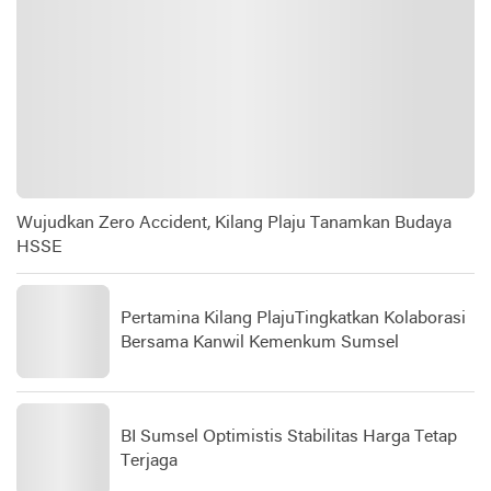
Wujudkan Zero Accident, Kilang Plaju Tanamkan Budaya
HSSE
Pertamina Kilang PlajuTingkatkan Kolaborasi
Bersama Kanwil Kemenkum Sumsel
BI Sumsel Optimistis Stabilitas Harga Tetap
Terjaga