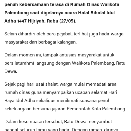
penuh kebersamaan terasa di Rumah Dinas Walikota
Palembang saat digelarnya acara Halal Bihalal Idul
Adha 1447 Hijriyah, Rabu (27/05).
Selain dihardiri oleh para pejabat, terlihat juga hadir warga
masyarakat dari berbagai kalangan.
Dalam momen ini, tampak antusias masyarakat untuk
bersilaturahmi langsung dengan Walikota Palembang, Ratu
Dewa.
Sejak pagi hari usai shalat, warga mulai memadati area
rumah dinas guna menyampaikan ucapan selamat Hari
Raya Idul Adha sekaligus menikmati suasana penuh
kekeluargaan bersama jajaran Pemerintah Kota Palembang.
Dalam kesempatan tersebut, Ratu Dewa menyambut
hangat seluruh tamu yang hadir. Dengan ramah, dirinya