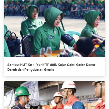
Sambut HUT Ke-1, Yonif TP 895/Kujur Cakti Gelar Donor
Darah dan Pengobatan Gratis