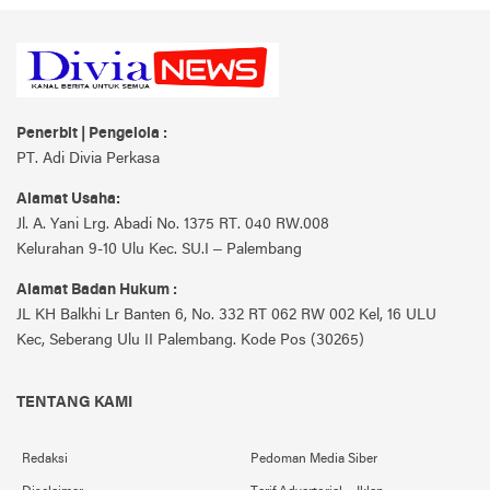
Penerbit | Pengelola :
PT. Adi Divia Perkasa
Alamat Usaha:
Jl. A. Yani Lrg. Abadi No. 1375 RT. 040 RW.008
Kelurahan 9-10 Ulu Kec. SU.I – Palembang
Alamat Badan Hukum :
JL KH Balkhi Lr Banten 6, No. 332 RT 062 RW 002 Kel, 16 ULU
Kec, Seberang Ulu II Palembang. Kode Pos (30265)
TENTANG KAMI
Redaksi
Pedoman Media Siber