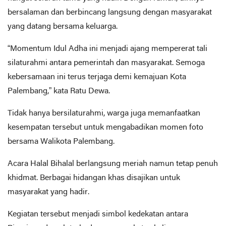
bersalaman dan berbincang langsung dengan masyarakat
yang datang bersama keluarga.
“Momentum Idul Adha ini menjadi ajang mempererat tali
silaturahmi antara pemerintah dan masyarakat. Semoga
kebersamaan ini terus terjaga demi kemajuan Kota
Palembang,” kata Ratu Dewa.
Tidak hanya bersilaturahmi, warga juga memanfaatkan
kesempatan tersebut untuk mengabadikan momen foto
bersama Walikota Palembang.
Acara Halal Bihalal berlangsung meriah namun tetap penuh
khidmat. Berbagai hidangan khas disajikan untuk
masyarakat yang hadir.
Kegiatan tersebut menjadi simbol kedekatan antara