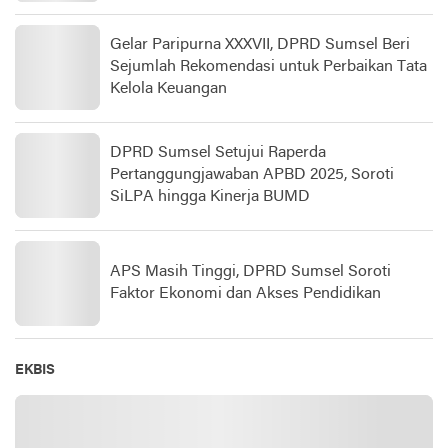
Gelar Paripurna XXXVII, DPRD Sumsel Beri
Sejumlah Rekomendasi untuk Perbaikan Tata
Kelola Keuangan
DPRD Sumsel Setujui Raperda
Pertanggungjawaban APBD 2025, Soroti
SiLPA hingga Kinerja BUMD
APS Masih Tinggi, DPRD Sumsel Soroti
Faktor Ekonomi dan Akses Pendidikan
EKBIS