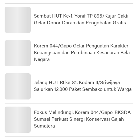
Sambut HUT Ke-1, Yonif TP 895/Kujur Cakti
Gelar Donor Darah dan Pengobatan Gratis
Korem 044/Gapo Gelar Penguatan Karakter
Kebangsaan dan Pembinaan Kesadaran Bela
Negara
Jelang HUT RI ke-81, Kodam II/Sriwijaya
Salurkan 12.000 Paket Sembako untuk Warga
Fokus Melindungi, Korem 044/Gapo-BKSDA
Sumsel Perkuat Sinergi Konservasi Gajah
Sumatera