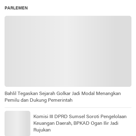
PARLEMEN
Bahlil Tegaskan Sejarah Golkar Jadi Modal Menangkan
Pemilu dan Dukung Pemerintah
Komisi III DPRD Sumsel Soroti Pengelolaan
Keuangan Daerah, BPKAD Ogan Ilir Jadi
Rujukan