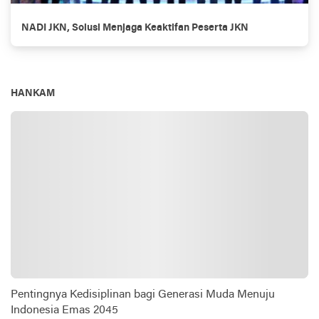
NADI JKN, Solusi Menjaga Keaktifan Peserta JKN
HANKAM
Pentingnya Kedisiplinan bagi Generasi Muda Menuju
Indonesia Emas 2045