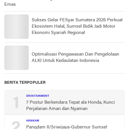
Emas
Sukses Gelar FESyar Sumatera 2026 Perkuat
Ekosistem Halal, Sumsel Bidik Jadi Motor
Ekonomi Syariah Regional
Optimalisasi Pengawasan Dan Pengelolaan
ALKI Untuk Kedaulatan Indonesia
BERITA TERPOPULER
1
DIVIATAINMENT
7 Postur Berkendara Tepat ala Honda, Kunci
Perjalanan Aman dan Nyaman
2
HANKAM
Pangdam II/Sriwijaya-Gubernur Sumsel